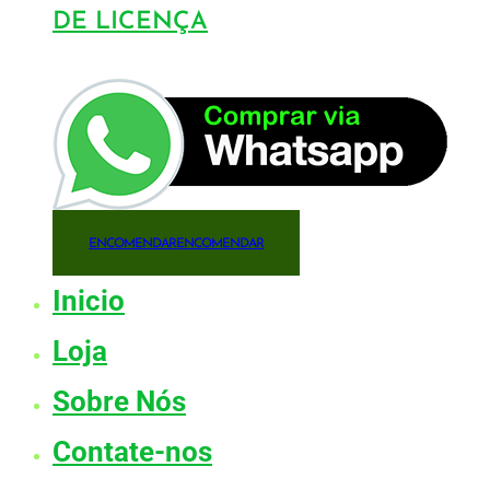
DE LICENÇA
ENCOMENDAR
ENCOMENDAR
Inicio
Loja
Sobre Nós
Contate-nos