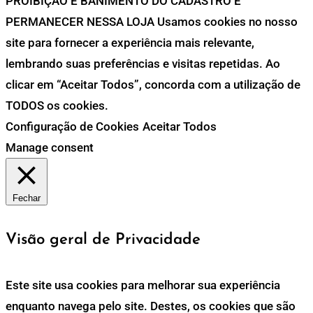
PROIBIÇÃO E BANIMENTO DO CADASTRO E
PERMANECER NESSA LOJA Usamos cookies no nosso
site para fornecer a experiência mais relevante,
lembrando suas preferências e visitas repetidas. Ao
clicar em “Aceitar Todos”, concorda com a utilização de
TODOS os cookies.
Configuração de Cookies
Aceitar Todos
Manage consent
Fechar
Visão geral de Privacidade
Este site usa cookies para melhorar sua experiência
enquanto navega pelo site. Destes, os cookies que são