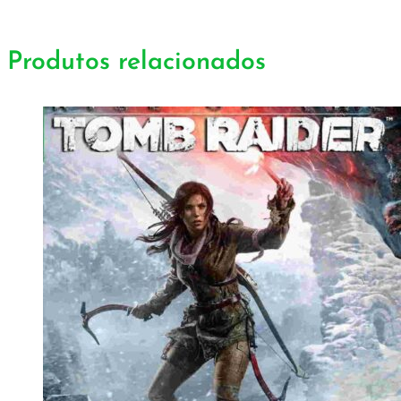
Produtos relacionados