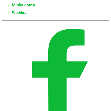
Minha conta
Wishlist