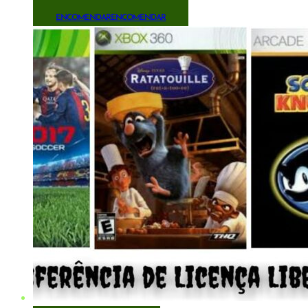
ENCOMENDAR
ENCOMENDAR