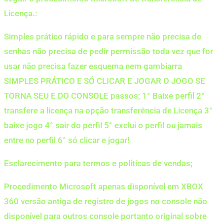
Licença.:
Simples prático rápido e para sempre não precisa de
senhas não precisa de pedir permissão toda vez que for
usar não precisa fazer esquema nem gambiarra
SIMPLES PRÁTICO E SÓ CLICAR E JOGAR O JOGO SE
TORNA SEU E DO CONSOLE passos; 1° Baixe perfil 2°
transfere a licença na opção transferência de Licença 3°
baixe jogo 4° sair do perfil 5° exclui o perfil ou jamais
entre no perfil 6° só clicar e jogar!
Esclarecimento para termos e políticas de vendas;
Procedimento Microsoft apenas disponível em XBOX
360 versão antiga de registro de jogos no console não
disponível para outros console portanto original sobre