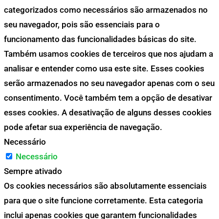
categorizados como necessários são armazenados no
seu navegador, pois são essenciais para o
funcionamento das funcionalidades básicas do site.
Também usamos cookies de terceiros que nos ajudam a
analisar e entender como usa este site. Esses cookies
serão armazenados no seu navegador apenas com o seu
consentimento. Você também tem a opção de desativar
esses cookies. A desativação de alguns desses cookies
pode afetar sua experiência de navegação.
Necessário
Necessário
Sempre ativado
Os cookies necessários são absolutamente essenciais
para que o site funcione corretamente. Esta categoria
inclui apenas cookies que garantem funcionalidades