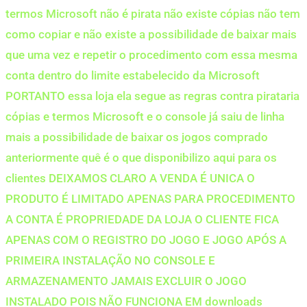
termos Microsoft não é pirata não existe cópias não tem
como copiar e não existe a possibilidade de baixar mais
que uma vez e repetir o procedimento com essa mesma
conta dentro do limite estabelecido da Microsoft
PORTANTO essa loja ela segue as regras contra pirataria
cópias e termos Microsoft e o console já saiu de linha
mais a possibilidade de baixar os jogos comprado
anteriormente quê é o que disponibilizo aqui para os
clientes DEIXAMOS CLARO A VENDA É UNICA O
PRODUTO É LIMITADO APENAS PARA PROCEDIMENTO
A CONTA É PROPRIEDADE DA LOJA O CLIENTE FICA
APENAS COM O REGISTRO DO JOGO E JOGO APÓS A
PRIMEIRA INSTALAÇÃO NO CONSOLE E
ARMAZENAMENTO JAMAIS EXCLUIR O JOGO
INSTALADO POIS NÃO FUNCIONA EM downloads