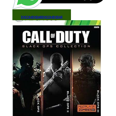
ENCOMENDAR
ENCOMENDAR