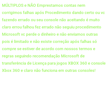
MÚLTIPLOS e NÃO Emprestamos contas nem
corrigimos falhas após Procedimento dando certo ou vc
fazendo errado ou seu console não aceitando é muito
claro errou falhou fez errado não seguiu procedimento
Microsoft vc perde o dinheiro e não enviamos outras
pois é limitado e não existe correção após falhas só
compre se estiver de acordo com nossos termos e
regras seguindo recomendação Microsoft de
transferência de Licença para jogos XBOX 360 e console
Xbox 360 e claro não funciona em outras consoles!