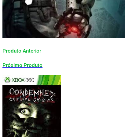
Produto Anterior
Próximo Produto