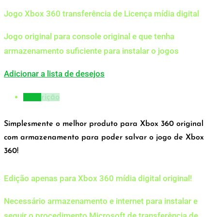
Jogo Xbox 360 transferência de Licença mídia digital
Jogo original para console original e que tenha
armazenamento suficiente para instalar o jogos
Adicionar a lista de desejos
Descrição
Simplesmente o melhor produto para Xbox 360 original
com armazenamento para poder salvar o jogo de Xbox
360!
Edição apenas para Xbox 360 mídia digital original!
Necessário armazenamento e internet para instalar e
seguir o procedimento Microsoft de transferência de