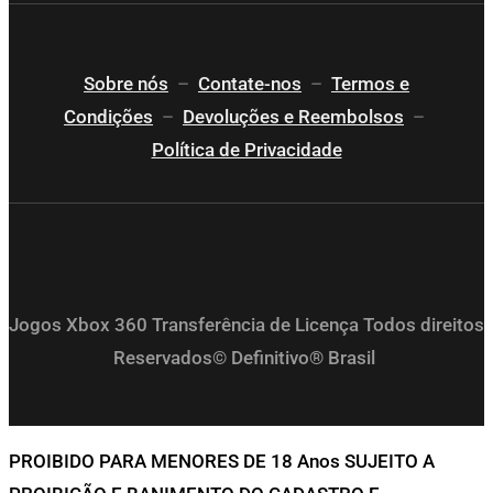
Sobre nós
–
Contate-nos
–
Termos e
Condições
–
Devoluções e Reembolsos
–
Política de Privacidade
Jogos Xbox 360 Transferência de Licença Todos direitos
Reservados© Definitivo® Brasil
PROIBIDO PARA MENORES DE 18 Anos SUJEITO A