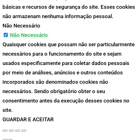
básicas e recursos de segurança do site. Esses cookies
não armazenam nenhuma informação pessoal.
Não Necessário
Não Necessário
Quaisquer cookies que possam não ser particularmente
necessários para o funcionamento do site e sejam
usados especificamente para coletar dados pessoais
por meio de análises, anúncios e outros conteúdos
incorporados são denominados cookies não
necessários. Sendo obrigatório obter o seu
consentimento antes da execução desses cookies no
site.
GUARDAR E ACEITAR