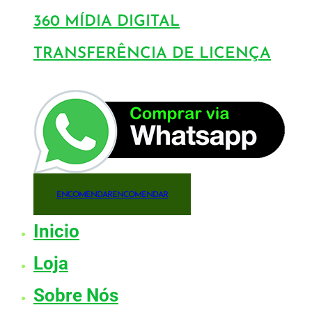
360 MÍDIA DIGITAL
TRANSFERÊNCIA DE LICENÇA
ENCOMENDAR
ENCOMENDAR
Inicio
Loja
Sobre Nós