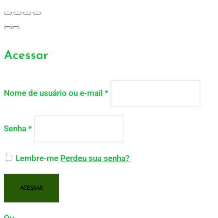
Acessar
Nome de usuário ou e-mail
*
Senha
*
Lembre-me
Perdeu sua senha?
ACESSAR
Ou