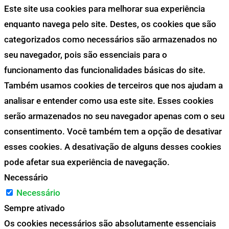
Este site usa cookies para melhorar sua experiência
enquanto navega pelo site. Destes, os cookies que são
categorizados como necessários são armazenados no
seu navegador, pois são essenciais para o
funcionamento das funcionalidades básicas do site.
Também usamos cookies de terceiros que nos ajudam a
analisar e entender como usa este site. Esses cookies
serão armazenados no seu navegador apenas com o seu
consentimento. Você também tem a opção de desativar
esses cookies. A desativação de alguns desses cookies
pode afetar sua experiência de navegação.
Necessário
Necessário
Sempre ativado
Os cookies necessários são absolutamente essenciais