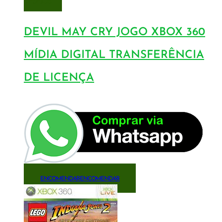
DESEJOS
DEVIL MAY CRY JOGO XBOX 360
MÍDIA DIGITAL TRANSFERÊNCIA
DE LICENÇA
ENCOMENDAR
ENCOMENDAR