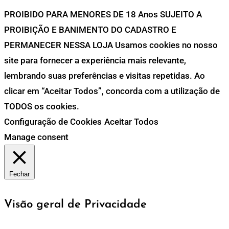
PROIBIDO PARA MENORES DE 18 Anos SUJEITO A
PROIBIÇÃO E BANIMENTO DO CADASTRO E
PERMANECER NESSA LOJA Usamos cookies no nosso
site para fornecer a experiência mais relevante,
lembrando suas preferências e visitas repetidas. Ao
clicar em “Aceitar Todos”, concorda com a utilização de
TODOS os cookies.
Configuração de Cookies
Aceitar Todos
Manage consent
Fechar
Visão geral de Privacidade