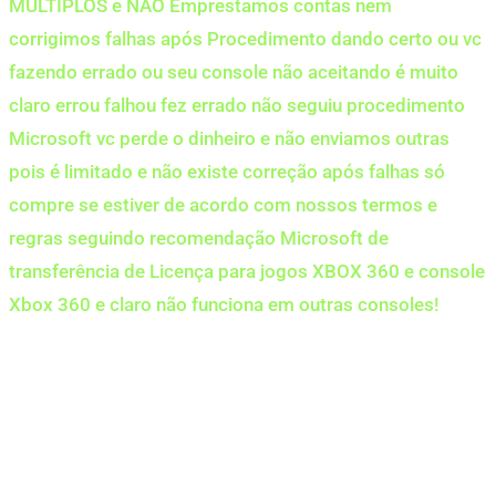
MÚLTIPLOS e NÃO Emprestamos contas nem
corrigimos falhas após Procedimento dando certo ou vc
fazendo errado ou seu console não aceitando é muito
claro errou falhou fez errado não seguiu procedimento
Microsoft vc perde o dinheiro e não enviamos outras
pois é limitado e não existe correção após falhas só
compre se estiver de acordo com nossos termos e
regras seguindo recomendação Microsoft de
transferência de Licença para jogos XBOX 360 e console
Xbox 360 e claro não funciona em outras consoles!