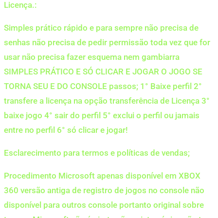
Licença.:
Simples prático rápido e para sempre não precisa de
senhas não precisa de pedir permissão toda vez que for
usar não precisa fazer esquema nem gambiarra
SIMPLES PRÁTICO E SÓ CLICAR E JOGAR O JOGO SE
TORNA SEU E DO CONSOLE passos; 1° Baixe perfil 2°
transfere a licença na opção transferência de Licença 3°
baixe jogo 4° sair do perfil 5° exclui o perfil ou jamais
entre no perfil 6° só clicar e jogar!
Esclarecimento para termos e políticas de vendas;
Procedimento Microsoft apenas disponível em XBOX
360 versão antiga de registro de jogos no console não
disponível para outros console portanto original sobre