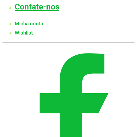
Contate-nos
Minha conta
Wishlist