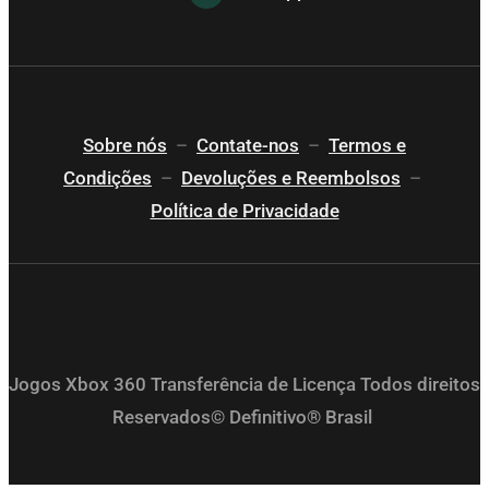
Sobre nós
–
Contate-nos
–
Termos e
Condições
–
Devoluções e Reembolsos
–
Política de Privacidade
Jogos Xbox 360 Transferência de Licença Todos direitos
Reservados© Definitivo® Brasil