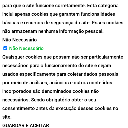
para que o site funcione corretamente. Esta categoria
inclui apenas cookies que garantem funcionalidades
básicas e recursos de segurança do site. Esses cookies
não armazenam nenhuma informação pessoal.
Não Necessário
Não Necessário
Quaisquer cookies que possam não ser particularmente
necessários para o funcionamento do site e sejam
usados especificamente para coletar dados pessoais
por meio de análises, anúncios e outros conteúdos
incorporados são denominados cookies não
necessários. Sendo obrigatório obter o seu
consentimento antes da execução desses cookies no
site.
GUARDAR E ACEITAR