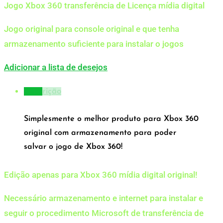
Jogo Xbox 360 transferência de Licença mídia digital
Jogo original para console original e que tenha
armazenamento suficiente para instalar o jogos
Adicionar a lista de desejos
Descrição
Simplesmente o melhor produto para Xbox 360
original com armazenamento para poder
salvar o jogo de Xbox 360!
Edição apenas para Xbox 360 mídia digital original!
Necessário armazenamento e internet para instalar e
seguir o procedimento Microsoft de transferência de