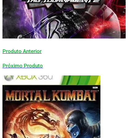
Produto Anterior
Próximo Produto