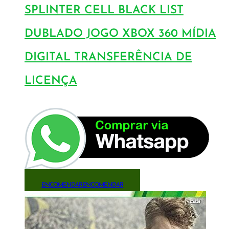
SPLINTER CELL BLACK LIST
DUBLADO JOGO XBOX 360 MÍDIA
DIGITAL TRANSFERÊNCIA DE
LICENÇA
ENCOMENDAR
ENCOMENDAR