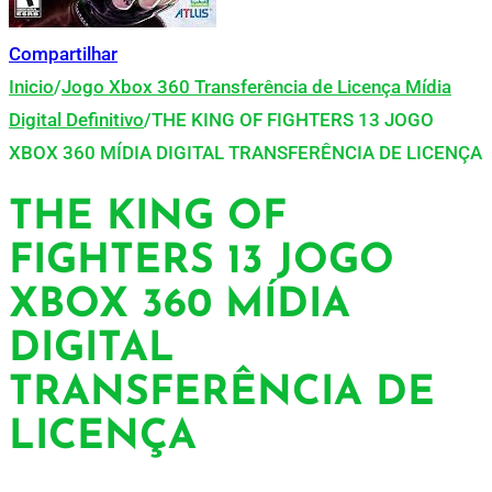
Compartilhar
Inicio
/
Jogo Xbox 360 Transferência de Licença Mídia
Digital Definitivo
/
THE KING OF FIGHTERS 13 JOGO
XBOX 360 MÍDIA DIGITAL TRANSFERÊNCIA DE LICENÇA
THE KING OF
FIGHTERS 13 JOGO
XBOX 360 MÍDIA
DIGITAL
TRANSFERÊNCIA DE
LICENÇA