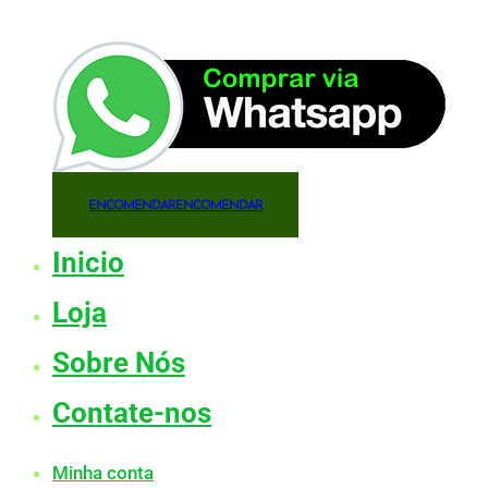
ENCOMENDAR
ENCOMENDAR
Inicio
Loja
Sobre Nós
Contate-nos
Minha conta