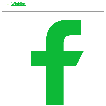
Wishlist