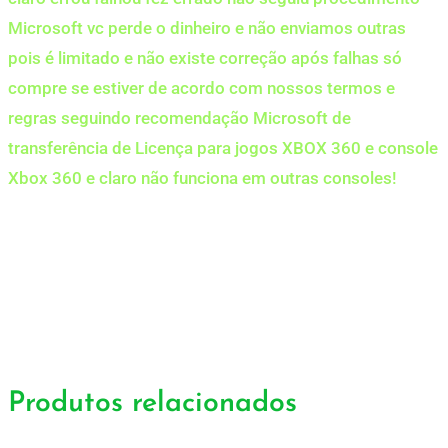
Microsoft vc perde o dinheiro e não enviamos outras
pois é limitado e não existe correção após falhas só
compre se estiver de acordo com nossos termos e
regras seguindo recomendação Microsoft de
transferência de Licença para jogos XBOX 360 e console
Xbox 360 e claro não funciona em outras consoles!
Produtos relacionados