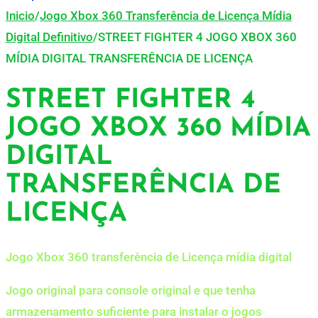
Inicio
/
Jogo Xbox 360 Transferência de Licença Mídia
Digital Definitivo
/
STREET FIGHTER 4 JOGO XBOX 360
MÍDIA DIGITAL TRANSFERÊNCIA DE LICENÇA
STREET FIGHTER 4
JOGO XBOX 360 MÍDIA
DIGITAL
TRANSFERÊNCIA DE
LICENÇA
Jogo Xbox 360 transferência de Licença mídia digital
Jogo original para console original e que tenha
armazenamento suficiente para instalar o jogos