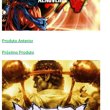
Produto Anterior
Próximo Produto