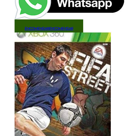
ENCOMENDAR
ENCOMENDAR