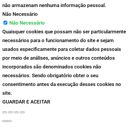
não armazenam nenhuma informação pessoal.
Não Necessário
Não Necessário
Quaisquer cookies que possam não ser particularmente
necessários para o funcionamento do site e sejam
usados especificamente para coletar dados pessoais
por meio de análises, anúncios e outros conteúdos
incorporados são denominados cookies não
necessários. Sendo obrigatório obter o seu
consentimento antes da execução desses cookies no
site.
GUARDAR E ACEITAR