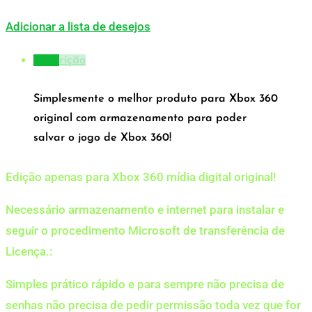
Adicionar a lista de desejos
Descrição
Simplesmente o melhor produto para Xbox 360
original com armazenamento para poder
salvar o jogo de Xbox 360!
Edição apenas para Xbox 360 mídia digital original!
Necessário armazenamento e internet para instalar e
seguir o procedimento Microsoft de transferência de
Licença.:
Simples prático rápido e para sempre não precisa de
senhas não precisa de pedir permissão toda vez que for