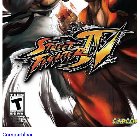
Compartilhar