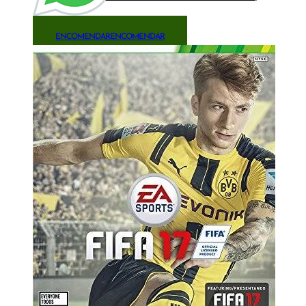
ENCOMENDAR
ENCOMENDAR