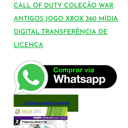
CALL OF DUTY COLEÇÃO WAR
ANTIGOS JOGO XBOX 360 MÍDIA
DIGITAL TRANSFERÊNCIA DE
LICENÇA
ENCOMENDAR
ENCOMENDAR