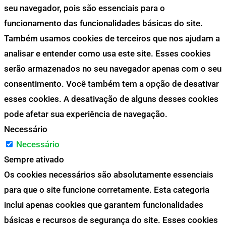
seu navegador, pois são essenciais para o
funcionamento das funcionalidades básicas do site.
Também usamos cookies de terceiros que nos ajudam a
analisar e entender como usa este site. Esses cookies
serão armazenados no seu navegador apenas com o seu
consentimento. Você também tem a opção de desativar
esses cookies. A desativação de alguns desses cookies
pode afetar sua experiência de navegação.
Necessário
Necessário
Sempre ativado
Os cookies necessários são absolutamente essenciais
para que o site funcione corretamente. Esta categoria
inclui apenas cookies que garantem funcionalidades
básicas e recursos de segurança do site. Esses cookies