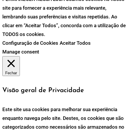
site para fornecer a experiência mais relevante,
lembrando suas preferências e visitas repetidas. Ao
clicar em “Aceitar Todos”, concorda com a utilização de
TODOS os cookies.
Configuração de Cookies
Aceitar Todos
Manage consent
Fechar
Visão geral de Privacidade
Este site usa cookies para melhorar sua experiência
enquanto navega pelo site. Destes, os cookies que são
categorizados como necessários são armazenados no