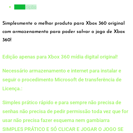
Descrição
Simplesmente o melhor produto para Xbox 360 original
com armazenamento para poder salvar o jogo de Xbox
360!
Edição apenas para Xbox 360 mídia digital original!
Necessário armazenamento e internet para instalar e
seguir o procedimento Microsoft de transferência de
Licença.:
Simples prático rápido e para sempre não precisa de
senhas não precisa de pedir permissão toda vez que for
usar não precisa fazer esquema nem gambiarra
SIMPLES PRÁTICO E SÓ CLICAR E JOGAR O JOGO SE