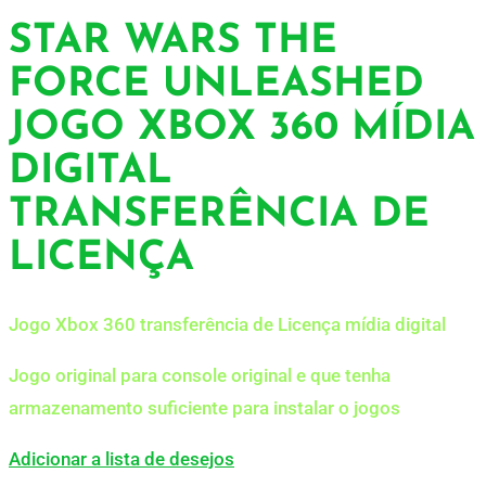
STAR WARS THE
FORCE UNLEASHED
JOGO XBOX 360 MÍDIA
DIGITAL
TRANSFERÊNCIA DE
LICENÇA
Jogo Xbox 360 transferência de Licença mídia digital
Jogo original para console original e que tenha
armazenamento suficiente para instalar o jogos
Adicionar a lista de desejos