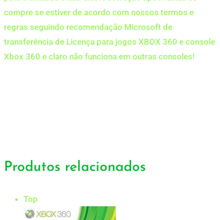
compre se estiver de acordo com nossos termos e
regras seguindo recomendação Microsoft de
transferência de Licença para jogos XBOX 360 e console
Xbox 360 e claro não funciona em outras consoles!
Produtos relacionados
Top