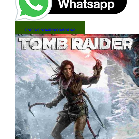
ENCOMENDAR
ENCOMENDAR