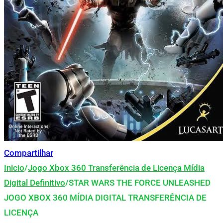
Compartilhar
Inicio
/
Jogo Xbox 360 Transferência de Licença Mídia
Digital Definitivo
/
STAR WARS THE FORCE UNLEASHED
JOGO XBOX 360 MÍDIA DIGITAL TRANSFERÊNCIA DE
LICENÇA