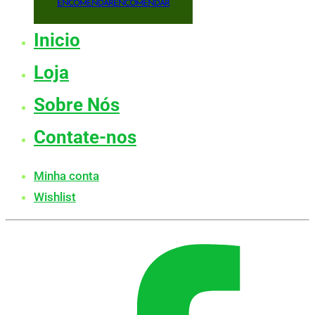
ENCOMENDAR
ENCOMENDAR
Inicio
Loja
Sobre Nós
Contate-nos
Minha conta
Wishlist