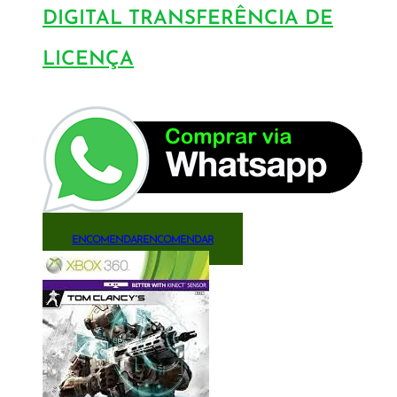
DIGITAL TRANSFERÊNCIA DE
LICENÇA
ENCOMENDAR
ENCOMENDAR