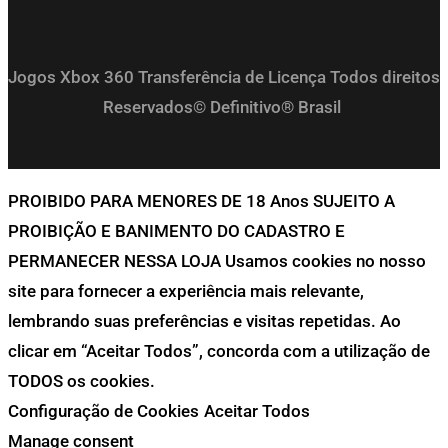
Jogos Xbox 360 Transferência de Licença Todos direitos
Reservados© Definitivo® Brasil
PROIBIDO PARA MENORES DE 18 Anos SUJEITO A
PROIBIÇÃO E BANIMENTO DO CADASTRO E
PERMANECER NESSA LOJA Usamos cookies no nosso
site para fornecer a experiência mais relevante,
lembrando suas preferências e visitas repetidas. Ao
clicar em “Aceitar Todos”, concorda com a utilização de
TODOS os cookies.
Configuração de Cookies
Aceitar Todos
Manage consent