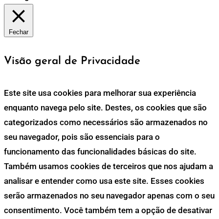
Fechar
Visão geral de Privacidade
Este site usa cookies para melhorar sua experiência
enquanto navega pelo site. Destes, os cookies que são
categorizados como necessários são armazenados no
seu navegador, pois são essenciais para o
funcionamento das funcionalidades básicas do site.
Também usamos cookies de terceiros que nos ajudam a
analisar e entender como usa este site. Esses cookies
serão armazenados no seu navegador apenas com o seu
consentimento. Você também tem a opção de desativar