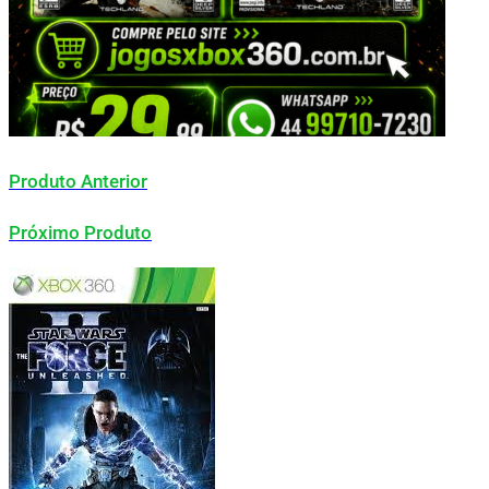
Produto Anterior
Próximo Produto