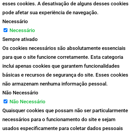
esses cookies. A desativação de alguns desses cookies
pode afetar sua experiência de navegação.
Necessário
Necessário
Sempre ativado
Os cookies necessários são absolutamente essenciais
para que o site funcione corretamente. Esta categoria
inclui apenas cookies que garantem funcionalidades
básicas e recursos de segurança do site. Esses cookies
não armazenam nenhuma informação pessoal.
Não Necessário
Não Necessário
Quaisquer cookies que possam não ser particularmente
necessários para o funcionamento do site e sejam
usados especificamente para coletar dados pessoais