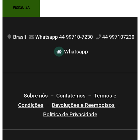
Brasil
Whatsapp 44 99710-7230
44 997107230
Whatsapp
Sobre nós
–
Contate-nos
–
Termos e
Condições
–
Devoluções e Reembolsos
–
Política de Privacidade