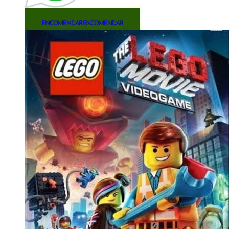
ENCOMENDAR
ENCOMENDAR