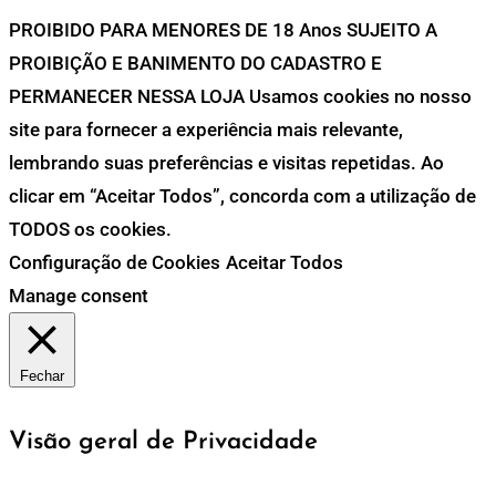
PROIBIDO PARA MENORES DE 18 Anos SUJEITO A
PROIBIÇÃO E BANIMENTO DO CADASTRO E
PERMANECER NESSA LOJA Usamos cookies no nosso
site para fornecer a experiência mais relevante,
lembrando suas preferências e visitas repetidas. Ao
clicar em “Aceitar Todos”, concorda com a utilização de
TODOS os cookies.
Configuração de Cookies
Aceitar Todos
Manage consent
Fechar
Visão geral de Privacidade