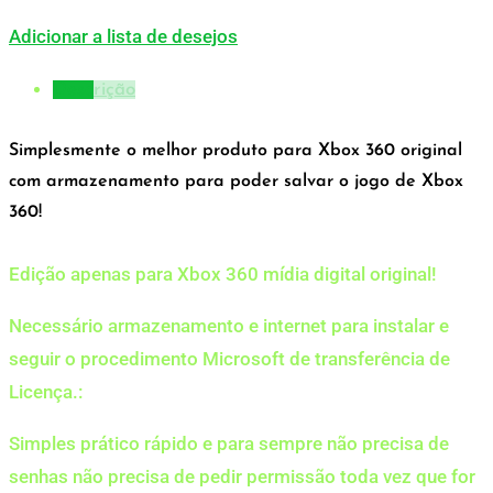
Adicionar a lista de desejos
Descrição
Simplesmente o melhor produto para Xbox 360 original
com armazenamento para poder salvar o jogo de Xbox
360!
Edição apenas para Xbox 360 mídia digital original!
Necessário armazenamento e internet para instalar e
seguir o procedimento Microsoft de transferência de
Licença.:
Simples prático rápido e para sempre não precisa de
senhas não precisa de pedir permissão toda vez que for