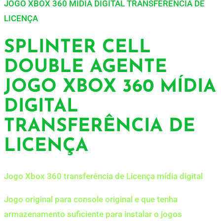
JOGO XBOX 360 MÍDIA DIGITAL TRANSFERÊNCIA DE
LICENÇA
SPLINTER CELL
DOUBLE AGENTE
JOGO XBOX 360 MÍDIA
DIGITAL
TRANSFERÊNCIA DE
LICENÇA
Jogo Xbox 360 transferência de Licença mídia digital
Jogo original para console original e que tenha
armazenamento suficiente para instalar o jogos