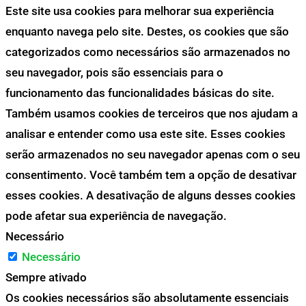
Este site usa cookies para melhorar sua experiência
enquanto navega pelo site. Destes, os cookies que são
categorizados como necessários são armazenados no
seu navegador, pois são essenciais para o
funcionamento das funcionalidades básicas do site.
Também usamos cookies de terceiros que nos ajudam a
analisar e entender como usa este site. Esses cookies
serão armazenados no seu navegador apenas com o seu
consentimento. Você também tem a opção de desativar
esses cookies. A desativação de alguns desses cookies
pode afetar sua experiência de navegação.
Necessário
Necessário
Sempre ativado
Os cookies necessários são absolutamente essenciais