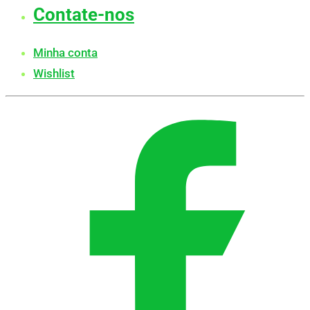
Contate-nos
Minha conta
Wishlist