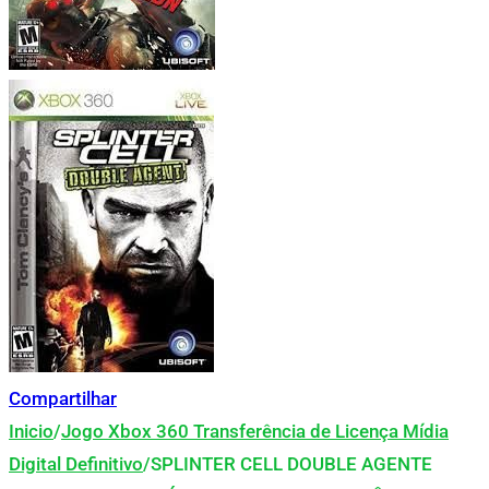
Compartilhar
Inicio
/
Jogo Xbox 360 Transferência de Licença Mídia
Digital Definitivo
/
SPLINTER CELL DOUBLE AGENTE