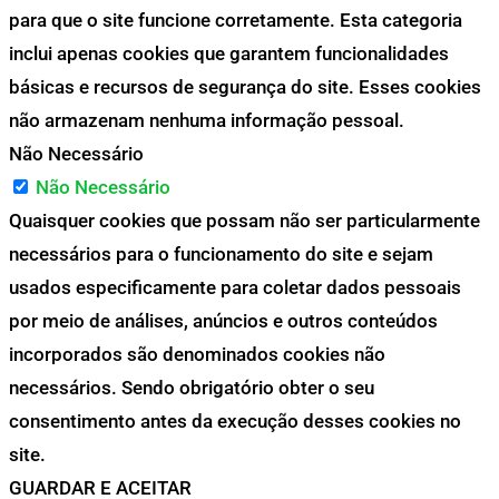
para que o site funcione corretamente. Esta categoria
inclui apenas cookies que garantem funcionalidades
básicas e recursos de segurança do site. Esses cookies
não armazenam nenhuma informação pessoal.
Não Necessário
Não Necessário
Quaisquer cookies que possam não ser particularmente
necessários para o funcionamento do site e sejam
usados especificamente para coletar dados pessoais
por meio de análises, anúncios e outros conteúdos
incorporados são denominados cookies não
necessários. Sendo obrigatório obter o seu
consentimento antes da execução desses cookies no
site.
GUARDAR E ACEITAR