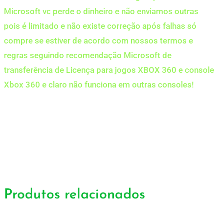
Microsoft vc perde o dinheiro e não enviamos outras
pois é limitado e não existe correção após falhas só
compre se estiver de acordo com nossos termos e
regras seguindo recomendação Microsoft de
transferência de Licença para jogos XBOX 360 e console
Xbox 360 e claro não funciona em outras consoles!
Produtos relacionados