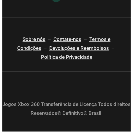
Sobre nós
–
Contate-nos
–
Termos e
Condições
–
Devoluções e Reembolsos
–
Política de Privacidade
Jogos Xbox 360 Transferência de Licença Todos direitos
Reservados© Definitivo® Brasil