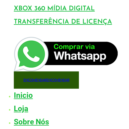
XBOX 360 MÍDIA DIGITAL
TRANSFERÊNCIA DE LICENÇA
ENCOMENDAR
ENCOMENDAR
Inicio
Loja
Sobre Nós