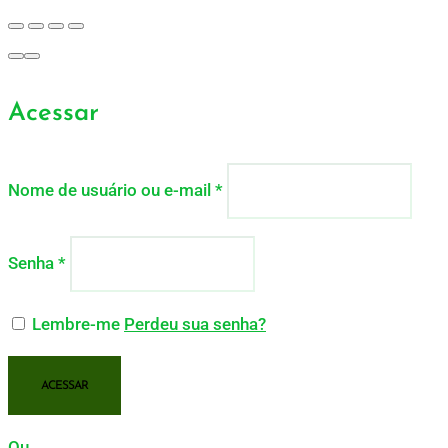
Acessar
Nome de usuário ou e-mail
*
Senha
*
Lembre-me
Perdeu sua senha?
ACESSAR
Ou