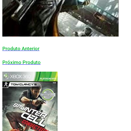
Produto Anterior
Próximo Produto