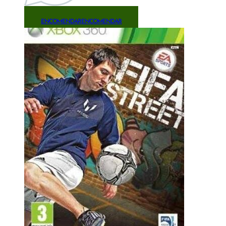
ENCOMENDAR
ENCOMENDAR