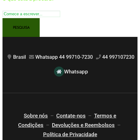
Brasil
Whatsapp 44 99710-7230
44 997107230
Whatsapp
Sobre nós
–
Contate-nos
–
Termos e
Condições
–
Devoluções e Reembolsos
–
Política de Privacidade