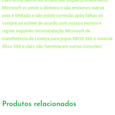
Microsoft vc perde o dinheiro e não enviamos outras
pois é limitado e não existe correção após falhas só
compre se estiver de acordo com nossos termos e
regras seguindo recomendação Microsoft de
transferência de Licença para jogos XBOX 360 e console
Xbox 360 e claro não funciona em outras consoles!
Produtos relacionados