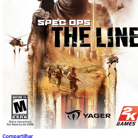
Compartilhar