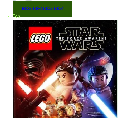
ENCOMENDAR
ENCOMENDAR
Top