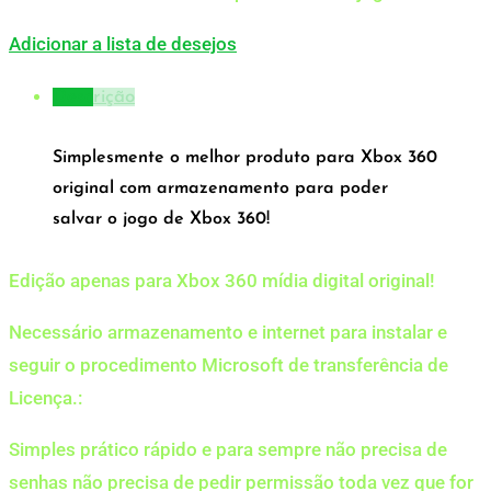
Adicionar a lista de desejos
Descrição
Simplesmente o melhor produto para Xbox 360
original com armazenamento para poder
salvar o jogo de Xbox 360!
Edição apenas para Xbox 360 mídia digital original!
Necessário armazenamento e internet para instalar e
seguir o procedimento Microsoft de transferência de
Licença.:
Simples prático rápido e para sempre não precisa de
senhas não precisa de pedir permissão toda vez que for