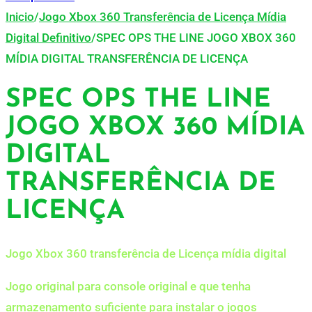
Inicio
/
Jogo Xbox 360 Transferência de Licença Mídia
Digital Definitivo
/
SPEC OPS THE LINE JOGO XBOX 360
MÍDIA DIGITAL TRANSFERÊNCIA DE LICENÇA
SPEC OPS THE LINE
JOGO XBOX 360 MÍDIA
DIGITAL
TRANSFERÊNCIA DE
LICENÇA
Jogo Xbox 360 transferência de Licença mídia digital
Jogo original para console original e que tenha
armazenamento suficiente para instalar o jogos