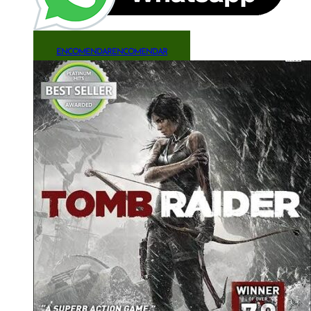
ENCOMENDAR
ENCOMENDAR