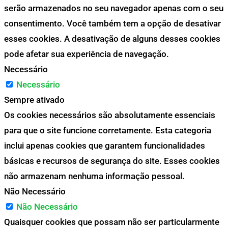
serão armazenados no seu navegador apenas com o seu
consentimento. Você também tem a opção de desativar
esses cookies. A desativação de alguns desses cookies
pode afetar sua experiência de navegação.
Necessário
Necessário
Sempre ativado
Os cookies necessários são absolutamente essenciais
para que o site funcione corretamente. Esta categoria
inclui apenas cookies que garantem funcionalidades
básicas e recursos de segurança do site. Esses cookies
não armazenam nenhuma informação pessoal.
Não Necessário
Não Necessário
Quaisquer cookies que possam não ser particularmente