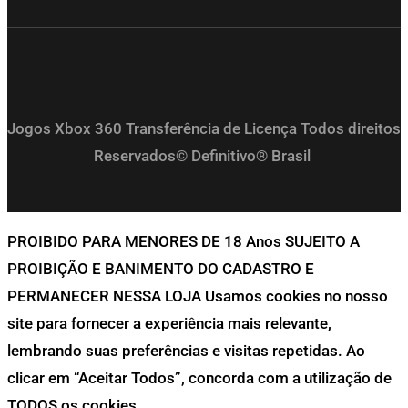
Jogos Xbox 360 Transferência de Licença Todos direitos
Reservados© Definitivo® Brasil
PROIBIDO PARA MENORES DE 18 Anos SUJEITO A
PROIBIÇÃO E BANIMENTO DO CADASTRO E
PERMANECER NESSA LOJA Usamos cookies no nosso
site para fornecer a experiência mais relevante,
lembrando suas preferências e visitas repetidas. Ao
clicar em “Aceitar Todos”, concorda com a utilização de
TODOS os cookies.