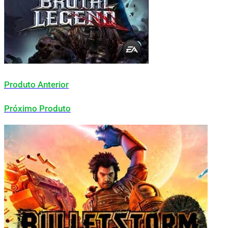
Produto Anterior
Próximo Produto