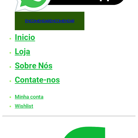
ENCOMENDAR
ENCOMENDAR
Inicio
Loja
Sobre Nós
Contate-nos
Minha conta
Wishlist