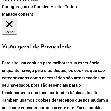
Configuração de Cookies
Aceitar Todos
Manage consent
Fechar
Visão geral de Privacidade
Este site usa cookies para melhorar sua experiência
enquanto navega pelo site. Destes, os cookies que são
categorizados como necessários são armazenados no
seu navegador, pois são essenciais para o
funcionamento das funcionalidades básicas do site.
Também usamos cookies de terceiros que nos ajudam a
analisar e entender como usa este site. Esses cookies