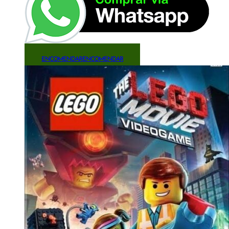
ENCOMENDAR
ENCOMENDAR