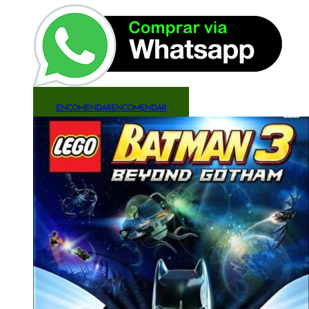
ENCOMENDAR
ENCOMENDAR