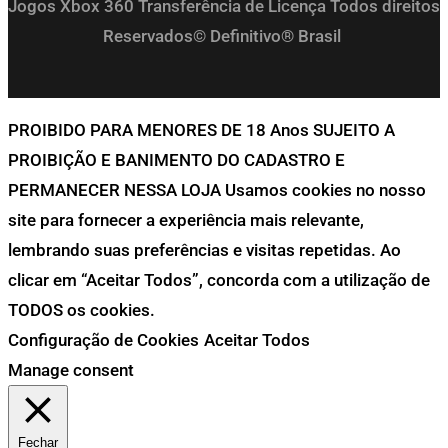
Jogos Xbox 360 Transferência de Licença Todos direitos
Reservados© Definitivo® Brasil
PROIBIDO PARA MENORES DE 18 Anos SUJEITO A
PROIBIÇÃO E BANIMENTO DO CADASTRO E
PERMANECER NESSA LOJA Usamos cookies no nosso
site para fornecer a experiência mais relevante,
lembrando suas preferências e visitas repetidas. Ao
clicar em “Aceitar Todos”, concorda com a utilização de
TODOS os cookies.
Configuração de Cookies
Aceitar Todos
Manage consent
Fechar