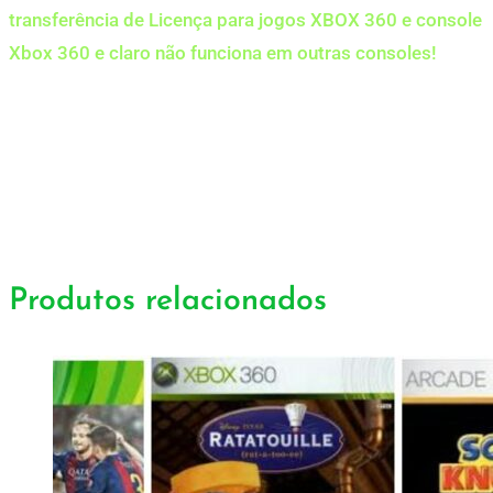
transferência de Licença para jogos XBOX 360 e console
Xbox 360 e claro não funciona em outras consoles!
Produtos relacionados