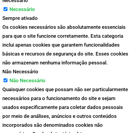
Necessário
Necessário
Sempre ativado
Os cookies necessários são absolutamente essenciais
para que o site funcione corretamente. Esta categoria
inclui apenas cookies que garantem funcionalidades
básicas e recursos de segurança do site. Esses cookies
não armazenam nenhuma informação pessoal.
Não Necessário
Não Necessário
Quaisquer cookies que possam não ser particularmente
necessários para o funcionamento do site e sejam
usados especificamente para coletar dados pessoais
por meio de análises, anúncios e outros conteúdos
incorporados são denominados cookies não