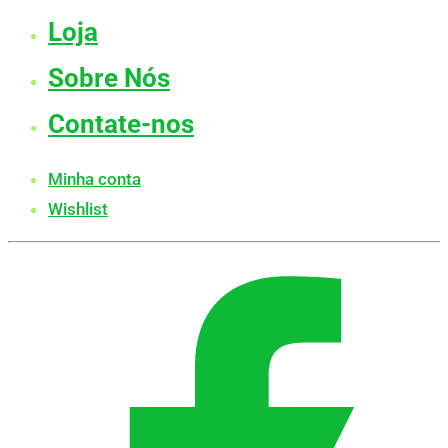
Loja
Sobre Nós
Contate-nos
Minha conta
Wishlist