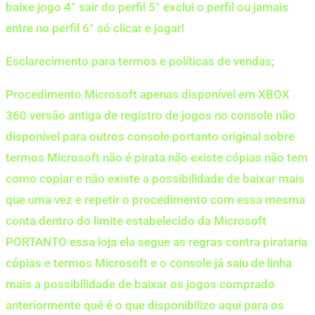
baixe jogo 4° sair do perfil 5° exclui o perfil ou jamais
entre no perfil 6° só clicar e jogar!
Esclarecimento para termos e políticas de vendas;
Procedimento Microsoft apenas disponível em XBOX
360 versão antiga de registro de jogos no console não
disponível para outros console portanto original sobre
termos Microsoft não é pirata não existe cópias não tem
como copiar e não existe a possibilidade de baixar mais
que uma vez e repetir o procedimento com essa mesma
conta dentro do limite estabelecido da Microsoft
PORTANTO essa loja ela segue as regras contra pirataria
cópias e termos Microsoft e o console já saiu de linha
mais a possibilidade de baixar os jogos comprado
anteriormente quê é o que disponibilizo aqui para os