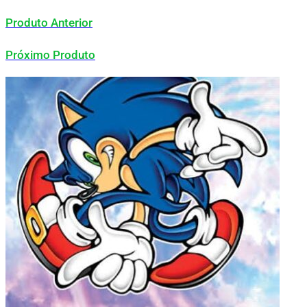
Produto Anterior
Próximo Produto