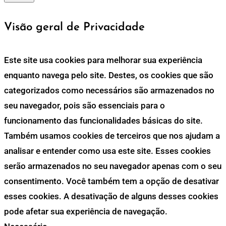
Visão geral de Privacidade
Este site usa cookies para melhorar sua experiência
enquanto navega pelo site. Destes, os cookies que são
categorizados como necessários são armazenados no
seu navegador, pois são essenciais para o
funcionamento das funcionalidades básicas do site.
Também usamos cookies de terceiros que nos ajudam a
analisar e entender como usa este site. Esses cookies
serão armazenados no seu navegador apenas com o seu
consentimento. Você também tem a opção de desativar
esses cookies. A desativação de alguns desses cookies
pode afetar sua experiência de navegação.