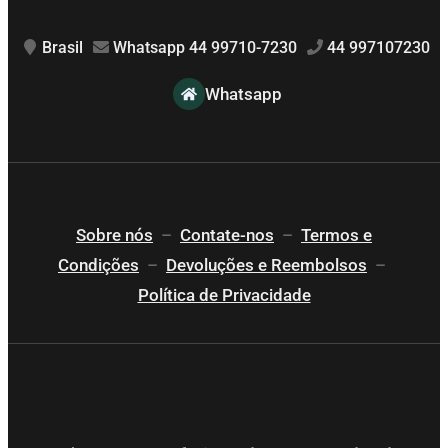
Brasil
Whatsapp 44 99710-7230
44 997107230
Whatsapp
Sobre nós
–
Contate-nos
–
Termos e
Condições
–
Devoluções e Reembolsos
–
Política de Privacidade