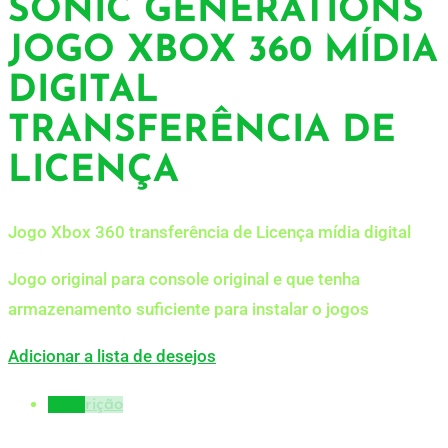
SONIC GENERATIONS
JOGO XBOX 360 MÍDIA
DIGITAL
TRANSFERÊNCIA DE
LICENÇA
Jogo Xbox 360 transferência de Licença mídia digital
Jogo original para console original e que tenha
armazenamento suficiente para instalar o jogos
Adicionar a lista de desejos
Descrição