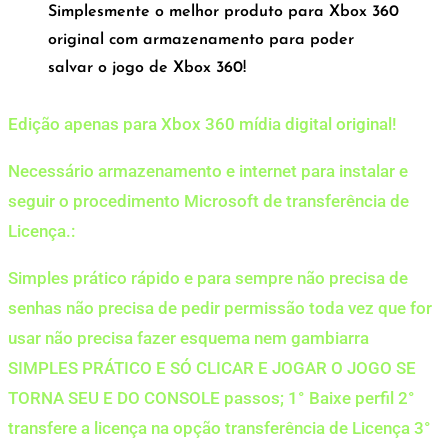
Simplesmente o melhor produto para Xbox 360
original com armazenamento para poder
salvar o jogo de Xbox 360!
Edição apenas para Xbox 360 mídia digital original!
Necessário armazenamento e internet para instalar e
seguir o procedimento Microsoft de transferência de
Licença.:
Simples prático rápido e para sempre não precisa de
senhas não precisa de pedir permissão toda vez que for
usar não precisa fazer esquema nem gambiarra
SIMPLES PRÁTICO E SÓ CLICAR E JOGAR O JOGO SE
TORNA SEU E DO CONSOLE passos; 1° Baixe perfil 2°
transfere a licença na opção transferência de Licença 3°