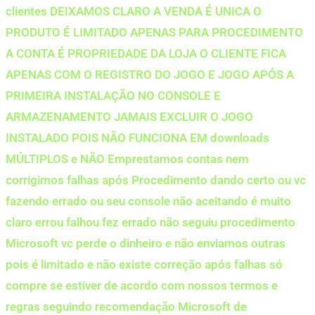
clientes DEIXAMOS CLARO A VENDA É UNICA O
PRODUTO É LIMITADO APENAS PARA PROCEDIMENTO
A CONTA É PROPRIEDADE DA LOJA O CLIENTE FICA
APENAS COM O REGISTRO DO JOGO E JOGO APÓS A
PRIMEIRA INSTALAÇÃO NO CONSOLE E
ARMAZENAMENTO JAMAIS EXCLUIR O JOGO
INSTALADO POIS NÃO FUNCIONA EM downloads
MÚLTIPLOS e NÃO Emprestamos contas nem
corrigimos falhas após Procedimento dando certo ou vc
fazendo errado ou seu console não aceitando é muito
claro errou falhou fez errado não seguiu procedimento
Microsoft vc perde o dinheiro e não enviamos outras
pois é limitado e não existe correção após falhas só
compre se estiver de acordo com nossos termos e
regras seguindo recomendação Microsoft de