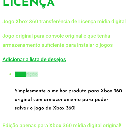
LICENÇA
Jogo Xbox 360 transferência de Licença mídia digital
Jogo original para console original e que tenha
armazenamento suficiente para instalar o jogos
Adicionar a lista de desejos
Descrição
Simplesmente o melhor produto para Xbox 360
original com armazenamento para poder
salvar o jogo de Xbox 360!
Edição apenas para Xbox 360 mídia digital original!