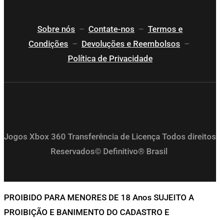
Sobre nós
–
Contate-nos
–
Termos e
Condições
–
Devoluções e Reembolsos
–
Política de Privacidade
Jogos Xbox 360 Transferência de Licença Todos direitos
Reservados© Definitivo® Brasil
PROIBIDO PARA MENORES DE 18 Anos SUJEITO A
PROIBIÇÃO E BANIMENTO DO CADASTRO E