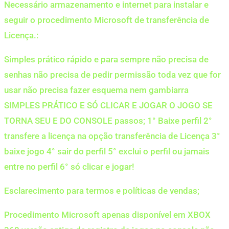
Necessário armazenamento e internet para instalar e
seguir o procedimento Microsoft de transferência de
Licença.:
Simples prático rápido e para sempre não precisa de
senhas não precisa de pedir permissão toda vez que for
usar não precisa fazer esquema nem gambiarra
SIMPLES PRÁTICO E SÓ CLICAR E JOGAR O JOGO SE
TORNA SEU E DO CONSOLE passos; 1° Baixe perfil 2°
transfere a licença na opção transferência de Licença 3°
baixe jogo 4° sair do perfil 5° exclui o perfil ou jamais
entre no perfil 6° só clicar e jogar!
Esclarecimento para termos e políticas de vendas;
Procedimento Microsoft apenas disponível em XBOX