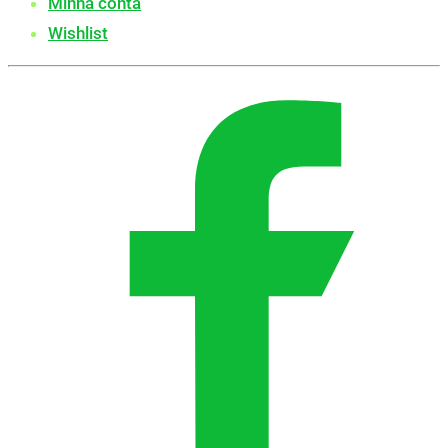
Minha conta
Wishlist