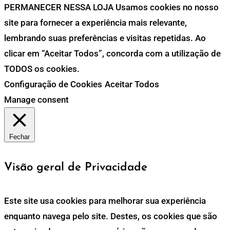
PERMANECER NESSA LOJA Usamos cookies no nosso
site para fornecer a experiência mais relevante,
lembrando suas preferências e visitas repetidas. Ao
clicar em “Aceitar Todos”, concorda com a utilização de
TODOS os cookies.
Configuração de Cookies
Aceitar Todos
Manage consent
Fechar
Visão geral de Privacidade
Este site usa cookies para melhorar sua experiência
enquanto navega pelo site. Destes, os cookies que são