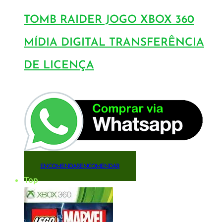
TOMB RAIDER JOGO XBOX 360
MÍDIA DIGITAL TRANSFERÊNCIA
DE LICENÇA
ENCOMENDAR
ENCOMENDAR
Top