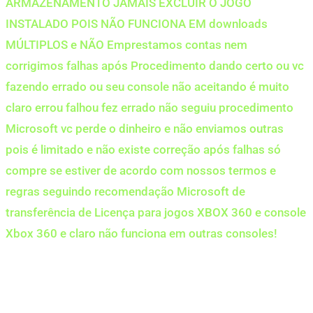
ARMAZENAMENTO JAMAIS EXCLUIR O JOGO
INSTALADO POIS NÃO FUNCIONA EM downloads
MÚLTIPLOS e NÃO Emprestamos contas nem
corrigimos falhas após Procedimento dando certo ou vc
fazendo errado ou seu console não aceitando é muito
claro errou falhou fez errado não seguiu procedimento
Microsoft vc perde o dinheiro e não enviamos outras
pois é limitado e não existe correção após falhas só
compre se estiver de acordo com nossos termos e
regras seguindo recomendação Microsoft de
transferência de Licença para jogos XBOX 360 e console
Xbox 360 e claro não funciona em outras consoles!