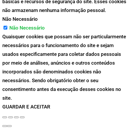
básicas e recursos de segurança do site. Esses cookies
não armazenam nenhuma informação pessoal.
Não Necessário
Não Necessário
Quaisquer cookies que possam não ser particularmente
necessários para o funcionamento do site e sejam
usados especificamente para coletar dados pessoais
por meio de análises, anúncios e outros conteúdos
incorporados são denominados cookies não
necessários. Sendo obrigatório obter o seu
consentimento antes da execução desses cookies no
site.
GUARDAR E ACEITAR