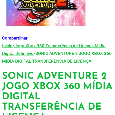
Compartilhar
Inicio
/
Jogo Xbox 360 Transferência de Licença Mídia
Digital Definitivo
/
SONIC ADVENTURE 2 JOGO XBOX 360
MÍDIA DIGITAL TRANSFERÊNCIA DE LICENÇA
SONIC ADVENTURE 2
JOGO XBOX 360 MÍDIA
DIGITAL
TRANSFERÊNCIA DE