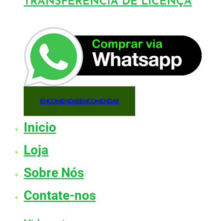
TRANSFERÊNCIA DE LICENÇA
ENCOMENDAR
ENCOMENDAR
Inicio
Loja
Sobre Nós
Contate-nos