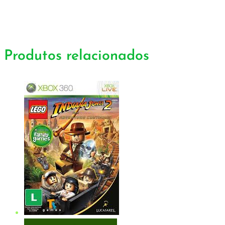
Produtos relacionados