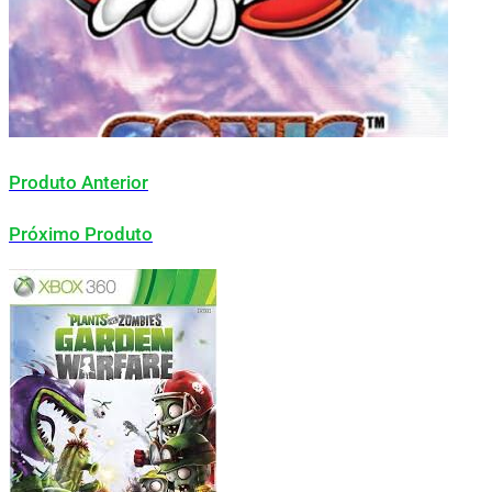
Produto Anterior
Próximo Produto