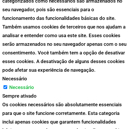
categorizados como necessários são armazenados no
seu navegador, pois são essenciais para o
funcionamento das funcionalidades básicas do site.
Também usamos cookies de terceiros que nos ajudam a
analisar e entender como usa este site. Esses cookies
serão armazenados no seu navegador apenas com o seu
consentimento. Você também tem a opção de desativar
esses cookies. A desativação de alguns desses cookies
pode afetar sua experiência de navegação.
Necessário
Necessário
Sempre ativado
Os cookies necessários são absolutamente essenciais
para que o site funcione corretamente. Esta categoria
inclui apenas cookies que garantem funcionalidades