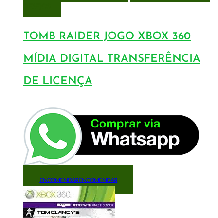
DESEJOS
TOMB RAIDER JOGO XBOX 360
MÍDIA DIGITAL TRANSFERÊNCIA
DE LICENÇA
ENCOMENDAR
ENCOMENDAR