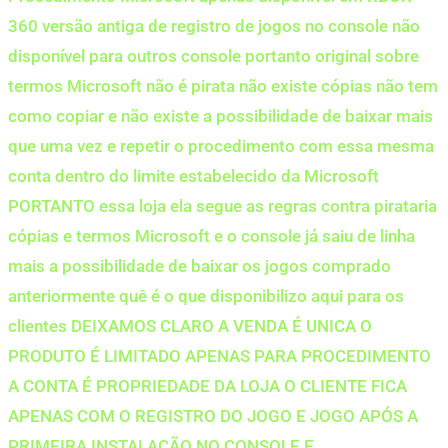
360 versão antiga de registro de jogos no console não
disponível para outros console portanto original sobre
termos Microsoft não é pirata não existe cópias não tem
como copiar e não existe a possibilidade de baixar mais
que uma vez e repetir o procedimento com essa mesma
conta dentro do limite estabelecido da Microsoft
PORTANTO essa loja ela segue as regras contra pirataria
cópias e termos Microsoft e o console já saiu de linha
mais a possibilidade de baixar os jogos comprado
anteriormente quê é o que disponibilizo aqui para os
clientes DEIXAMOS CLARO A VENDA É UNICA O
PRODUTO É LIMITADO APENAS PARA PROCEDIMENTO
A CONTA É PROPRIEDADE DA LOJA O CLIENTE FICA
APENAS COM O REGISTRO DO JOGO E JOGO APÓS A
PRIMEIRA INSTALAÇÃO NO CONSOLE E