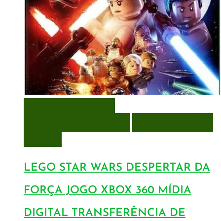
VISUALIZAÇÃO RÁPIDA
ENCOMENDAR
ENCOMENDAR
ADICIONAR A LISTA DE
DESEJOS
LEGO STAR WARS DESPERTAR DA
FORÇA JOGO XBOX 360 MÍDIA
DIGITAL TRANSFERÊNCIA DE