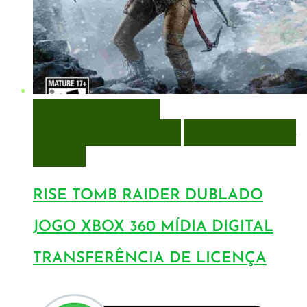
VISUALIZAÇÃO RÁPIDA
ENCOMENDAR
ENCOMENDAR
ADICIONAR A LISTA DE
DESEJOS
RISE TOMB RAIDER DUBLADO
JOGO XBOX 360 MÍDIA DIGITAL
TRANSFERÊNCIA DE LICENÇA