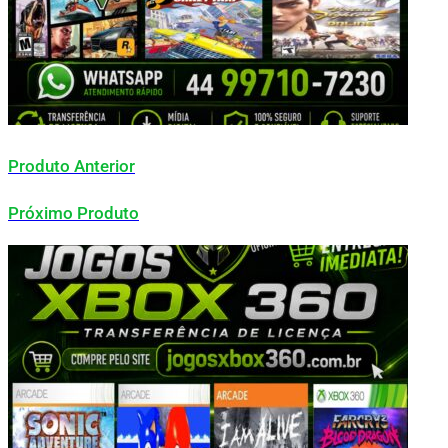
Produto Anterior
Próximo Produto