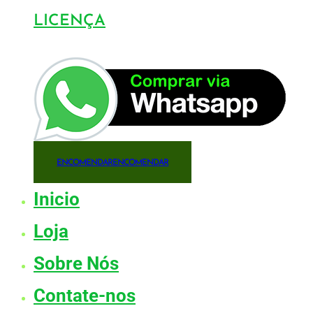
LICENÇA
ENCOMENDAR
ENCOMENDAR
Inicio
Loja
Sobre Nós
Contate-nos