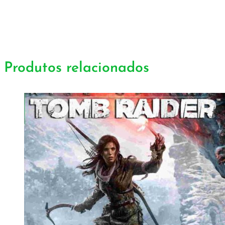
Produtos relacionados