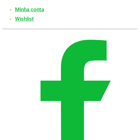
Minha conta
Wishlist