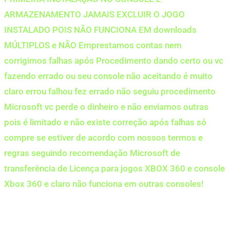
ARMAZENAMENTO JAMAIS EXCLUIR O JOGO
INSTALADO POIS NÃO FUNCIONA EM downloads
MÚLTIPLOS e NÃO Emprestamos contas nem
corrigimos falhas após Procedimento dando certo ou vc
fazendo errado ou seu console não aceitando é muito
claro errou falhou fez errado não seguiu procedimento
Microsoft vc perde o dinheiro e não enviamos outras
pois é limitado e não existe correção após falhas só
compre se estiver de acordo com nossos termos e
regras seguindo recomendação Microsoft de
transferência de Licença para jogos XBOX 360 e console
Xbox 360 e claro não funciona em outras consoles!