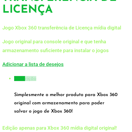
LICENÇA
Jogo Xbox 360 transferência de Licença mídia digital
Jogo original para console original e que tenha
armazenamento suficiente para instalar o jogos
Adicionar a lista de desejos
Descrição
Simplesmente o melhor produto para Xbox 360
original com armazenamento para poder
salvar o jogo de Xbox 360!
Edição apenas para Xbox 360 mídia digital original!