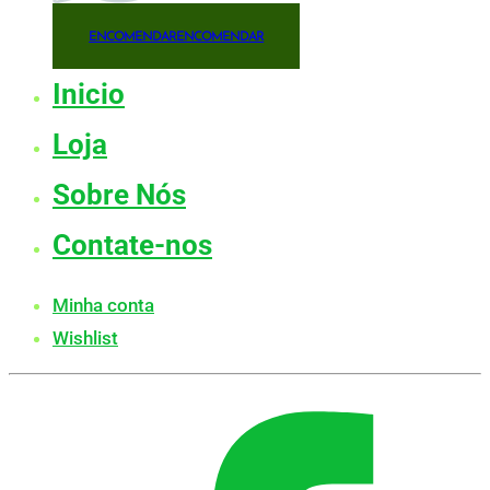
ENCOMENDAR
ENCOMENDAR
Inicio
Loja
Sobre Nós
Contate-nos
Minha conta
Wishlist