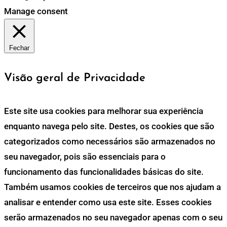
Manage consent
Fechar
Visão geral de Privacidade
Este site usa cookies para melhorar sua experiência
enquanto navega pelo site. Destes, os cookies que são
categorizados como necessários são armazenados no
seu navegador, pois são essenciais para o
funcionamento das funcionalidades básicas do site.
Também usamos cookies de terceiros que nos ajudam a
analisar e entender como usa este site. Esses cookies
serão armazenados no seu navegador apenas com o seu