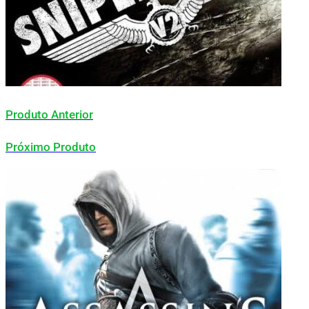
Produto Anterior
Próximo Produto