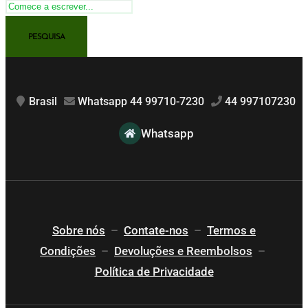
Brasil
Whatsapp 44 99710-7230
44 997107230
Whatsapp
Sobre nós
–
Contate-nos
–
Termos e
Condições
–
Devoluções e Reembolsos
–
Política de Privacidade