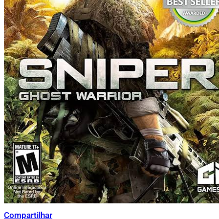
Compartilhar