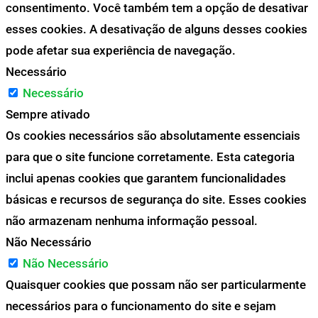
consentimento. Você também tem a opção de desativar
esses cookies. A desativação de alguns desses cookies
pode afetar sua experiência de navegação.
Necessário
Necessário
Sempre ativado
Os cookies necessários são absolutamente essenciais
para que o site funcione corretamente. Esta categoria
inclui apenas cookies que garantem funcionalidades
básicas e recursos de segurança do site. Esses cookies
não armazenam nenhuma informação pessoal.
Não Necessário
Não Necessário
Quaisquer cookies que possam não ser particularmente
necessários para o funcionamento do site e sejam