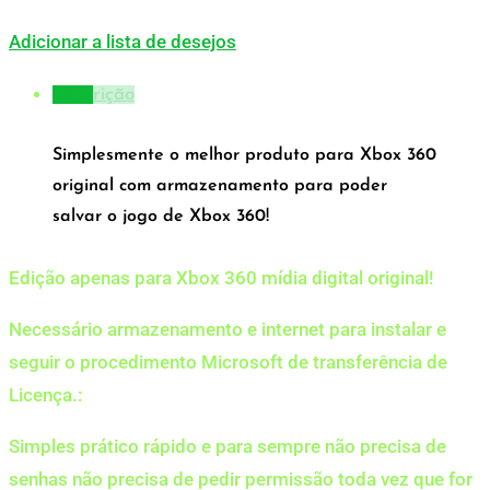
Adicionar a lista de desejos
Descrição
Simplesmente o melhor produto para Xbox 360
original com armazenamento para poder
salvar o jogo de Xbox 360!
Edição apenas para Xbox 360 mídia digital original!
Necessário armazenamento e internet para instalar e
seguir o procedimento Microsoft de transferência de
Licença.:
Simples prático rápido e para sempre não precisa de
senhas não precisa de pedir permissão toda vez que for