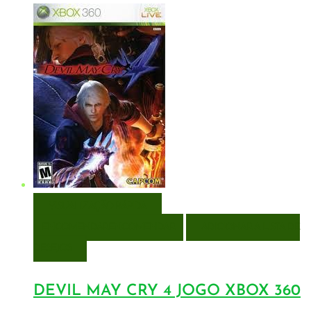
VISUALIZAÇÃO RÁPIDA
ENCOMENDAR
ENCOMENDAR
ADICIONAR A LISTA DE
DESEJOS
DEVIL MAY CRY 4 JOGO XBOX 360