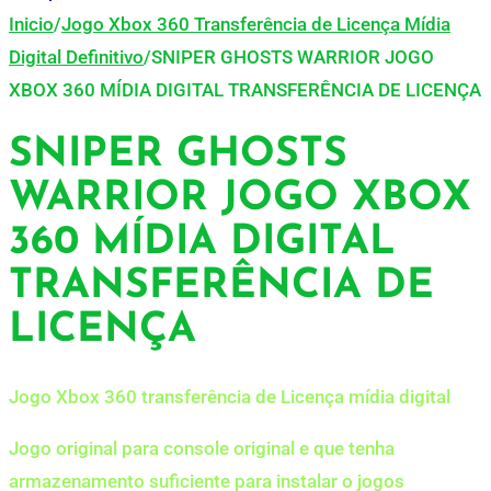
Inicio
/
Jogo Xbox 360 Transferência de Licença Mídia
Digital Definitivo
/
SNIPER GHOSTS WARRIOR JOGO
XBOX 360 MÍDIA DIGITAL TRANSFERÊNCIA DE LICENÇA
SNIPER GHOSTS
WARRIOR JOGO XBOX
360 MÍDIA DIGITAL
TRANSFERÊNCIA DE
LICENÇA
Jogo Xbox 360 transferência de Licença mídia digital
Jogo original para console original e que tenha
armazenamento suficiente para instalar o jogos