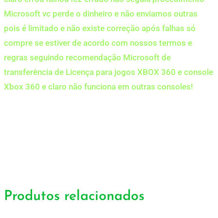
Microsoft vc perde o dinheiro e não enviamos outras
pois é limitado e não existe correção após falhas só
compre se estiver de acordo com nossos termos e
regras seguindo recomendação Microsoft de
transferência de Licença para jogos XBOX 360 e console
Xbox 360 e claro não funciona em outras consoles!
Produtos relacionados