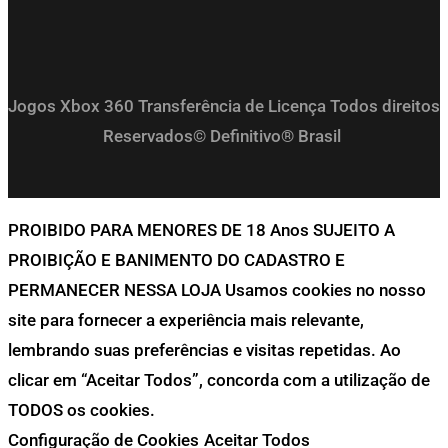
Jogos Xbox 360 Transferência de Licença Todos direitos
Reservados© Definitivo® Brasil
PROIBIDO PARA MENORES DE 18 Anos SUJEITO A
PROIBIÇÃO E BANIMENTO DO CADASTRO E
PERMANECER NESSA LOJA Usamos cookies no nosso
site para fornecer a experiência mais relevante,
lembrando suas preferências e visitas repetidas. Ao
clicar em “Aceitar Todos”, concorda com a utilização de
TODOS os cookies.
Configuração de Cookies
Aceitar Todos