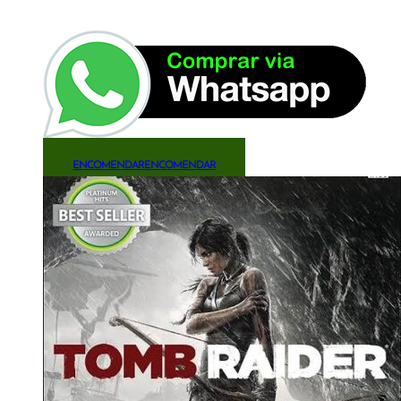
ENCOMENDAR
ENCOMENDAR