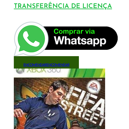
TRANSFERÊNCIA DE LICENÇA
ENCOMENDAR
ENCOMENDAR