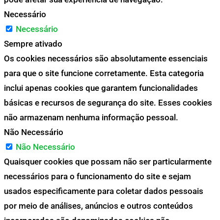
Necessário
Necessário
Sempre ativado
Os cookies necessários são absolutamente essenciais
para que o site funcione corretamente. Esta categoria
inclui apenas cookies que garantem funcionalidades
básicas e recursos de segurança do site. Esses cookies
não armazenam nenhuma informação pessoal.
Não Necessário
Não Necessário
Quaisquer cookies que possam não ser particularmente
necessários para o funcionamento do site e sejam
usados especificamente para coletar dados pessoais
por meio de análises, anúncios e outros conteúdos