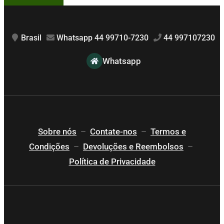
Brasil
Whatsapp 44 99710-7230
44 997107230
Whatsapp
Sobre nós
–
Contate-nos
–
Termos e
Condições
–
Devoluções e Reembolsos
–
Política de Privacidade