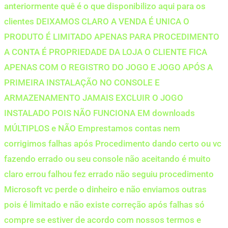
anteriormente quê é o que disponibilizo aqui para os
clientes DEIXAMOS CLARO A VENDA É UNICA O
PRODUTO É LIMITADO APENAS PARA PROCEDIMENTO
A CONTA É PROPRIEDADE DA LOJA O CLIENTE FICA
APENAS COM O REGISTRO DO JOGO E JOGO APÓS A
PRIMEIRA INSTALAÇÃO NO CONSOLE E
ARMAZENAMENTO JAMAIS EXCLUIR O JOGO
INSTALADO POIS NÃO FUNCIONA EM downloads
MÚLTIPLOS e NÃO Emprestamos contas nem
corrigimos falhas após Procedimento dando certo ou vc
fazendo errado ou seu console não aceitando é muito
claro errou falhou fez errado não seguiu procedimento
Microsoft vc perde o dinheiro e não enviamos outras
pois é limitado e não existe correção após falhas só
compre se estiver de acordo com nossos termos e