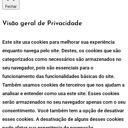
Fechar
Visão geral de Privacidade
Este site usa cookies para melhorar sua experiência
enquanto navega pelo site. Destes, os cookies que são
categorizados como necessários são armazenados no
seu navegador, pois são essenciais para o
funcionamento das funcionalidades básicas do site.
Também usamos cookies de terceiros que nos ajudam a
analisar e entender como usa este site. Esses cookies
serão armazenados no seu navegador apenas com o seu
consentimento. Você também tem a opção de desativar
esses cookies. A desativação de alguns desses cookies
pode afetar sua experiência de navegação.