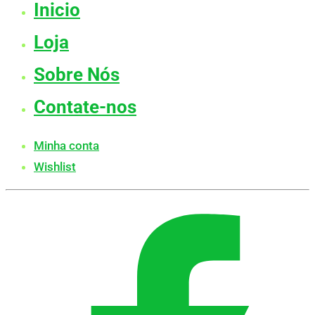
Inicio
Loja
Sobre Nós
Contate-nos
Minha conta
Wishlist