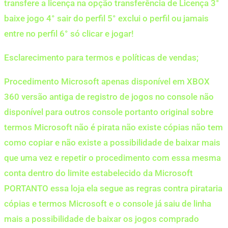
transfere a licença na opção transferência de Licença 3°
baixe jogo 4° sair do perfil 5° exclui o perfil ou jamais
entre no perfil 6° só clicar e jogar!
Esclarecimento para termos e políticas de vendas;
Procedimento Microsoft apenas disponível em XBOX
360 versão antiga de registro de jogos no console não
disponível para outros console portanto original sobre
termos Microsoft não é pirata não existe cópias não tem
como copiar e não existe a possibilidade de baixar mais
que uma vez e repetir o procedimento com essa mesma
conta dentro do limite estabelecido da Microsoft
PORTANTO essa loja ela segue as regras contra pirataria
cópias e termos Microsoft e o console já saiu de linha
mais a possibilidade de baixar os jogos comprado