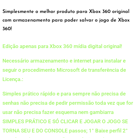
Simplesmente o melhor produto para Xbox 360 original
com armazenamento para poder salvar o jogo de Xbox
360!
Edição apenas para Xbox 360 mídia digital original!
Necessário armazenamento e internet para instalar e
seguir o procedimento Microsoft de transferência de
Licença.:
Simples prático rápido e para sempre não precisa de
senhas não precisa de pedir permissão toda vez que for
usar não precisa fazer esquema nem gambiarra
SIMPLES PRÁTICO E SÓ CLICAR E JOGAR O JOGO SE
TORNA SEU E DO CONSOLE passos; 1° Baixe perfil 2°