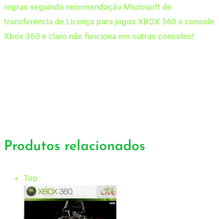
regras seguindo recomendação Microsoft de
transferência de Licença para jogos XBOX 360 e console
Xbox 360 e claro não funciona em outras consoles!
Produtos relacionados
Top