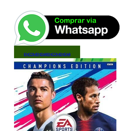
ENCOMENDAR
ENCOMENDAR