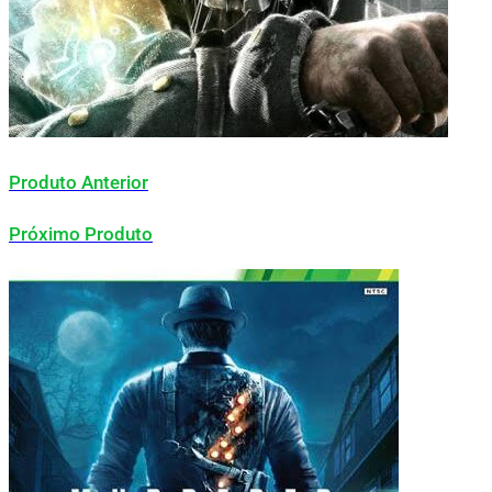
Produto Anterior
Próximo Produto