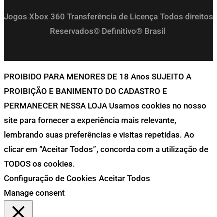
Jogos Xbox 360 Transferência de Licença Todos direitos
Reservados© Definitivo® Brasil
PROIBIDO PARA MENORES DE 18 Anos SUJEITO A
PROIBIÇÃO E BANIMENTO DO CADASTRO E
PERMANECER NESSA LOJA Usamos cookies no nosso
site para fornecer a experiência mais relevante,
lembrando suas preferências e visitas repetidas. Ao
clicar em “Aceitar Todos”, concorda com a utilização de
TODOS os cookies.
Configuração de Cookies
Aceitar Todos
Manage consent