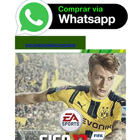
ENCOMENDAR
ENCOMENDAR