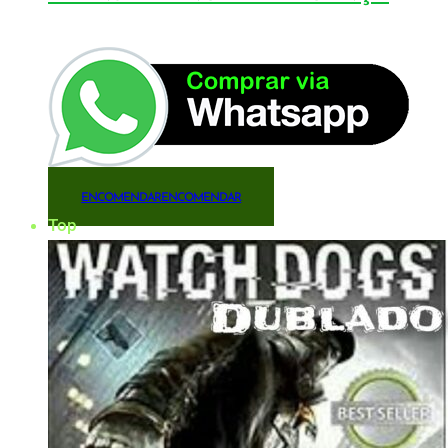
ENCOMENDAR
ENCOMENDAR
Top