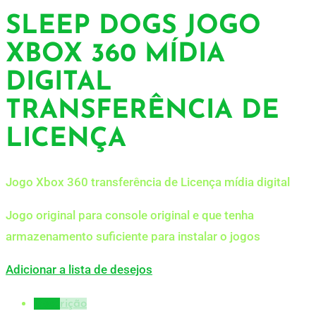
SLEEP DOGS JOGO
XBOX 360 MÍDIA
DIGITAL
TRANSFERÊNCIA DE
LICENÇA
Jogo Xbox 360 transferência de Licença mídia digital
Jogo original para console original e que tenha
armazenamento suficiente para instalar o jogos
Adicionar a lista de desejos
Descrição