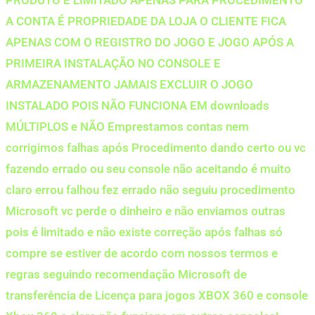
A CONTA É PROPRIEDADE DA LOJA O CLIENTE FICA
APENAS COM O REGISTRO DO JOGO E JOGO APÓS A
PRIMEIRA INSTALAÇÃO NO CONSOLE E
ARMAZENAMENTO JAMAIS EXCLUIR O JOGO
INSTALADO POIS NÃO FUNCIONA EM downloads
MÚLTIPLOS e NÃO Emprestamos contas nem
corrigimos falhas após Procedimento dando certo ou vc
fazendo errado ou seu console não aceitando é muito
claro errou falhou fez errado não seguiu procedimento
Microsoft vc perde o dinheiro e não enviamos outras
pois é limitado e não existe correção após falhas só
compre se estiver de acordo com nossos termos e
regras seguindo recomendação Microsoft de
transferência de Licença para jogos XBOX 360 e console