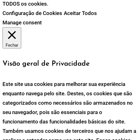
TODOS os cookies.
Configuração de Cookies
Aceitar Todos
Manage consent
Fechar
Visão geral de Privacidade
Este site usa cookies para melhorar sua experiência
enquanto navega pelo site. Destes, os cookies que são
categorizados como necessários são armazenados no
seu navegador, pois são essenciais para o
funcionamento das funcionalidades básicas do site.
Também usamos cookies de terceiros que nos ajudam a