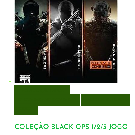
VISUALIZAÇÃO RÁPIDA
ENCOMENDAR
ENCOMENDAR
ADICIONAR A LISTA DE
DESEJOS
COLEÇÃO BLACK OPS 1/2/3 JOGO