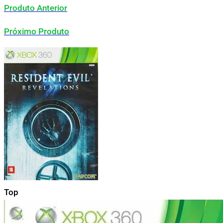
Produto Anterior
Próximo Produto
Top