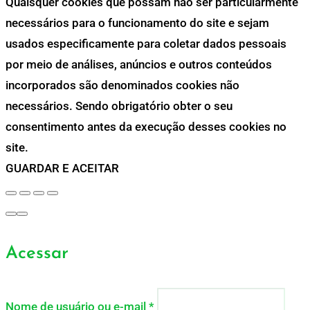
Quaisquer cookies que possam não ser particularmente
necessários para o funcionamento do site e sejam
usados especificamente para coletar dados pessoais
por meio de análises, anúncios e outros conteúdos
incorporados são denominados cookies não
necessários. Sendo obrigatório obter o seu
consentimento antes da execução desses cookies no
site.
GUARDAR E ACEITAR
Acessar
Nome de usuário ou e-mail
*