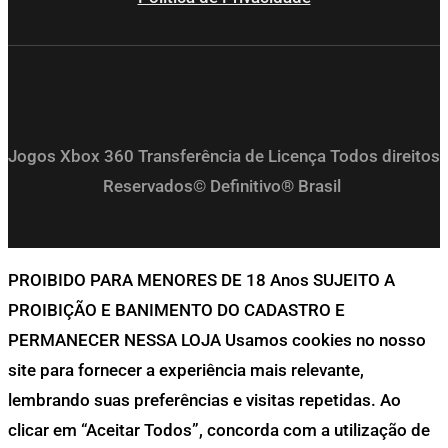
Jogos Xbox 360 Transferência de Licença Todos direitos
Reservados© Definitivo® Brasil
PROIBIDO PARA MENORES DE 18 Anos SUJEITO A
PROIBIÇÃO E BANIMENTO DO CADASTRO E
PERMANECER NESSA LOJA Usamos cookies no nosso
site para fornecer a experiência mais relevante,
lembrando suas preferências e visitas repetidas. Ao
clicar em “Aceitar Todos”, concorda com a utilização de