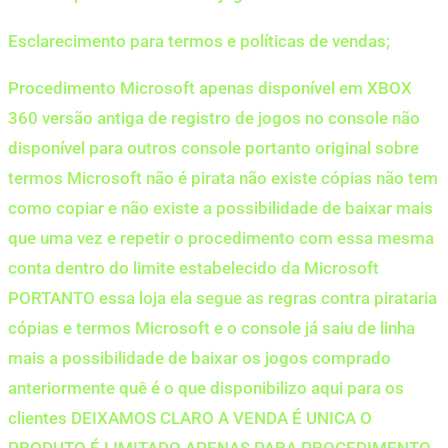
Esclarecimento para termos e políticas de vendas;
Procedimento Microsoft apenas disponível em XBOX
360 versão antiga de registro de jogos no console não
disponível para outros console portanto original sobre
termos Microsoft não é pirata não existe cópias não tem
como copiar e não existe a possibilidade de baixar mais
que uma vez e repetir o procedimento com essa mesma
conta dentro do limite estabelecido da Microsoft
PORTANTO essa loja ela segue as regras contra pirataria
cópias e termos Microsoft e o console já saiu de linha
mais a possibilidade de baixar os jogos comprado
anteriormente quê é o que disponibilizo aqui para os
clientes DEIXAMOS CLARO A VENDA É UNICA O
PRODUTO É LIMITADO APENAS PARA PROCEDIMENTO