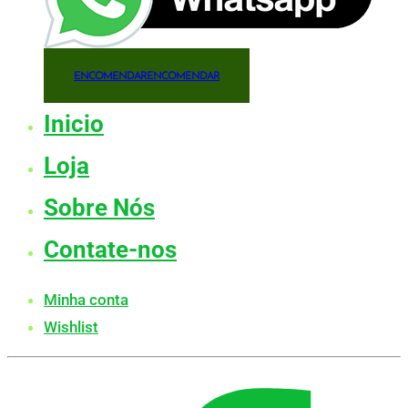
ENCOMENDAR
ENCOMENDAR
Inicio
Loja
Sobre Nós
Contate-nos
Minha conta
Wishlist