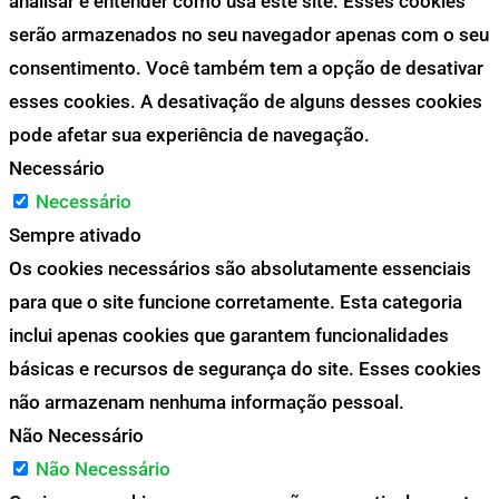
analisar e entender como usa este site. Esses cookies
serão armazenados no seu navegador apenas com o seu
consentimento. Você também tem a opção de desativar
esses cookies. A desativação de alguns desses cookies
pode afetar sua experiência de navegação.
Necessário
Necessário
Sempre ativado
Os cookies necessários são absolutamente essenciais
para que o site funcione corretamente. Esta categoria
inclui apenas cookies que garantem funcionalidades
básicas e recursos de segurança do site. Esses cookies
não armazenam nenhuma informação pessoal.
Não Necessário
Não Necessário