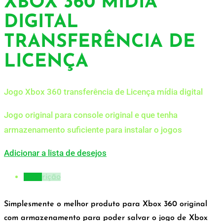
XBOX 360 MÍDIA
DIGITAL
TRANSFERÊNCIA DE
LICENÇA
Jogo Xbox 360 transferência de Licença mídia digital
Jogo original para console original e que tenha
armazenamento suficiente para instalar o jogos
Adicionar a lista de desejos
Descrição
Simplesmente o melhor produto para Xbox 360 original
com armazenamento para poder salvar o jogo de Xbox