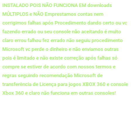
INSTALADO POIS NÃO FUNCIONA EM downloads
MÚLTIPLOS e NÃO Emprestamos contas nem
corrigimos falhas após Procedimento dando certo ou vc
fazendo errado ou seu console não aceitando é muito
claro errou falhou fez errado não seguiu procedimento
Microsoft vc perde o dinheiro e não enviamos outras
pois é limitado e não existe correção após falhas só
compre se estiver de acordo com nossos termos e
regras seguindo recomendação Microsoft de
transferência de Licença para jogos XBOX 360 e console
Xbox 360 e claro não funciona em outras consoles!