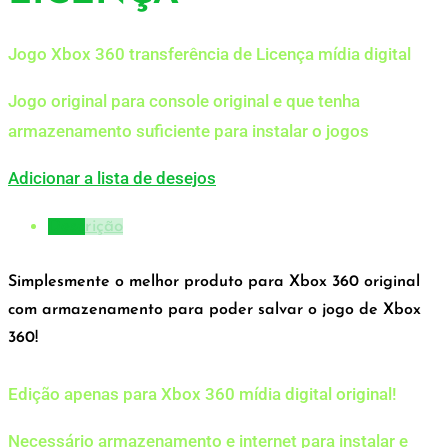
Jogo Xbox 360 transferência de Licença mídia digital
Jogo original para console original e que tenha
armazenamento suficiente para instalar o jogos
Adicionar a lista de desejos
Descrição
Simplesmente o melhor produto para Xbox 360 original
com armazenamento para poder salvar o jogo de Xbox
360!
Edição apenas para Xbox 360 mídia digital original!
Necessário armazenamento e internet para instalar e