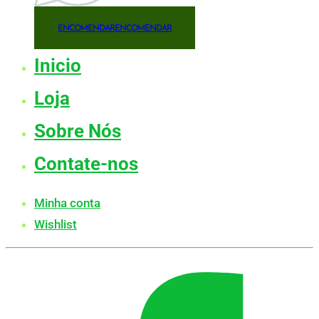
ENCOMENDAR
ENCOMENDAR
Inicio
Loja
Sobre Nós
Contate-nos
Minha conta
Wishlist