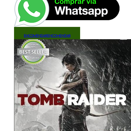
ENCOMENDAR
ENCOMENDAR