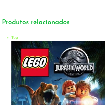
Produtos relacionados
Top