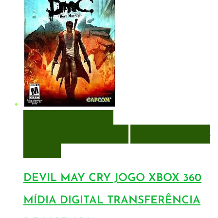
VISUALIZAÇÃO RÁPIDA
ENCOMENDAR
ENCOMENDAR
ADICIONAR A LISTA DE
DESEJOS
DEVIL MAY CRY JOGO XBOX 360
MÍDIA DIGITAL TRANSFERÊNCIA