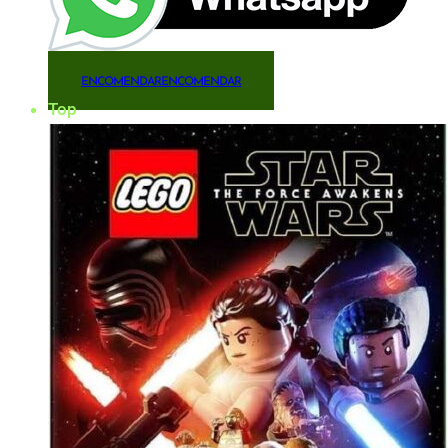
ENCOMENDAR
ENCOMENDAR
Top