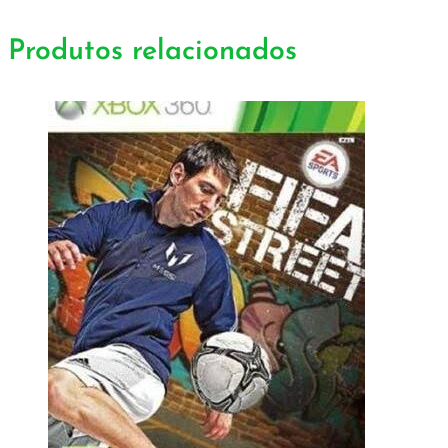
Produtos relacionados