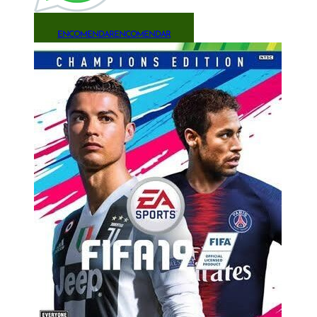
ENCOMENDAR
ENCOMENDAR