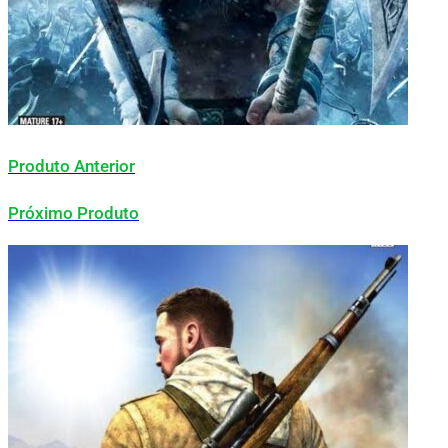
Produto Anterior
Próximo Produto