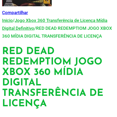
Compartilhar
Inicio
/
Jogo Xbox 360 Transferência de Licença Mídia
Digital Definitivo
/
RED DEAD REDEMPTIOM JOGO XBOX
360 MÍDIA DIGITAL TRANSFERÊNCIA DE LICENÇA
RED DEAD
REDEMPTIOM JOGO
XBOX 360 MÍDIA
DIGITAL
TRANSFERÊNCIA DE
LICENÇA