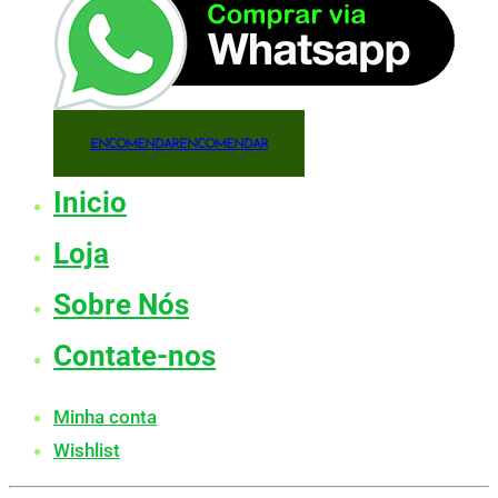
ENCOMENDAR
ENCOMENDAR
Inicio
Loja
Sobre Nós
Contate-nos
Minha conta
Wishlist