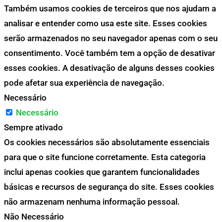
Também usamos cookies de terceiros que nos ajudam a
analisar e entender como usa este site. Esses cookies
serão armazenados no seu navegador apenas com o seu
consentimento. Você também tem a opção de desativar
esses cookies. A desativação de alguns desses cookies
pode afetar sua experiência de navegação.
Necessário
Necessário
Sempre ativado
Os cookies necessários são absolutamente essenciais
para que o site funcione corretamente. Esta categoria
inclui apenas cookies que garantem funcionalidades
básicas e recursos de segurança do site. Esses cookies
não armazenam nenhuma informação pessoal.
Não Necessário