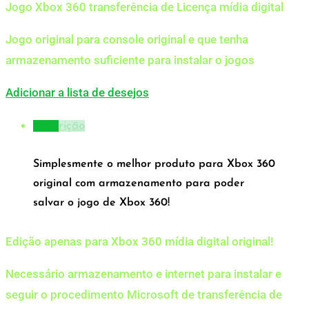
Jogo Xbox 360 transferência de Licença mídia digital
Jogo original para console original e que tenha
armazenamento suficiente para instalar o jogos
Adicionar a lista de desejos
Descrição
Simplesmente o melhor produto para Xbox 360
original com armazenamento para poder
salvar o jogo de Xbox 360!
Edição apenas para Xbox 360 mídia digital original!
Necessário armazenamento e internet para instalar e
seguir o procedimento Microsoft de transferência de