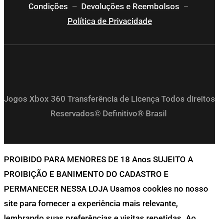
Condições
–
Devoluções e Reembolsos
–
Política de Privacidade
Jogos Xbox 360 Transferência de Licença Todos direitos
Reservados© Definitivo® Brasil
PROIBIDO PARA MENORES DE 18 Anos SUJEITO A
PROIBIÇÃO E BANIMENTO DO CADASTRO E
PERMANECER NESSA LOJA Usamos cookies no nosso
site para fornecer a experiência mais relevante,
lembrando suas preferências e visitas repetidas. Ao