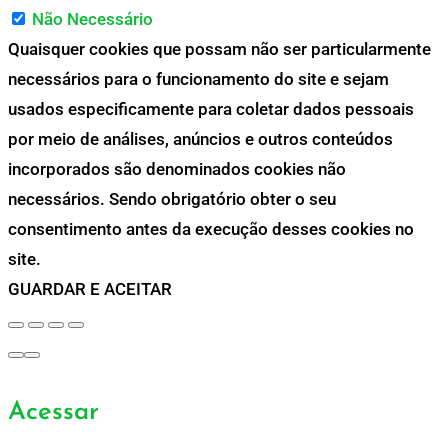
Não Necessário
Quaisquer cookies que possam não ser particularmente
necessários para o funcionamento do site e sejam
usados especificamente para coletar dados pessoais
por meio de análises, anúncios e outros conteúdos
incorporados são denominados cookies não
necessários. Sendo obrigatório obter o seu
consentimento antes da execução desses cookies no
site.
GUARDAR E ACEITAR
Acessar