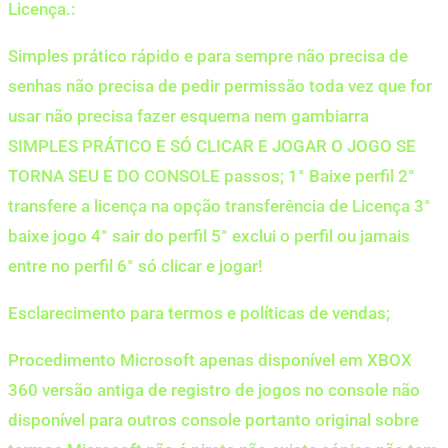
Licença.:
Simples prático rápido e para sempre não precisa de
senhas não precisa de pedir permissão toda vez que for
usar não precisa fazer esquema nem gambiarra
SIMPLES PRÁTICO E SÓ CLICAR E JOGAR O JOGO SE
TORNA SEU E DO CONSOLE passos; 1° Baixe perfil 2°
transfere a licença na opção transferência de Licença 3°
baixe jogo 4° sair do perfil 5° exclui o perfil ou jamais
entre no perfil 6° só clicar e jogar!
Esclarecimento para termos e políticas de vendas;
Procedimento Microsoft apenas disponível em XBOX
360 versão antiga de registro de jogos no console não
disponível para outros console portanto original sobre