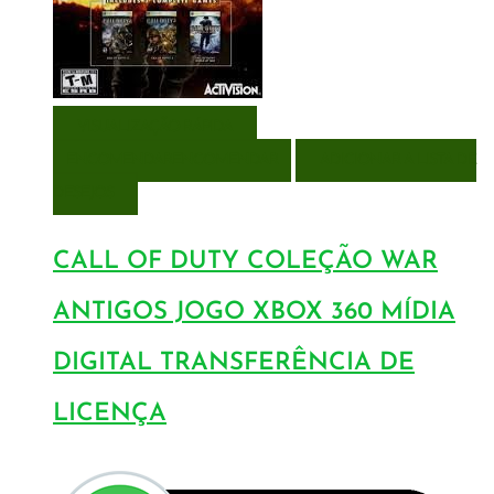
VISUALIZAÇÃO RÁPIDA
ENCOMENDAR
ENCOMENDAR
ADICIONAR A LISTA DE
DESEJOS
CALL OF DUTY COLEÇÃO WAR
ANTIGOS JOGO XBOX 360 MÍDIA
DIGITAL TRANSFERÊNCIA DE
LICENÇA