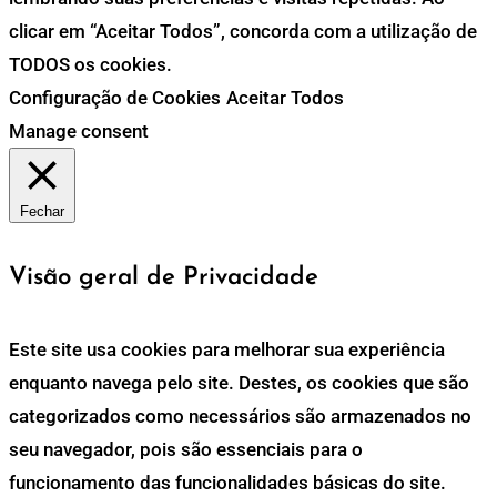
clicar em “Aceitar Todos”, concorda com a utilização de
TODOS os cookies.
Configuração de Cookies
Aceitar Todos
Manage consent
Fechar
Visão geral de Privacidade
Este site usa cookies para melhorar sua experiência
enquanto navega pelo site. Destes, os cookies que são
categorizados como necessários são armazenados no
seu navegador, pois são essenciais para o
funcionamento das funcionalidades básicas do site.