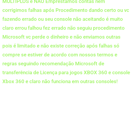
MÚLTIPLOS e NÃO Emprestamos contas nem
corrigimos falhas após Procedimento dando certo ou vc
fazendo errado ou seu console não aceitando é muito
claro errou falhou fez errado não seguiu procedimento
Microsoft vc perde o dinheiro e não enviamos outras
pois é limitado e não existe correção após falhas só
compre se estiver de acordo com nossos termos e
regras seguindo recomendação Microsoft de
transferência de Licença para jogos XBOX 360 e console
Xbox 360 e claro não funciona em outras consoles!