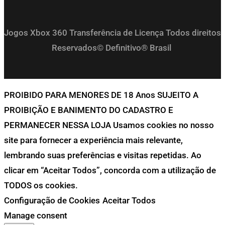
Jogos Xbox 360 Transferência de Licença Todos direitos
Reservados© Definitivo® Brasil
PROIBIDO PARA MENORES DE 18 Anos SUJEITO A
PROIBIÇÃO E BANIMENTO DO CADASTRO E
PERMANECER NESSA LOJA Usamos cookies no nosso
site para fornecer a experiência mais relevante,
lembrando suas preferências e visitas repetidas. Ao
clicar em “Aceitar Todos”, concorda com a utilização de
TODOS os cookies.
Configuração de Cookies
Aceitar Todos
Manage consent