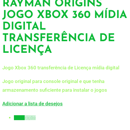
RAYMAN ORIGINS
JOGO XBOX 360 MÍDIA
DIGITAL
TRANSFERÊNCIA DE
LICENÇA
Jogo Xbox 360 transferência de Licença mídia digital
Jogo original para console original e que tenha
armazenamento suficiente para instalar o jogos
Adicionar a lista de desejos
Descrição