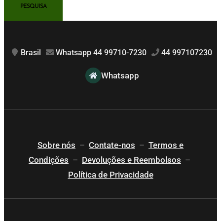
Brasil
Whatsapp 44 99710-7230
44 997107230
Whatsapp
Sobre nós
–
Contate-nos
–
Termos e
Condições
–
Devoluções e Reembolsos
–
Política de Privacidade