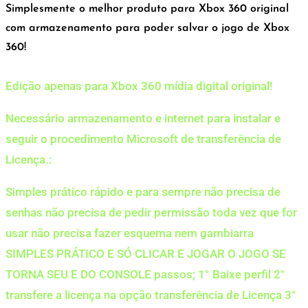
Simplesmente o melhor produto para Xbox 360 original
com armazenamento para poder salvar o jogo de Xbox
360!
Edição apenas para Xbox 360 mídia digital original!
Necessário armazenamento e internet para instalar e
seguir o procedimento Microsoft de transferência de
Licença.:
Simples prático rápido e para sempre não precisa de
senhas não precisa de pedir permissão toda vez que for
usar não precisa fazer esquema nem gambiarra
SIMPLES PRÁTICO E SÓ CLICAR E JOGAR O JOGO SE
TORNA SEU E DO CONSOLE passos; 1° Baixe perfil 2°
transfere a licença na opção transferência de Licença 3°