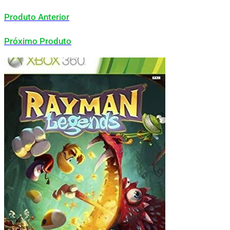
Produto Anterior
Próximo Produto