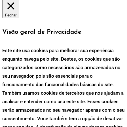
Fechar
Visão geral de Privacidade
Este site usa cookies para melhorar sua experiência
enquanto navega pelo site. Destes, os cookies que são
categorizados como necessários são armazenados no
seu navegador, pois são essenciais para o
funcionamento das funcionalidades básicas do site.
Também usamos cookies de terceiros que nos ajudam a
analisar e entender como usa este site. Esses cookies
serão armazenados no seu navegador apenas com o seu
consentimento. Você também tem a opção de desativar