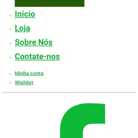
Inicio
Loja
Sobre Nós
Contate-nos
Minha conta
Wishlist