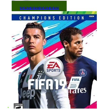
ENCOMENDAR
ENCOMENDAR