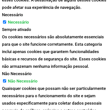
esses cookies. A desativação de alguns desses cookies
pode afetar sua experiência de navegação.
Necessário
Necessário
Sempre ativado
Os cookies necessários são absolutamente essenciais
para que o site funcione corretamente. Esta categoria
inclui apenas cookies que garantem funcionalidades
básicas e recursos de segurança do site. Esses cookies
não armazenam nenhuma informação pessoal.
Não Necessário
Não Necessário
Quaisquer cookies que possam não ser particularmente
necessários para o funcionamento do site e sejam
usados especificamente para coletar dados pessoais