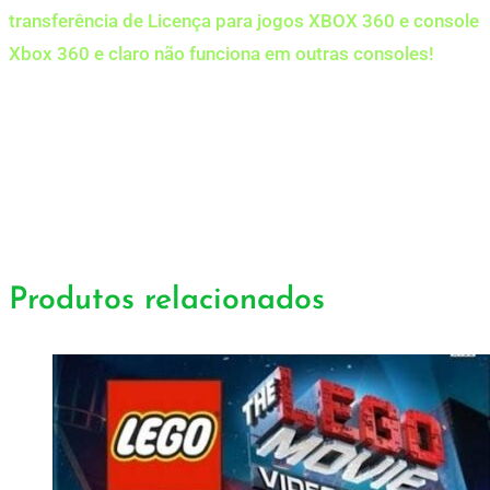
transferência de Licença para jogos XBOX 360 e console
Xbox 360 e claro não funciona em outras consoles!
Produtos relacionados