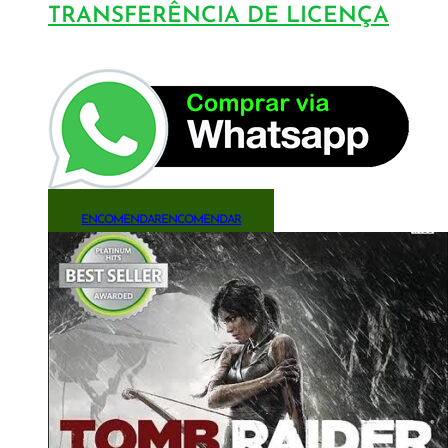
TRANSFERÊNCIA DE LICENÇA
ENCOMENDAR
ENCOMENDAR