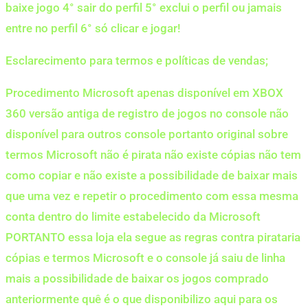
baixe jogo 4° sair do perfil 5° exclui o perfil ou jamais
entre no perfil 6° só clicar e jogar!
Esclarecimento para termos e políticas de vendas;
Procedimento Microsoft apenas disponível em XBOX
360 versão antiga de registro de jogos no console não
disponível para outros console portanto original sobre
termos Microsoft não é pirata não existe cópias não tem
como copiar e não existe a possibilidade de baixar mais
que uma vez e repetir o procedimento com essa mesma
conta dentro do limite estabelecido da Microsoft
PORTANTO essa loja ela segue as regras contra pirataria
cópias e termos Microsoft e o console já saiu de linha
mais a possibilidade de baixar os jogos comprado
anteriormente quê é o que disponibilizo aqui para os