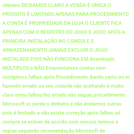
clientes DEIXAMOS CLARO A VENDA É UNICA O
PRODUTO É LIMITADO APENAS PARA PROCEDIMENTO
A CONTA É PROPRIEDADE DA LOJA O CLIENTE FICA
APENAS COM O REGISTRO DO JOGO E JOGO APÓS A
PRIMEIRA INSTALAÇÃO NO CONSOLE E
ARMAZENAMENTO JAMAIS EXCLUIR O JOGO
INSTALADO POIS NÃO FUNCIONA EM downloads
MÚLTIPLOS e NÃO Emprestamos contas nem
corrigimos falhas após Procedimento dando certo ou vc
fazendo errado ou seu console não aceitando é muito
claro errou falhou fez errado não seguiu procedimento
Microsoft vc perde o dinheiro e não enviamos outras
pois é limitado e não existe correção após falhas só
compre se estiver de acordo com nossos termos e
regras seguindo recomendação Microsoft de