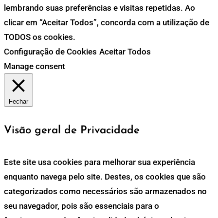
lembrando suas preferências e visitas repetidas. Ao
clicar em “Aceitar Todos”, concorda com a utilização de
TODOS os cookies.
Configuração de Cookies
Aceitar Todos
Manage consent
Fechar
Visão geral de Privacidade
Este site usa cookies para melhorar sua experiência
enquanto navega pelo site. Destes, os cookies que são
categorizados como necessários são armazenados no
seu navegador, pois são essenciais para o