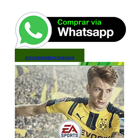
ENCOMENDAR
ENCOMENDAR