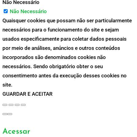
Não Necessário
Não Necessário
Quaisquer cookies que possam não ser particularmente
necessários para o funcionamento do site e sejam
usados especificamente para coletar dados pessoais
por meio de análises, anúncios e outros conteúdos
incorporados são denominados cookies não
necessários. Sendo obrigatório obter o seu
consentimento antes da execução desses cookies no
site.
GUARDAR E ACEITAR
Acessar