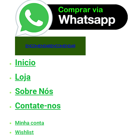
ENCOMENDAR
ENCOMENDAR
Inicio
Loja
Sobre Nós
Contate-nos
Minha conta
Wishlist