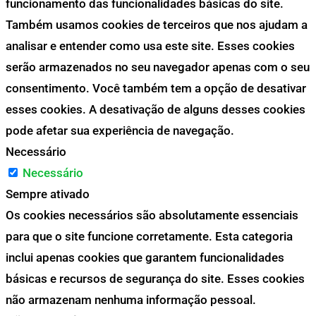
funcionamento das funcionalidades básicas do site.
Também usamos cookies de terceiros que nos ajudam a
analisar e entender como usa este site. Esses cookies
serão armazenados no seu navegador apenas com o seu
consentimento. Você também tem a opção de desativar
esses cookies. A desativação de alguns desses cookies
pode afetar sua experiência de navegação.
Necessário
Necessário
Sempre ativado
Os cookies necessários são absolutamente essenciais
para que o site funcione corretamente. Esta categoria
inclui apenas cookies que garantem funcionalidades
básicas e recursos de segurança do site. Esses cookies
não armazenam nenhuma informação pessoal.