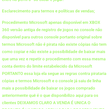
Esclarecimento para termos e políticas de vendas;
Procedimento Microsoft apenas disponível em XBOX
360 versão antiga de registro de jogos no console não
disponível para outros console portanto original sobre
termos Microsoft não é pirata não existe cópias não tem
como copiar e não existe a possibilidade de baixar mais
que uma vez e repetir o procedimento com essa mesma
conta dentro do limite estabelecido da Microsoft
PORTANTO essa loja ela segue as regras contra pirataria
cópias e termos Microsoft e o console já saiu de linha
mais a possibilidade de baixar os jogos comprado
anteriormente quê é o que disponibilizo aqui para os
clientes DEIXAMOS CLARO A VENDA É UNICA O