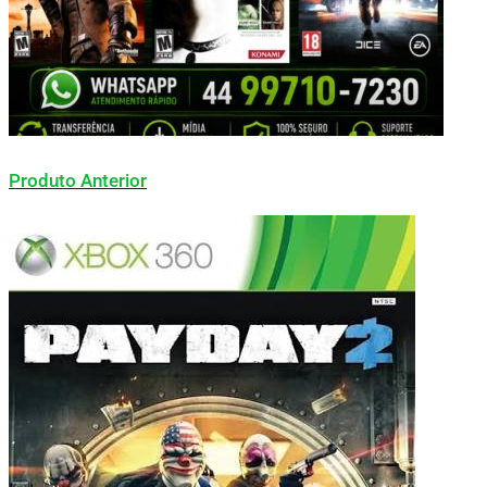
Produto Anterior