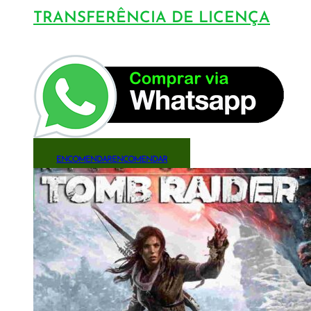
TRANSFERÊNCIA DE LICENÇA
ENCOMENDAR
ENCOMENDAR