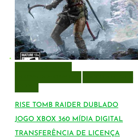
VISUALIZAÇÃO RÁPIDA
ENCOMENDAR
ENCOMENDAR
ADICIONAR A LISTA DE
DESEJOS
RISE TOMB RAIDER DUBLADO
JOGO XBOX 360 MÍDIA DIGITAL
TRANSFERÊNCIA DE LICENÇA