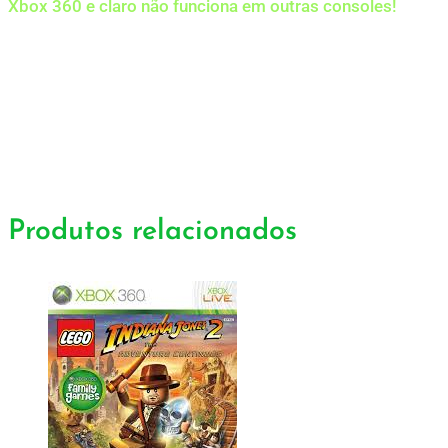
Xbox 360 e claro não funciona em outras consoles!
Produtos relacionados