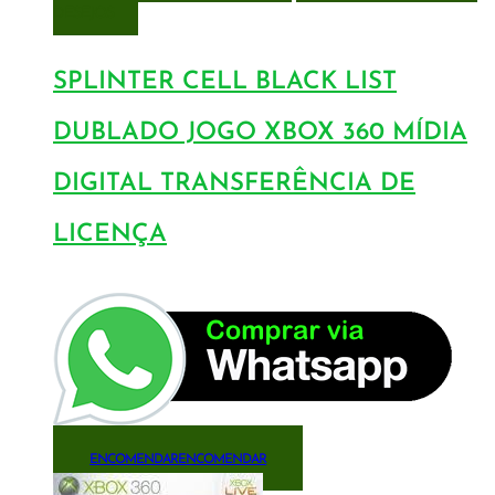
DESEJOS
SPLINTER CELL BLACK LIST
DUBLADO JOGO XBOX 360 MÍDIA
DIGITAL TRANSFERÊNCIA DE
LICENÇA
ENCOMENDAR
ENCOMENDAR