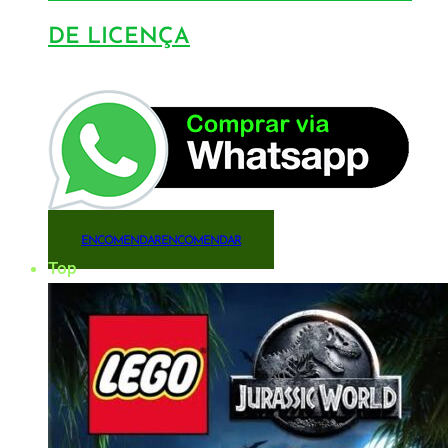
DE LICENÇA
ENCOMENDAR
ENCOMENDAR
Top