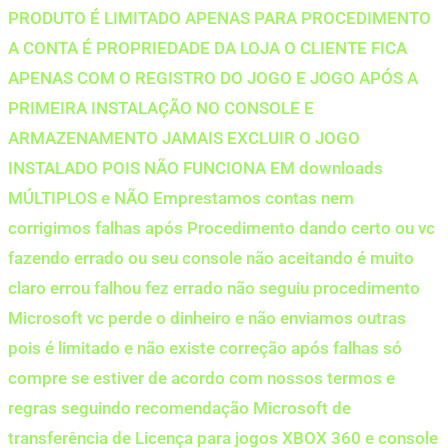
PRODUTO É LIMITADO APENAS PARA PROCEDIMENTO
A CONTA É PROPRIEDADE DA LOJA O CLIENTE FICA
APENAS COM O REGISTRO DO JOGO E JOGO APÓS A
PRIMEIRA INSTALAÇÃO NO CONSOLE E
ARMAZENAMENTO JAMAIS EXCLUIR O JOGO
INSTALADO POIS NÃO FUNCIONA EM downloads
MÚLTIPLOS e NÃO Emprestamos contas nem
corrigimos falhas após Procedimento dando certo ou vc
fazendo errado ou seu console não aceitando é muito
claro errou falhou fez errado não seguiu procedimento
Microsoft vc perde o dinheiro e não enviamos outras
pois é limitado e não existe correção após falhas só
compre se estiver de acordo com nossos termos e
regras seguindo recomendação Microsoft de
transferência de Licença para jogos XBOX 360 e console