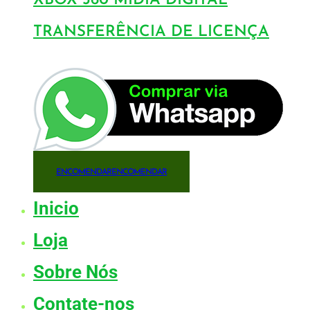
XBOX 360 MÍDIA DIGITAL
TRANSFERÊNCIA DE LICENÇA
ENCOMENDAR
ENCOMENDAR
Inicio
Loja
Sobre Nós
Contate-nos