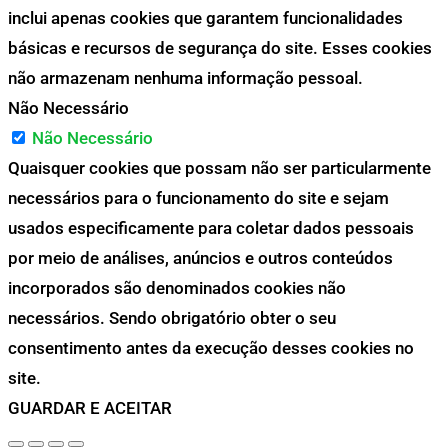
inclui apenas cookies que garantem funcionalidades
básicas e recursos de segurança do site. Esses cookies
não armazenam nenhuma informação pessoal.
Não Necessário
Não Necessário
Quaisquer cookies que possam não ser particularmente
necessários para o funcionamento do site e sejam
usados especificamente para coletar dados pessoais
por meio de análises, anúncios e outros conteúdos
incorporados são denominados cookies não
necessários. Sendo obrigatório obter o seu
consentimento antes da execução desses cookies no
site.
GUARDAR E ACEITAR