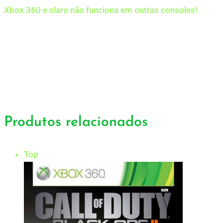
Xbox 360 e claro não funciona em outras consoles!
Produtos relacionados
Top