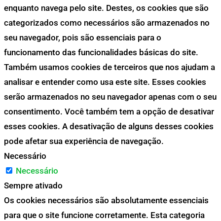
enquanto navega pelo site. Destes, os cookies que são
categorizados como necessários são armazenados no
seu navegador, pois são essenciais para o
funcionamento das funcionalidades básicas do site.
Também usamos cookies de terceiros que nos ajudam a
analisar e entender como usa este site. Esses cookies
serão armazenados no seu navegador apenas com o seu
consentimento. Você também tem a opção de desativar
esses cookies. A desativação de alguns desses cookies
pode afetar sua experiência de navegação.
Necessário
Necessário
Sempre ativado
Os cookies necessários são absolutamente essenciais
para que o site funcione corretamente. Esta categoria