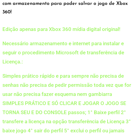
com armazenamento para poder salvar o jogo de Xbox
360!
Edição apenas para Xbox 360 mídia digital original!
Necessário armazenamento e internet para instalar e
seguir o procedimento Microsoft de transferência de
Licença.:
Simples prático rápido e para sempre não precisa de
senhas não precisa de pedir permissão toda vez que for
usar não precisa fazer esquema nem gambiarra
SIMPLES PRÁTICO E SÓ CLICAR E JOGAR O JOGO SE
TORNA SEU E DO CONSOLE passos; 1° Baixe perfil 2°
transfere a licença na opção transferência de Licença 3°
baixe jogo 4° sair do perfil 5° exclui o perfil ou jamais