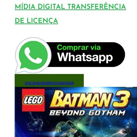
MÍDIA DIGITAL TRANSFERÊNCIA
DE LICENÇA
ENCOMENDAR
ENCOMENDAR