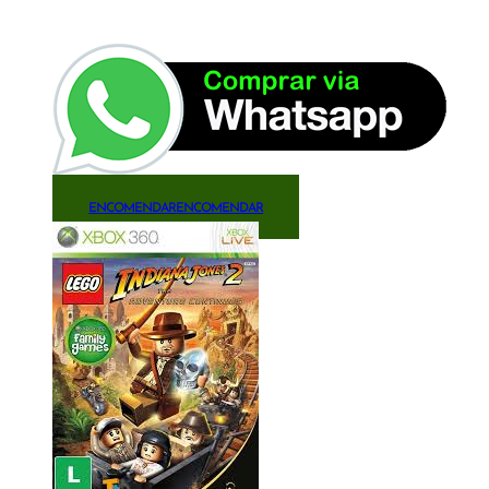
ENCOMENDAR
ENCOMENDAR