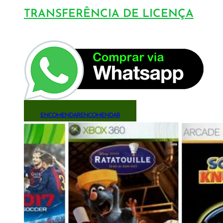
TRANSFERÊNCIA DE LICENÇA
ENCOMENDAR
ENCOMENDAR