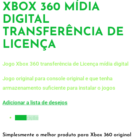
XBOX 360 MÍDIA
DIGITAL
TRANSFERÊNCIA DE
LICENÇA
Jogo Xbox 360 transferência de Licença mídia digital
Jogo original para console original e que tenha
armazenamento suficiente para instalar o jogos
Adicionar a lista de desejos
Descrição
Simplesmente o melhor produto para Xbox 360 original