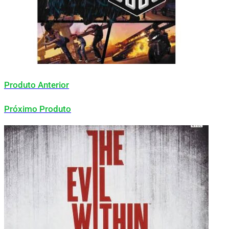
Produto Anterior
Próximo Produto