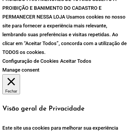
PROIBIÇÃO E BANIMENTO DO CADASTRO E
PERMANECER NESSA LOJA Usamos cookies no nosso
site para fornecer a experiência mais relevante,
lembrando suas preferências e visitas repetidas. Ao
clicar em “Aceitar Todos”, concorda com a utilização de
TODOS os cookies.
Configuração de Cookies
Aceitar Todos
Manage consent
Fechar
Visão geral de Privacidade
Este site usa cookies para melhorar sua experiência