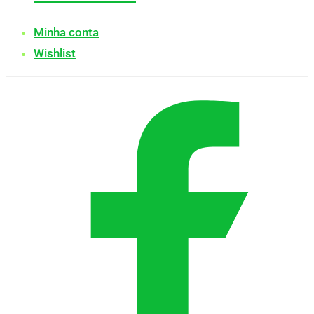
Minha conta
Wishlist