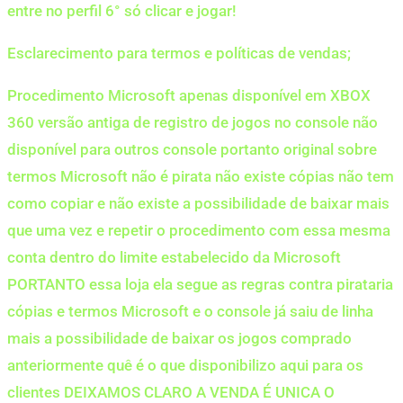
entre no perfil 6° só clicar e jogar!
Esclarecimento para termos e políticas de vendas;
Procedimento Microsoft apenas disponível em XBOX
360 versão antiga de registro de jogos no console não
disponível para outros console portanto original sobre
termos Microsoft não é pirata não existe cópias não tem
como copiar e não existe a possibilidade de baixar mais
que uma vez e repetir o procedimento com essa mesma
conta dentro do limite estabelecido da Microsoft
PORTANTO essa loja ela segue as regras contra pirataria
cópias e termos Microsoft e o console já saiu de linha
mais a possibilidade de baixar os jogos comprado
anteriormente quê é o que disponibilizo aqui para os
clientes DEIXAMOS CLARO A VENDA É UNICA O