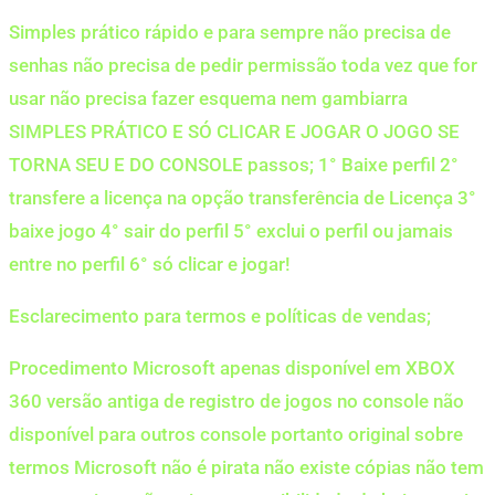
Simples prático rápido e para sempre não precisa de
senhas não precisa de pedir permissão toda vez que for
usar não precisa fazer esquema nem gambiarra
SIMPLES PRÁTICO E SÓ CLICAR E JOGAR O JOGO SE
TORNA SEU E DO CONSOLE passos; 1° Baixe perfil 2°
transfere a licença na opção transferência de Licença 3°
baixe jogo 4° sair do perfil 5° exclui o perfil ou jamais
entre no perfil 6° só clicar e jogar!
Esclarecimento para termos e políticas de vendas;
Procedimento Microsoft apenas disponível em XBOX
360 versão antiga de registro de jogos no console não
disponível para outros console portanto original sobre
termos Microsoft não é pirata não existe cópias não tem