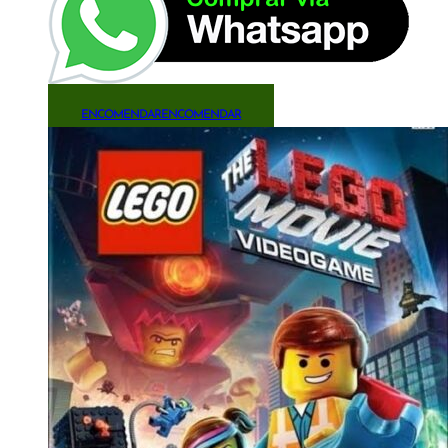
ENCOMENDAR
ENCOMENDAR