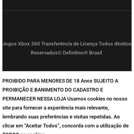
Jogos Xbox 360 Transferência de Licença Todos direitos
Reservados© Definitivo® Brasil
PROIBIDO PARA MENORES DE 18 Anos SUJEITO A
PROIBIÇÃO E BANIMENTO DO CADASTRO E
PERMANECER NESSA LOJA Usamos cookies no nosso
site para fornecer a experiência mais relevante,
lembrando suas preferências e visitas repetidas. Ao
clicar em “Aceitar Todos”, concorda com a utilização de