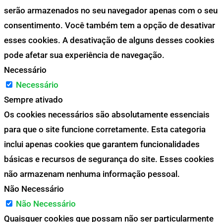
serão armazenados no seu navegador apenas com o seu
consentimento. Você também tem a opção de desativar
esses cookies. A desativação de alguns desses cookies
pode afetar sua experiência de navegação.
Necessário
Necessário
Sempre ativado
Os cookies necessários são absolutamente essenciais
para que o site funcione corretamente. Esta categoria
inclui apenas cookies que garantem funcionalidades
básicas e recursos de segurança do site. Esses cookies
não armazenam nenhuma informação pessoal.
Não Necessário
Não Necessário
Quaisquer cookies que possam não ser particularmente