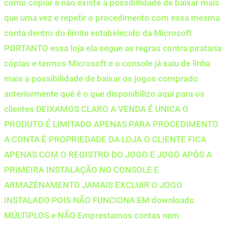
como copiar e não existe a possibilidade de baixar mais
que uma vez e repetir o procedimento com essa mesma
conta dentro do limite estabelecido da Microsoft
PORTANTO essa loja ela segue as regras contra pirataria
cópias e termos Microsoft e o console já saiu de linha
mais a possibilidade de baixar os jogos comprado
anteriormente quê é o que disponibilizo aqui para os
clientes DEIXAMOS CLARO A VENDA É UNICA O
PRODUTO É LIMITADO APENAS PARA PROCEDIMENTO
A CONTA É PROPRIEDADE DA LOJA O CLIENTE FICA
APENAS COM O REGISTRO DO JOGO E JOGO APÓS A
PRIMEIRA INSTALAÇÃO NO CONSOLE E
ARMAZENAMENTO JAMAIS EXCLUIR O JOGO
INSTALADO POIS NÃO FUNCIONA EM downloads
MÚLTIPLOS e NÃO Emprestamos contas nem