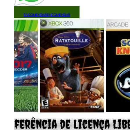
ENCOMENDAR
ENCOMENDAR