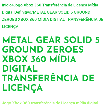
Inicio
/
Jogo Xbox 360 Transferência de Licença Mídia
Digital Definitivo
/
METAL GEAR SOLID 5 GROUND
ZEROES XBOX 360 MÍDIA DIGITAL TRANSFERÊNCIA DE
LICENÇA
METAL GEAR SOLID 5
GROUND ZEROES
XBOX 360 MÍDIA
DIGITAL
TRANSFERÊNCIA DE
LICENÇA
Jogo Xbox 360 transferência de Licença mídia digital