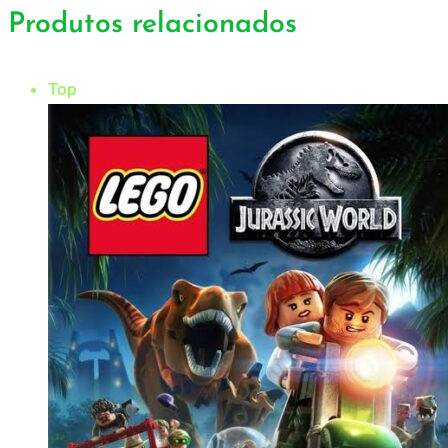
Produtos relacionados
Top