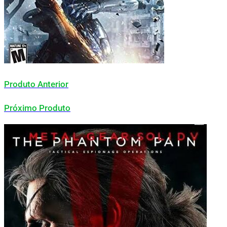
Produto Anterior
Próximo Produto