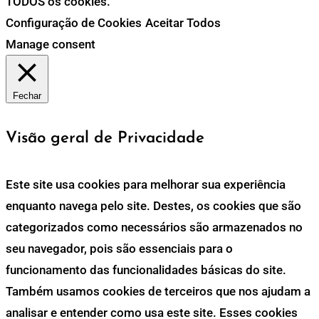
TODOS os cookies.
Configuração de Cookies
Aceitar Todos
Manage consent
Fechar
Visão geral de Privacidade
Este site usa cookies para melhorar sua experiência
enquanto navega pelo site. Destes, os cookies que são
categorizados como necessários são armazenados no
seu navegador, pois são essenciais para o
funcionamento das funcionalidades básicas do site.
Também usamos cookies de terceiros que nos ajudam a
analisar e entender como usa este site. Esses cookies