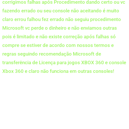
corrigimos falhas após Procedimento dando certo ou vc
fazendo errado ou seu console não aceitando é muito
claro errou falhou fez errado não seguiu procedimento
Microsoft vc perde o dinheiro e não enviamos outras
pois é limitado e não existe correção após falhas só
compre se estiver de acordo com nossos termos e
regras seguindo recomendação Microsoft de
transferência de Licença para jogos XBOX 360 e console
Xbox 360 e claro não funciona em outras consoles!