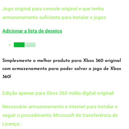
Jogo original para console original e que tenha
armazenamento suficiente para instalar o jogos
Adicionar a lista de desejos
Descrição
Simplesmente o melhor produto para Xbox 360 original
com armazenamento para poder salvar o jogo de Xbox
360!
Edição apenas para Xbox 360 mídia digital original!
Necessário armazenamento e internet para instalar e
seguir o procedimento Microsoft de transferência de
Licença.: