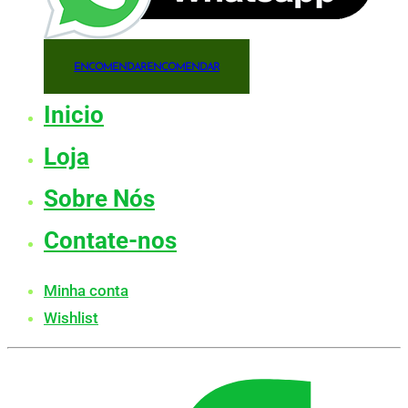
ENCOMENDAR
ENCOMENDAR
Inicio
Loja
Sobre Nós
Contate-nos
Minha conta
Wishlist