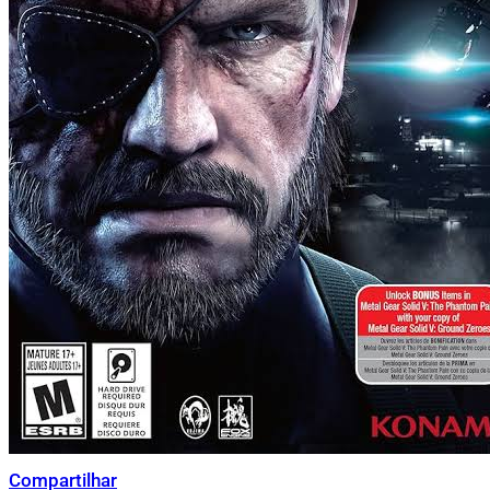
Compartilhar