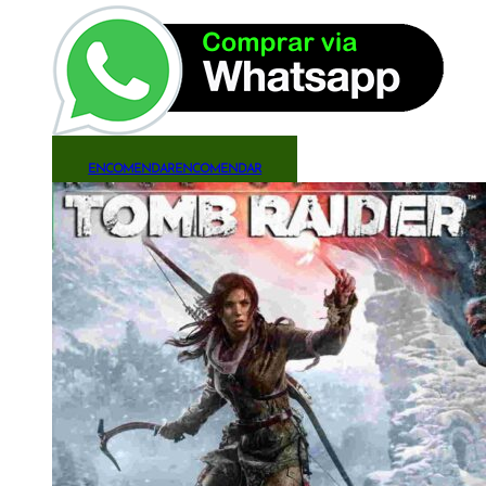
ENCOMENDAR
ENCOMENDAR