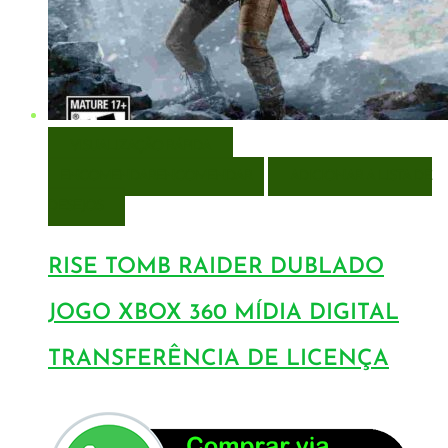
VISUALIZAÇÃO RÁPIDA
ENCOMENDAR
ENCOMENDAR
ADICIONAR A LISTA DE
DESEJOS
RISE TOMB RAIDER DUBLADO
JOGO XBOX 360 MÍDIA DIGITAL
TRANSFERÊNCIA DE LICENÇA