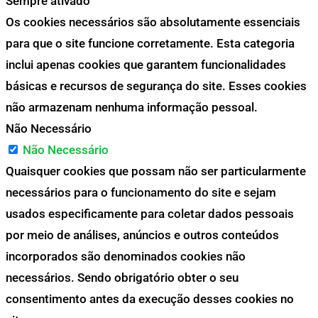
Sempre ativado
Os cookies necessários são absolutamente essenciais
para que o site funcione corretamente. Esta categoria
inclui apenas cookies que garantem funcionalidades
básicas e recursos de segurança do site. Esses cookies
não armazenam nenhuma informação pessoal.
Não Necessário
Não Necessário
Quaisquer cookies que possam não ser particularmente
necessários para o funcionamento do site e sejam
usados especificamente para coletar dados pessoais
por meio de análises, anúncios e outros conteúdos
incorporados são denominados cookies não
necessários. Sendo obrigatório obter o seu
consentimento antes da execução desses cookies no