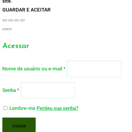
site.
GUARDAR E ACEITAR
Acessar
Nome de usuário ou e-mail
*
Senha
*
Lembre-me
Perdeu sua senha?
ACESSAR