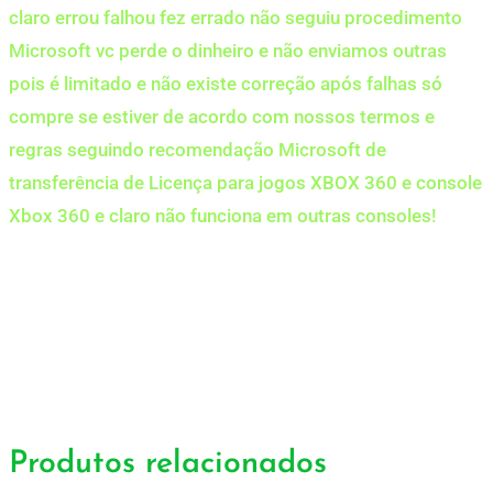
claro errou falhou fez errado não seguiu procedimento
Microsoft vc perde o dinheiro e não enviamos outras
pois é limitado e não existe correção após falhas só
compre se estiver de acordo com nossos termos e
regras seguindo recomendação Microsoft de
transferência de Licença para jogos XBOX 360 e console
Xbox 360 e claro não funciona em outras consoles!
Produtos relacionados