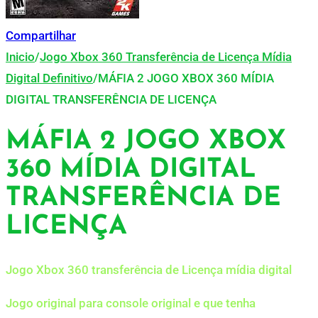
Compartilhar
Inicio
/
Jogo Xbox 360 Transferência de Licença Mídia
Digital Definitivo
/
MÁFIA 2 JOGO XBOX 360 MÍDIA
DIGITAL TRANSFERÊNCIA DE LICENÇA
MÁFIA 2 JOGO XBOX
360 MÍDIA DIGITAL
TRANSFERÊNCIA DE
LICENÇA
Jogo Xbox 360 transferência de Licença mídia digital
Jogo original para console original e que tenha