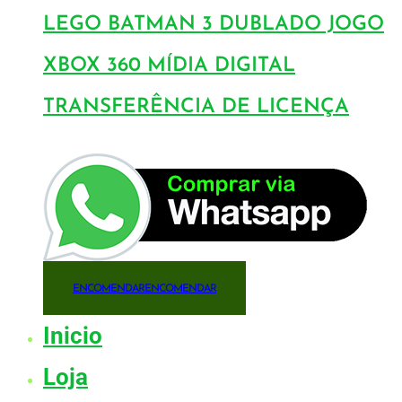
LEGO BATMAN 3 DUBLADO JOGO
XBOX 360 MÍDIA DIGITAL
TRANSFERÊNCIA DE LICENÇA
ENCOMENDAR
ENCOMENDAR
Inicio
Loja