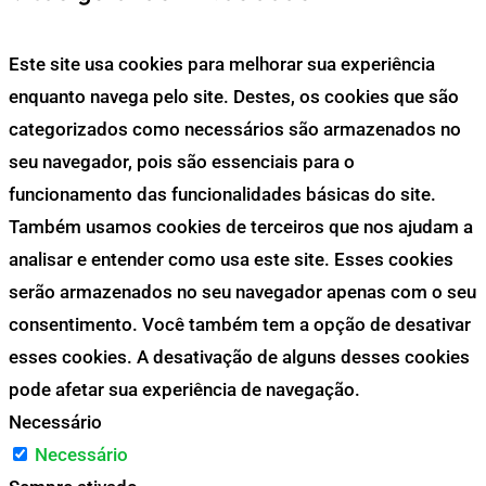
Este site usa cookies para melhorar sua experiência
enquanto navega pelo site. Destes, os cookies que são
categorizados como necessários são armazenados no
seu navegador, pois são essenciais para o
funcionamento das funcionalidades básicas do site.
Também usamos cookies de terceiros que nos ajudam a
analisar e entender como usa este site. Esses cookies
serão armazenados no seu navegador apenas com o seu
consentimento. Você também tem a opção de desativar
esses cookies. A desativação de alguns desses cookies
pode afetar sua experiência de navegação.
Necessário
Necessário