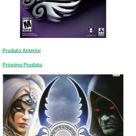
Produto Anterior
Próximo Produto