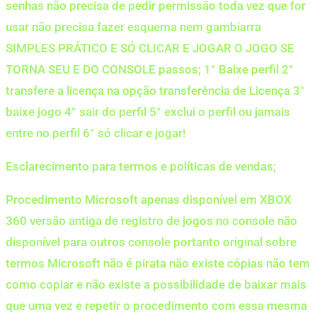
senhas não precisa de pedir permissão toda vez que for
usar não precisa fazer esquema nem gambiarra
SIMPLES PRÁTICO E SÓ CLICAR E JOGAR O JOGO SE
TORNA SEU E DO CONSOLE passos; 1° Baixe perfil 2°
transfere a licença na opção transferência de Licença 3°
baixe jogo 4° sair do perfil 5° exclui o perfil ou jamais
entre no perfil 6° só clicar e jogar!
Esclarecimento para termos e políticas de vendas;
Procedimento Microsoft apenas disponível em XBOX
360 versão antiga de registro de jogos no console não
disponível para outros console portanto original sobre
termos Microsoft não é pirata não existe cópias não tem
como copiar e não existe a possibilidade de baixar mais
que uma vez e repetir o procedimento com essa mesma