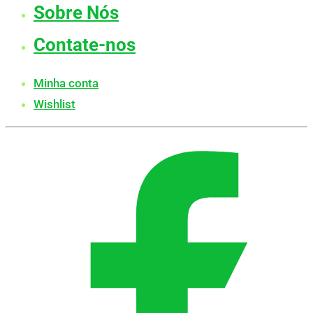
Sobre Nós
Contate-nos
Minha conta
Wishlist