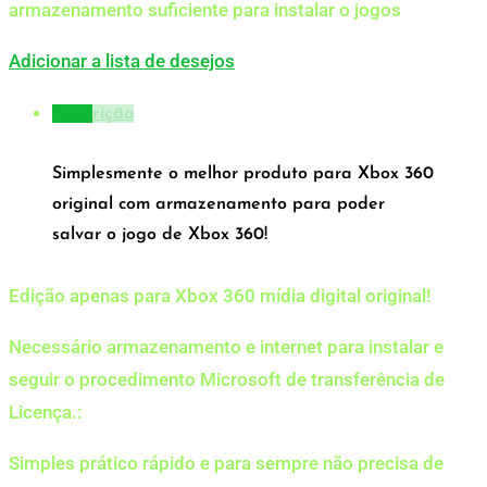
armazenamento suficiente para instalar o jogos
Adicionar a lista de desejos
Descrição
Simplesmente o melhor produto para Xbox 360
original com armazenamento para poder
salvar o jogo de Xbox 360!
Edição apenas para Xbox 360 mídia digital original!
Necessário armazenamento e internet para instalar e
seguir o procedimento Microsoft de transferência de
Licença.:
Simples prático rápido e para sempre não precisa de