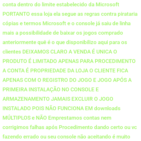
conta dentro do limite estabelecido da Microsoft
PORTANTO essa loja ela segue as regras contra pirataria
cópias e termos Microsoft e o console já saiu de linha
mais a possibilidade de baixar os jogos comprado
anteriormente quê é o que disponibilizo aqui para os
clientes DEIXAMOS CLARO A VENDA É UNICA O
PRODUTO É LIMITADO APENAS PARA PROCEDIMENTO
A CONTA É PROPRIEDADE DA LOJA O CLIENTE FICA
APENAS COM O REGISTRO DO JOGO E JOGO APÓS A
PRIMEIRA INSTALAÇÃO NO CONSOLE E
ARMAZENAMENTO JAMAIS EXCLUIR O JOGO
INSTALADO POIS NÃO FUNCIONA EM downloads
MÚLTIPLOS e NÃO Emprestamos contas nem
corrigimos falhas após Procedimento dando certo ou vc
fazendo errado ou seu console não aceitando é muito