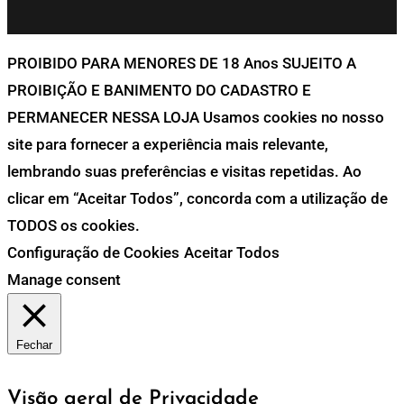
PROIBIDO PARA MENORES DE 18 Anos SUJEITO A
PROIBIÇÃO E BANIMENTO DO CADASTRO E
PERMANECER NESSA LOJA Usamos cookies no nosso
site para fornecer a experiência mais relevante,
lembrando suas preferências e visitas repetidas. Ao
clicar em “Aceitar Todos”, concorda com a utilização de
TODOS os cookies.
Configuração de Cookies
Aceitar Todos
Manage consent
Fechar
Visão geral de Privacidade