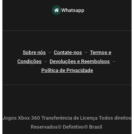
Whatsapp
Sobre nós
–
Contate-nos
–
Termos e
Condições
–
Devoluções e Reembolsos
–
Política de Privacidade
Jogos Xbox 360 Transferência de Licença Todos direitos
Reservados© Definitivo® Brasil