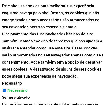
Este site usa cookies para melhorar sua experiência
enquanto navega pelo site. Destes, os cookies que são
categorizados como necessários são armazenados no
seu navegador, pois são essenciais para o
funcionamento das funcionalidades básicas do site.
Também usamos cookies de terceiros que nos ajudam a
analisar e entender como usa este site. Esses cookies
serão armazenados no seu navegador apenas com o seu
consentimento. Você também tem a opção de desativar
esses cookies. A desativação de alguns desses cookies
pode afetar sua experiência de navegação.
Necessário
Necessário
Sempre ativado
Os cookies necessários são absolutamente essenciais