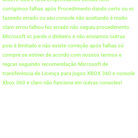
corrigimos falhas após Procedimento dando certo ou vc
fazendo errado ou seu console não aceitando é muito
claro errou falhou fez errado não seguiu procedimento
Microsoft vc perde o dinheiro e não enviamos outras
pois é limitado e não existe correção após falhas só
compre se estiver de acordo com nossos termos e
regras seguindo recomendação Microsoft de
transferência de Licença para jogos XBOX 360 e console
Xbox 360 e claro não funciona em outras consoles!