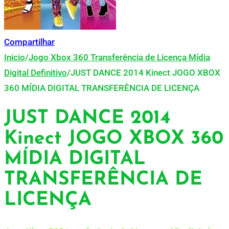
Compartilhar
Inicio
/
Jogo Xbox 360 Transferência de Licença Mídia
Digital Definitivo
/
JUST DANCE 2014 Kinect JOGO XBOX
360 MÍDIA DIGITAL TRANSFERÊNCIA DE LICENÇA
JUST DANCE 2014
Kinect JOGO XBOX 360
MÍDIA DIGITAL
TRANSFERÊNCIA DE
LICENÇA