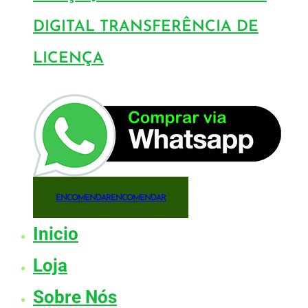
DIGITAL TRANSFERÊNCIA DE
LICENÇA
ENCOMENDAR
ENCOMENDAR
Inicio
Loja
Sobre Nós