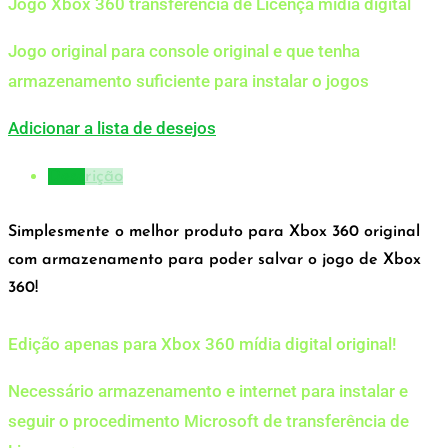
Jogo Xbox 360 transferência de Licença mídia digital
Jogo original para console original e que tenha
armazenamento suficiente para instalar o jogos
Adicionar a lista de desejos
Descrição
Simplesmente o melhor produto para Xbox 360 original
com armazenamento para poder salvar o jogo de Xbox
360!
Edição apenas para Xbox 360 mídia digital original!
Necessário armazenamento e internet para instalar e
seguir o procedimento Microsoft de transferência de