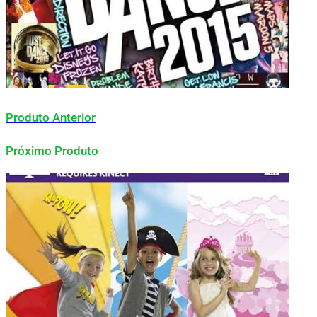
Produto Anterior
Próximo Produto