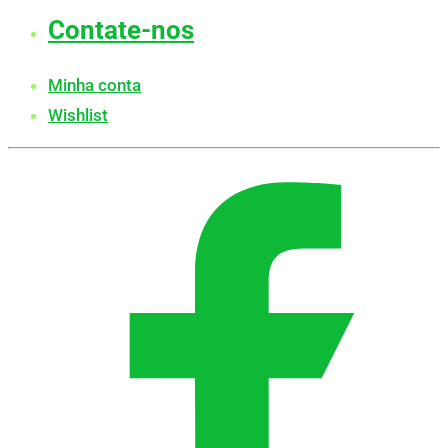
Contate-nos
Minha conta
Wishlist