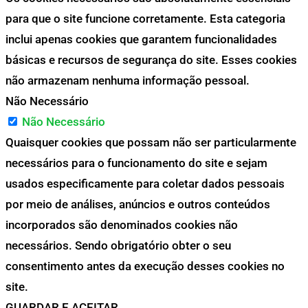
para que o site funcione corretamente. Esta categoria
inclui apenas cookies que garantem funcionalidades
básicas e recursos de segurança do site. Esses cookies
não armazenam nenhuma informação pessoal.
Não Necessário
Não Necessário
Quaisquer cookies que possam não ser particularmente
necessários para o funcionamento do site e sejam
usados especificamente para coletar dados pessoais
por meio de análises, anúncios e outros conteúdos
incorporados são denominados cookies não
necessários. Sendo obrigatório obter o seu
consentimento antes da execução desses cookies no
site.
GUARDAR E ACEITAR