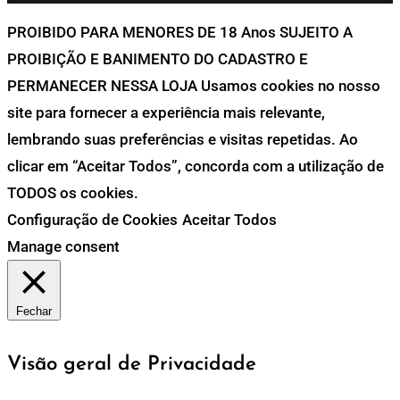
PROIBIDO PARA MENORES DE 18 Anos SUJEITO A
PROIBIÇÃO E BANIMENTO DO CADASTRO E
PERMANECER NESSA LOJA Usamos cookies no nosso
site para fornecer a experiência mais relevante,
lembrando suas preferências e visitas repetidas. Ao
clicar em “Aceitar Todos”, concorda com a utilização de
TODOS os cookies.
Configuração de Cookies
Aceitar Todos
Manage consent
Fechar
Visão geral de Privacidade