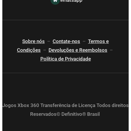
Sobre nós
–
Contate-nos
–
Termos e
Condições
–
Devoluções e Reembolsos
–
Política de Privacidade
Jogos Xbox 360 Transferência de Licença Todos direitos
Reservados© Definitivo® Brasil