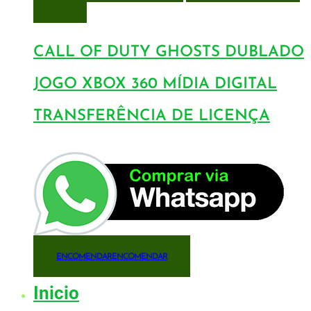
DESEJOS
CALL OF DUTY GHOSTS DUBLADO
JOGO XBOX 360 MÍDIA DIGITAL
TRANSFERÊNCIA DE LICENÇA
ENCOMENDAR
ENCOMENDAR
Inicio