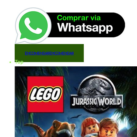
ENCOMENDAR
ENCOMENDAR
Top