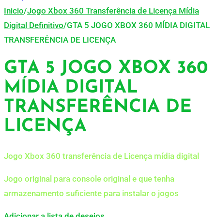
Inicio
/
Jogo Xbox 360 Transferência de Licença Mídia
Digital Definitivo
/
GTA 5 JOGO XBOX 360 MÍDIA DIGITAL
TRANSFERÊNCIA DE LICENÇA
GTA 5 JOGO XBOX 360
MÍDIA DIGITAL
TRANSFERÊNCIA DE
LICENÇA
Jogo Xbox 360 transferência de Licença mídia digital
Jogo original para console original e que tenha
armazenamento suficiente para instalar o jogos
Adicionar a lista de desejos