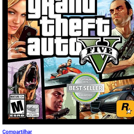
Compartilhar