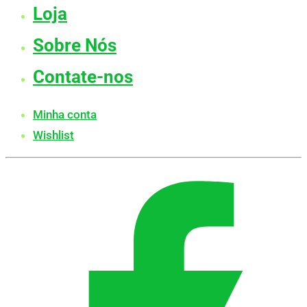
Loja
Sobre Nós
Contate-nos
Minha conta
Wishlist