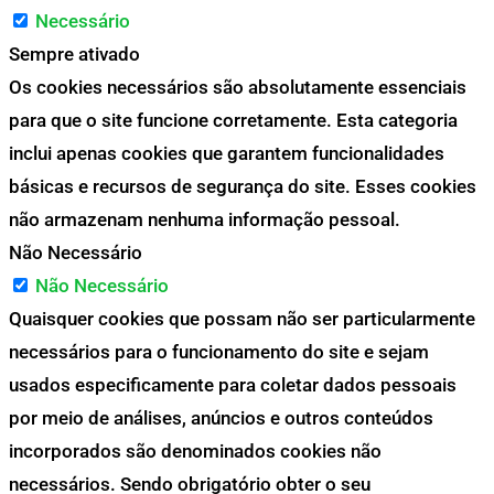
Necessário
Sempre ativado
Os cookies necessários são absolutamente essenciais
para que o site funcione corretamente. Esta categoria
inclui apenas cookies que garantem funcionalidades
básicas e recursos de segurança do site. Esses cookies
não armazenam nenhuma informação pessoal.
Não Necessário
Não Necessário
Quaisquer cookies que possam não ser particularmente
necessários para o funcionamento do site e sejam
usados especificamente para coletar dados pessoais
por meio de análises, anúncios e outros conteúdos
incorporados são denominados cookies não
necessários. Sendo obrigatório obter o seu