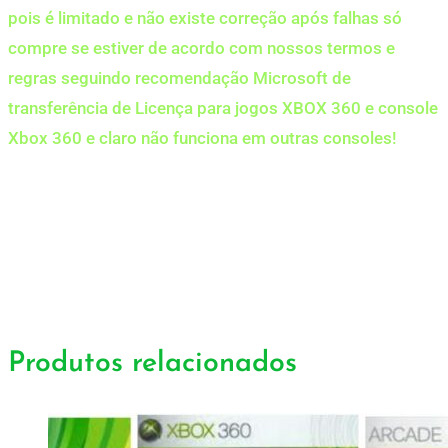
pois é limitado e não existe correção após falhas só
compre se estiver de acordo com nossos termos e
regras seguindo recomendação Microsoft de
transferência de Licença para jogos XBOX 360 e console
Xbox 360 e claro não funciona em outras consoles!
Produtos relacionados