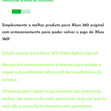
Descrição
Simplesmente o melhor produto para Xbox 360 original
com armazenamento para poder salvar o jogo de Xbox
360!
Edição apenas para Xbox 360 mídia digital original!
Necessário armazenamento e internet para instalar e
seguir o procedimento Microsoft de transferência de
Licença.:
Simples prático rápido e para sempre não precisa de
senhas não precisa de pedir permissão toda vez que for
usar não precisa fazer esquema nem gambiarra