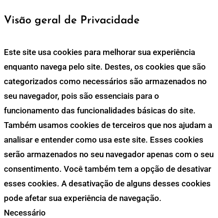
Visão geral de Privacidade
Este site usa cookies para melhorar sua experiência
enquanto navega pelo site. Destes, os cookies que são
categorizados como necessários são armazenados no
seu navegador, pois são essenciais para o
funcionamento das funcionalidades básicas do site.
Também usamos cookies de terceiros que nos ajudam a
analisar e entender como usa este site. Esses cookies
serão armazenados no seu navegador apenas com o seu
consentimento. Você também tem a opção de desativar
esses cookies. A desativação de alguns desses cookies
pode afetar sua experiência de navegação.
Necessário