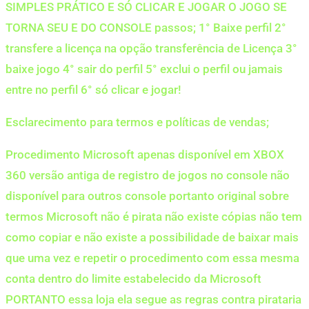
SIMPLES PRÁTICO E SÓ CLICAR E JOGAR O JOGO SE
TORNA SEU E DO CONSOLE passos; 1° Baixe perfil 2°
transfere a licença na opção transferência de Licença 3°
baixe jogo 4° sair do perfil 5° exclui o perfil ou jamais
entre no perfil 6° só clicar e jogar!
Esclarecimento para termos e políticas de vendas;
Procedimento Microsoft apenas disponível em XBOX
360 versão antiga de registro de jogos no console não
disponível para outros console portanto original sobre
termos Microsoft não é pirata não existe cópias não tem
como copiar e não existe a possibilidade de baixar mais
que uma vez e repetir o procedimento com essa mesma
conta dentro do limite estabelecido da Microsoft
PORTANTO essa loja ela segue as regras contra pirataria