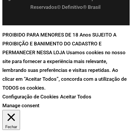
Reservados© Definitivo® Brasil
PROIBIDO PARA MENORES DE 18 Anos SUJEITO A
PROIBIÇÃO E BANIMENTO DO CADASTRO E
PERMANECER NESSA LOJA Usamos cookies no nosso
site para fornecer a experiência mais relevante,
lembrando suas preferências e visitas repetidas. Ao
clicar em “Aceitar Todos”, concorda com a utilização de
TODOS os cookies.
Configuração de Cookies
Aceitar Todos
Manage consent
Fechar