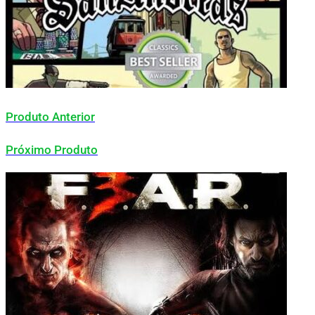
Produto Anterior
Próximo Produto