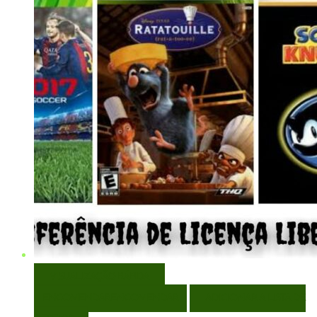
VISUALIZAÇÃO RÁPIDA
ENCOMENDAR
ENCOMENDAR
ADICIONAR A LISTA DE