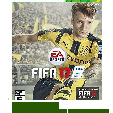
VISUALIZAÇÃO RÁPIDA