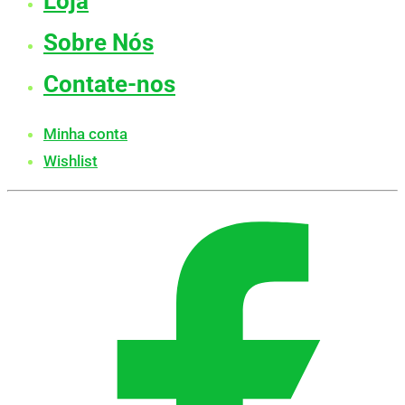
Loja
Sobre Nós
Contate-nos
Minha conta
Wishlist