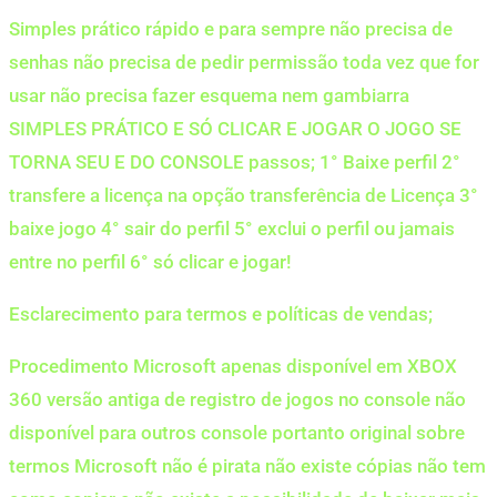
Simples prático rápido e para sempre não precisa de
senhas não precisa de pedir permissão toda vez que for
usar não precisa fazer esquema nem gambiarra
SIMPLES PRÁTICO E SÓ CLICAR E JOGAR O JOGO SE
TORNA SEU E DO CONSOLE passos; 1° Baixe perfil 2°
transfere a licença na opção transferência de Licença 3°
baixe jogo 4° sair do perfil 5° exclui o perfil ou jamais
entre no perfil 6° só clicar e jogar!
Esclarecimento para termos e políticas de vendas;
Procedimento Microsoft apenas disponível em XBOX
360 versão antiga de registro de jogos no console não
disponível para outros console portanto original sobre
termos Microsoft não é pirata não existe cópias não tem