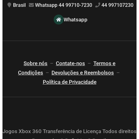
Brasil
Whatsapp 44 99710-7230
44 997107230
Whatsapp
Sobre nós
–
Contate-nos
–
Termos e
Condições
–
Devoluções e Reembolsos
–
Política de Privacidade
Jogos Xbox 360 Transferência de Licença Todos direitos