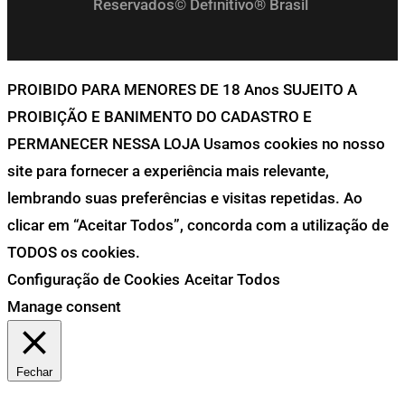
Reservados© Definitivo® Brasil
PROIBIDO PARA MENORES DE 18 Anos SUJEITO A
PROIBIÇÃO E BANIMENTO DO CADASTRO E
PERMANECER NESSA LOJA Usamos cookies no nosso
site para fornecer a experiência mais relevante,
lembrando suas preferências e visitas repetidas. Ao
clicar em “Aceitar Todos”, concorda com a utilização de
TODOS os cookies.
Configuração de Cookies
Aceitar Todos
Manage consent
Fechar