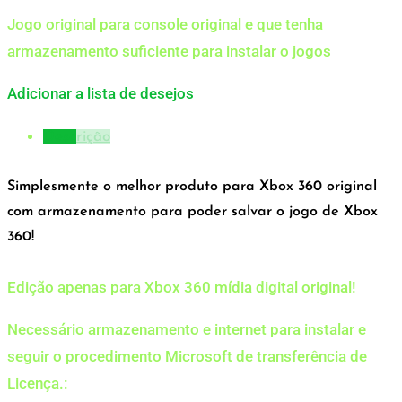
Jogo original para console original e que tenha
armazenamento suficiente para instalar o jogos
Adicionar a lista de desejos
Descrição
Simplesmente o melhor produto para Xbox 360 original
com armazenamento para poder salvar o jogo de Xbox
360!
Edição apenas para Xbox 360 mídia digital original!
Necessário armazenamento e internet para instalar e
seguir o procedimento Microsoft de transferência de
Licença.: