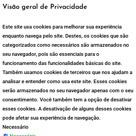
Visão geral de Privacidade
Este site usa cookies para melhorar sua experiência
enquanto navega pelo site. Destes, os cookies que são
categorizados como necessários são armazenados no
seu navegador, pois são essenciais para o
funcionamento das funcionalidades básicas do site.
Também usamos cookies de terceiros que nos ajudam a
analisar e entender como usa este site. Esses cookies
serão armazenados no seu navegador apenas com o seu
consentimento. Você também tem a opção de desativar
esses cookies. A desativação de alguns desses cookies
pode afetar sua experiência de navegação.
Necessário