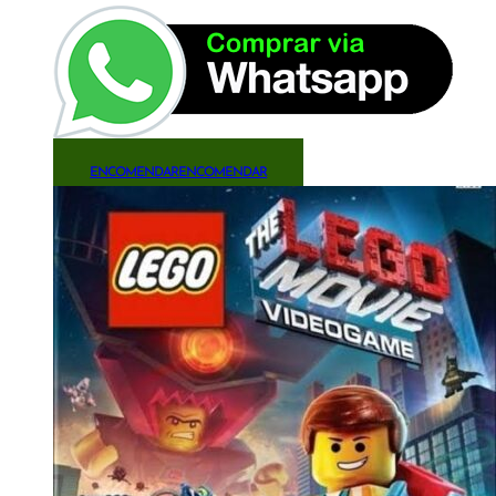
ENCOMENDAR
ENCOMENDAR