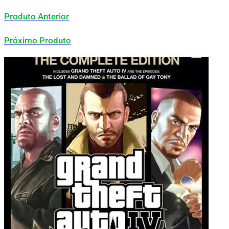
Produto Anterior
Próximo Produto