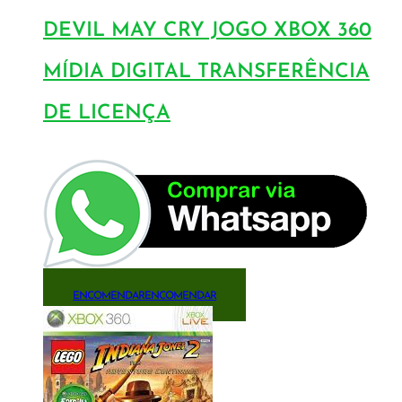
DEVIL MAY CRY JOGO XBOX 360
MÍDIA DIGITAL TRANSFERÊNCIA
DE LICENÇA
ENCOMENDAR
ENCOMENDAR