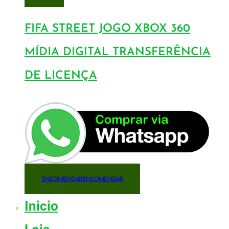
FIFA STREET JOGO XBOX 360
MÍDIA DIGITAL TRANSFERÊNCIA
DE LICENÇA
ENCOMENDAR
ENCOMENDAR
Inicio