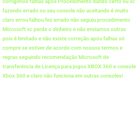
corrigimos falhas após Procedimento dando certo ou vc
fazendo errado ou seu console não aceitando é muito
claro errou falhou fez errado não seguiu procedimento
Microsoft vc perde o dinheiro e não enviamos outras
pois é limitado e não existe correção após falhas só
compre se estiver de acordo com nossos termos e
regras seguindo recomendação Microsoft de
transferência de Licença para jogos XBOX 360 e console
Xbox 360 e claro não funciona em outras consoles!