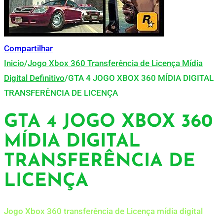
Compartilhar
Inicio
/
Jogo Xbox 360 Transferência de Licença Mídia
Digital Definitivo
/
GTA 4 JOGO XBOX 360 MÍDIA DIGITAL
TRANSFERÊNCIA DE LICENÇA
GTA 4 JOGO XBOX 360
MÍDIA DIGITAL
TRANSFERÊNCIA DE
LICENÇA
Jogo Xbox 360 transferência de Licença mídia digital