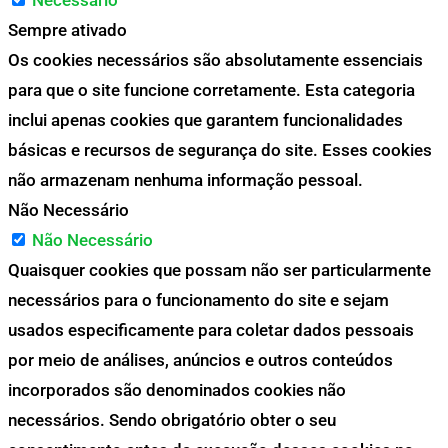
Necessário
Sempre ativado
Os cookies necessários são absolutamente essenciais
para que o site funcione corretamente. Esta categoria
inclui apenas cookies que garantem funcionalidades
básicas e recursos de segurança do site. Esses cookies
não armazenam nenhuma informação pessoal.
Não Necessário
Não Necessário
Quaisquer cookies que possam não ser particularmente
necessários para o funcionamento do site e sejam
usados especificamente para coletar dados pessoais
por meio de análises, anúncios e outros conteúdos
incorporados são denominados cookies não
necessários. Sendo obrigatório obter o seu