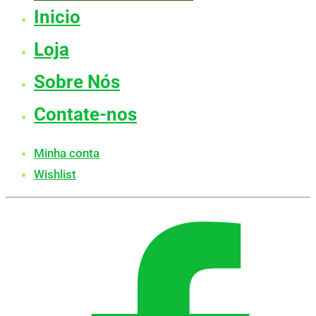
Inicio
Loja
Sobre Nós
Contate-nos
Minha conta
Wishlist