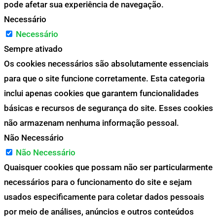
pode afetar sua experiência de navegação.
Necessário
Necessário
Sempre ativado
Os cookies necessários são absolutamente essenciais
para que o site funcione corretamente. Esta categoria
inclui apenas cookies que garantem funcionalidades
básicas e recursos de segurança do site. Esses cookies
não armazenam nenhuma informação pessoal.
Não Necessário
Não Necessário
Quaisquer cookies que possam não ser particularmente
necessários para o funcionamento do site e sejam
usados especificamente para coletar dados pessoais
por meio de análises, anúncios e outros conteúdos