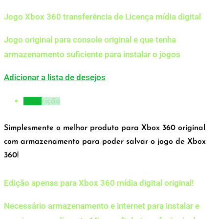
Jogo Xbox 360 transferência de Licença mídia digital
Jogo original para console original e que tenha
armazenamento suficiente para instalar o jogos
Adicionar a lista de desejos
Descrição
Simplesmente o melhor produto para Xbox 360 original
com armazenamento para poder salvar o jogo de Xbox
360!
Edição apenas para Xbox 360 mídia digital original!
Necessário armazenamento e internet para instalar e