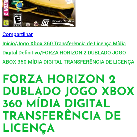
Compartilhar
Inicio
/
Jogo Xbox 360 Transferência de Licença Mídia
Digital Definitivo
/
FORZA HORIZON 2 DUBLADO JOGO
XBOX 360 MÍDIA DIGITAL TRANSFERÊNCIA DE LICENÇA
FORZA HORIZON 2
DUBLADO JOGO XBOX
360 MÍDIA DIGITAL
TRANSFERÊNCIA DE
LICENÇA