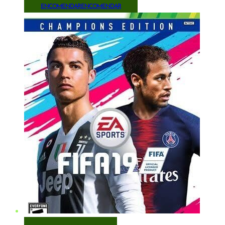
ENCOMENDAR
ENCOMENDAR