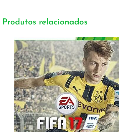
Produtos relacionados