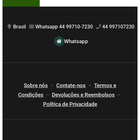
Brasil
Whatsapp 44 99710-7230
44 997107230
Whatsapp
Sobre nós
–
Contate-nos
–
Termos e
Condições
–
Devoluções e Reembolsos
–
Política de Privacidade