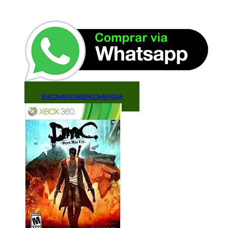
ENCOMENDAR
ENCOMENDAR