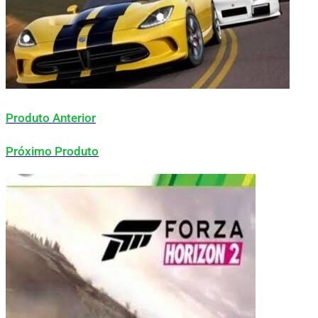
Produto Anterior
Próximo Produto