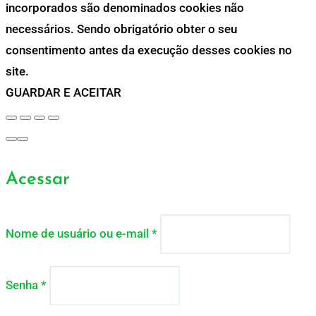
incorporados são denominados cookies não
necessários. Sendo obrigatório obter o seu
consentimento antes da execução desses cookies no
site.
GUARDAR E ACEITAR
Acessar
Nome de usuário ou e-mail
*
Senha
*