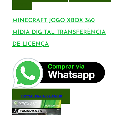
DESEJOS
MINECRAFT JOGO XBOX 360
MÍDIA DIGITAL TRANSFERÊNCIA
DE LICENÇA
ENCOMENDAR
ENCOMENDAR