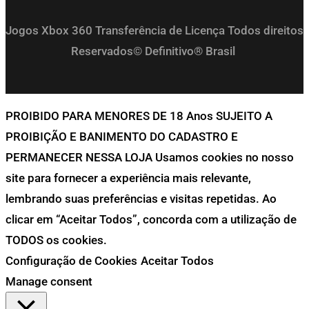
Jogos Xbox 360 Transferência de Licença Todos direitos
Reservados© Definitivo® Brasil
PROIBIDO PARA MENORES DE 18 Anos SUJEITO A
PROIBIÇÃO E BANIMENTO DO CADASTRO E
PERMANECER NESSA LOJA Usamos cookies no nosso
site para fornecer a experiência mais relevante,
lembrando suas preferências e visitas repetidas. Ao
clicar em “Aceitar Todos”, concorda com a utilização de
TODOS os cookies.
Configuração de Cookies
Aceitar Todos
Manage consent