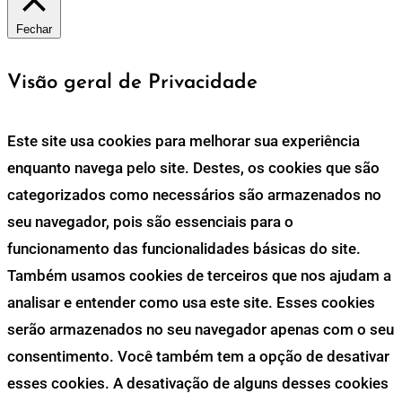
Fechar
Visão geral de Privacidade
Este site usa cookies para melhorar sua experiência
enquanto navega pelo site. Destes, os cookies que são
categorizados como necessários são armazenados no
seu navegador, pois são essenciais para o
funcionamento das funcionalidades básicas do site.
Também usamos cookies de terceiros que nos ajudam a
analisar e entender como usa este site. Esses cookies
serão armazenados no seu navegador apenas com o seu
consentimento. Você também tem a opção de desativar
esses cookies. A desativação de alguns desses cookies