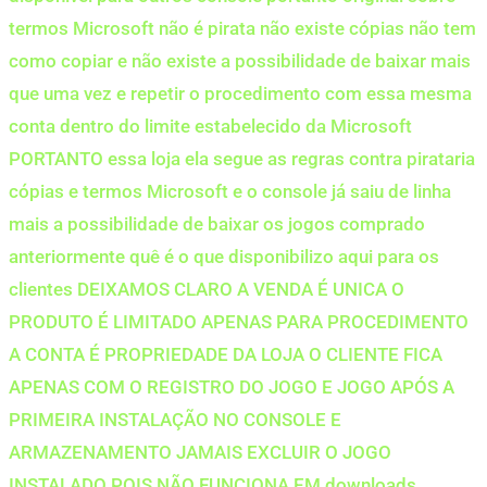
termos Microsoft não é pirata não existe cópias não tem
como copiar e não existe a possibilidade de baixar mais
que uma vez e repetir o procedimento com essa mesma
conta dentro do limite estabelecido da Microsoft
PORTANTO essa loja ela segue as regras contra pirataria
cópias e termos Microsoft e o console já saiu de linha
mais a possibilidade de baixar os jogos comprado
anteriormente quê é o que disponibilizo aqui para os
clientes DEIXAMOS CLARO A VENDA É UNICA O
PRODUTO É LIMITADO APENAS PARA PROCEDIMENTO
A CONTA É PROPRIEDADE DA LOJA O CLIENTE FICA
APENAS COM O REGISTRO DO JOGO E JOGO APÓS A
PRIMEIRA INSTALAÇÃO NO CONSOLE E
ARMAZENAMENTO JAMAIS EXCLUIR O JOGO
INSTALADO POIS NÃO FUNCIONA EM downloads