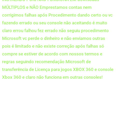
MÚLTIPLOS e NÃO Emprestamos contas nem
corrigimos falhas após Procedimento dando certo ou vc
fazendo errado ou seu console não aceitando é muito
claro errou falhou fez errado não seguiu procedimento
Microsoft vc perde o dinheiro e não enviamos outras
pois é limitado e não existe correção após falhas só
compre se estiver de acordo com nossos termos e
regras seguindo recomendação Microsoft de
transferência de Licença para jogos XBOX 360 e console
Xbox 360 e claro não funciona em outras consoles!