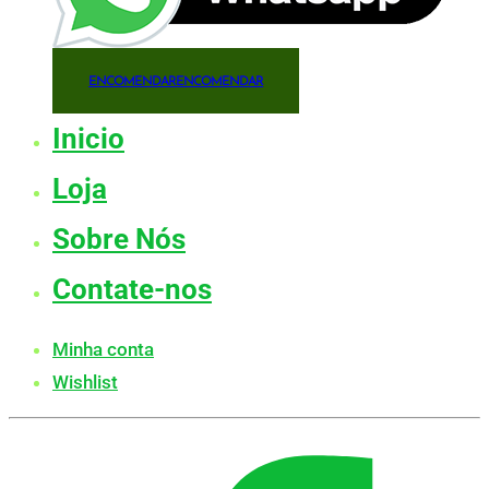
ENCOMENDAR
ENCOMENDAR
Inicio
Loja
Sobre Nós
Contate-nos
Minha conta
Wishlist