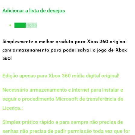
Adicionar a lista de desejos
Descrição
Simplesmente o melhor produto para Xbox 360 original
com armazenamento para poder salvar o jogo de Xbox
360!
Edição apenas para Xbox 360 mídia digital original!
Necessário armazenamento e internet para instalar e
seguir o procedimento Microsoft de transferência de
Licença.:
Simples prático rápido e para sempre não precisa de
senhas não precisa de pedir permissão toda vez que for