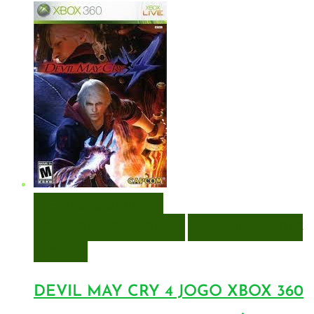
VISUALIZAÇÃO RÁPIDA
ENCOMENDAR
ENCOMENDAR
ADICIONAR A LISTA DE
DESEJOS
DEVIL MAY CRY 4 JOGO XBOX 360