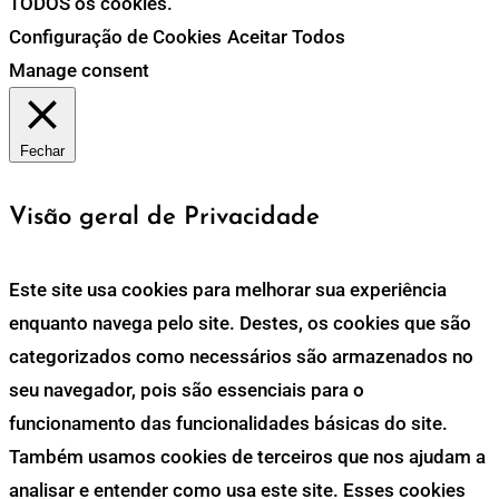
TODOS os cookies.
Configuração de Cookies
Aceitar Todos
Manage consent
Fechar
Visão geral de Privacidade
Este site usa cookies para melhorar sua experiência
enquanto navega pelo site. Destes, os cookies que são
categorizados como necessários são armazenados no
seu navegador, pois são essenciais para o
funcionamento das funcionalidades básicas do site.
Também usamos cookies de terceiros que nos ajudam a
analisar e entender como usa este site. Esses cookies