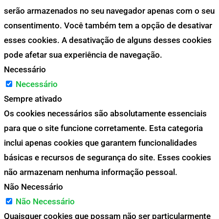
serão armazenados no seu navegador apenas com o seu
consentimento. Você também tem a opção de desativar
esses cookies. A desativação de alguns desses cookies
pode afetar sua experiência de navegação.
Necessário
Necessário
Sempre ativado
Os cookies necessários são absolutamente essenciais
para que o site funcione corretamente. Esta categoria
inclui apenas cookies que garantem funcionalidades
básicas e recursos de segurança do site. Esses cookies
não armazenam nenhuma informação pessoal.
Não Necessário
Não Necessário
Quaisquer cookies que possam não ser particularmente