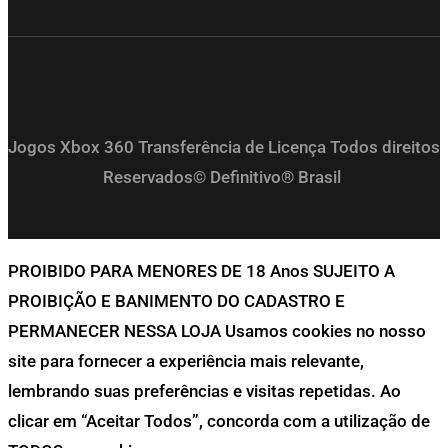
Jogos Xbox 360 Transferência de Licença Todos direitos
Reservados© Definitivo® Brasil
PROIBIDO PARA MENORES DE 18 Anos SUJEITO A
PROIBIÇÃO E BANIMENTO DO CADASTRO E
PERMANECER NESSA LOJA Usamos cookies no nosso
site para fornecer a experiência mais relevante,
lembrando suas preferências e visitas repetidas. Ao
clicar em “Aceitar Todos”, concorda com a utilização de