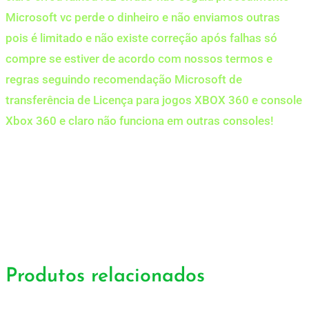
Microsoft vc perde o dinheiro e não enviamos outras
pois é limitado e não existe correção após falhas só
compre se estiver de acordo com nossos termos e
regras seguindo recomendação Microsoft de
transferência de Licença para jogos XBOX 360 e console
Xbox 360 e claro não funciona em outras consoles!
Produtos relacionados