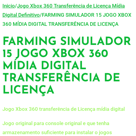
Inicio
/
Jogo Xbox 360 Transferência de Licença Mídia
Digital Definitivo
/
FARMING SIMULADOR 15 JOGO XBOX
360 MÍDIA DIGITAL TRANSFERÊNCIA DE LICENÇA
FARMING SIMULADOR
15 JOGO XBOX 360
MÍDIA DIGITAL
TRANSFERÊNCIA DE
LICENÇA
Jogo Xbox 360 transferência de Licença mídia digital
Jogo original para console original e que tenha
armazenamento suficiente para instalar o jogos