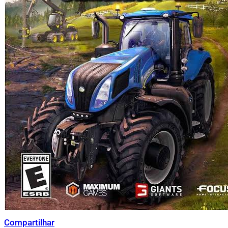
Compartilhar