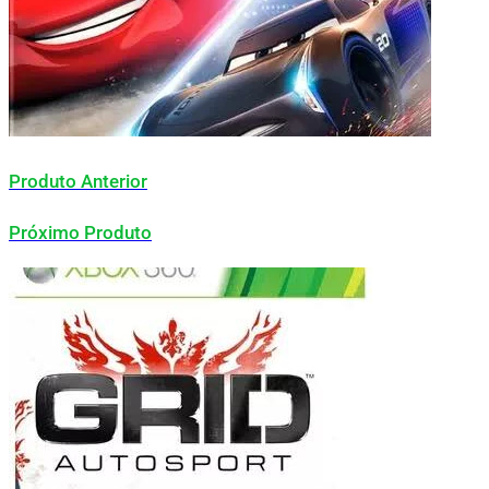
Produto Anterior
Próximo Produto