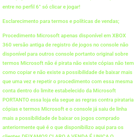
entre no perfil 6° só clicar e jogar!
Esclarecimento para termos e políticas de vendas;
Procedimento Microsoft apenas disponível em XBOX
360 versão antiga de registro de jogos no console não
disponível para outros console portanto original sobre
termos Microsoft não é pirata não existe cópias não tem
como copiar e não existe a possibilidade de baixar mais
que uma vez e repetir o procedimento com essa mesma
conta dentro do limite estabelecido da Microsoft
PORTANTO essa loja ela segue as regras contra pirataria
cópias e termos Microsoft e o console já saiu de linha
mais a possibilidade de baixar os jogos comprado
anteriormente quê é o que disponibilizo aqui para os
clientes DEIXAMOS CLARO A VENDA É UNICA O