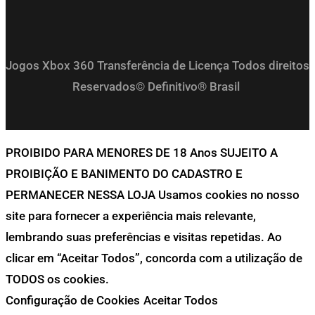
Jogos Xbox 360 Transferência de Licença Todos direitos
Reservados© Definitivo® Brasil
PROIBIDO PARA MENORES DE 18 Anos SUJEITO A
PROIBIÇÃO E BANIMENTO DO CADASTRO E
PERMANECER NESSA LOJA Usamos cookies no nosso
site para fornecer a experiência mais relevante,
lembrando suas preferências e visitas repetidas. Ao
clicar em “Aceitar Todos”, concorda com a utilização de
TODOS os cookies.
Configuração de Cookies
Aceitar Todos