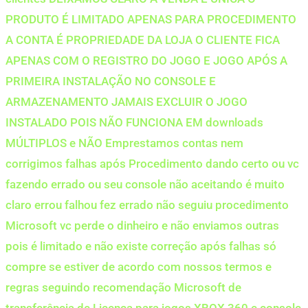
PRODUTO É LIMITADO APENAS PARA PROCEDIMENTO
A CONTA É PROPRIEDADE DA LOJA O CLIENTE FICA
APENAS COM O REGISTRO DO JOGO E JOGO APÓS A
PRIMEIRA INSTALAÇÃO NO CONSOLE E
ARMAZENAMENTO JAMAIS EXCLUIR O JOGO
INSTALADO POIS NÃO FUNCIONA EM downloads
MÚLTIPLOS e NÃO Emprestamos contas nem
corrigimos falhas após Procedimento dando certo ou vc
fazendo errado ou seu console não aceitando é muito
claro errou falhou fez errado não seguiu procedimento
Microsoft vc perde o dinheiro e não enviamos outras
pois é limitado e não existe correção após falhas só
compre se estiver de acordo com nossos termos e
regras seguindo recomendação Microsoft de