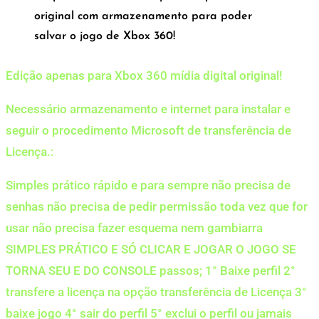
original com armazenamento para poder
salvar o jogo de Xbox 360!
Edição apenas para Xbox 360 mídia digital original!
Necessário armazenamento e internet para instalar e
seguir o procedimento Microsoft de transferência de
Licença.:
Simples prático rápido e para sempre não precisa de
senhas não precisa de pedir permissão toda vez que for
usar não precisa fazer esquema nem gambiarra
SIMPLES PRÁTICO E SÓ CLICAR E JOGAR O JOGO SE
TORNA SEU E DO CONSOLE passos; 1° Baixe perfil 2°
transfere a licença na opção transferência de Licença 3°
baixe jogo 4° sair do perfil 5° exclui o perfil ou jamais