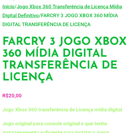
Inicio
/
Jogo Xbox 360 Transferência de Licença Mídia
Digital Definitivo
/
FARCRY 3 JOGO XBOX 360 MÍDIA
DIGITAL TRANSFERÊNCIA DE LICENÇA
FARCRY 3 JOGO XBOX
360 MÍDIA DIGITAL
TRANSFERÊNCIA DE
LICENÇA
R$
20,00
Jogo Xbox 360 transferência de Licença mídia digital
Jogo original para console original e que tenha
armazenamento suficiente para instalar o jogos