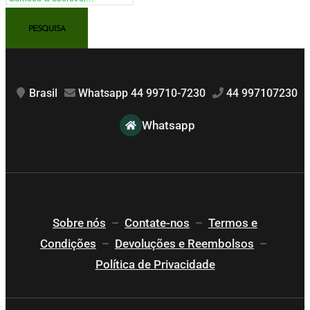
Brasil
Whatsapp 44 99710-7230
44 997107230
Whatsapp
Sobre nós
–
Contate-nos
–
Termos e
Condições
–
Devoluções e Reembolsos
–
Política de Privacidade