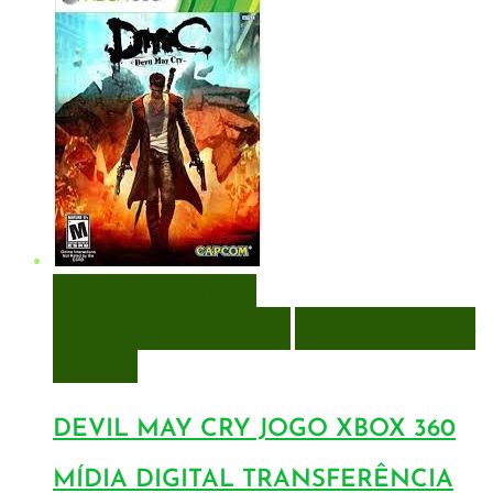
VISUALIZAÇÃO RÁPIDA
ENCOMENDAR
ENCOMENDAR
ADICIONAR A LISTA DE
DESEJOS
DEVIL MAY CRY JOGO XBOX 360
MÍDIA DIGITAL TRANSFERÊNCIA