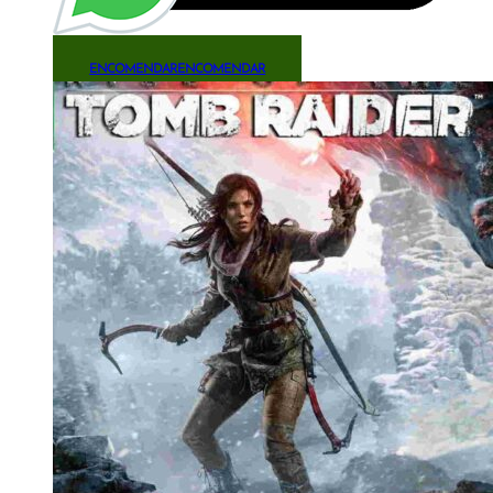
ENCOMENDAR
ENCOMENDAR