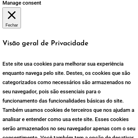
Manage consent
Fechar
Visão geral de Privacidade
Este site usa cookies para melhorar sua experiência
enquanto navega pelo site. Destes, os cookies que são
categorizados como necessários são armazenados no
seu navegador, pois são essenciais para o
funcionamento das funcionalidades básicas do site.
Também usamos cookies de terceiros que nos ajudam a
analisar e entender como usa este site. Esses cookies
serão armazenados no seu navegador apenas com o seu
consentimento. Você também tem a opção de desativar