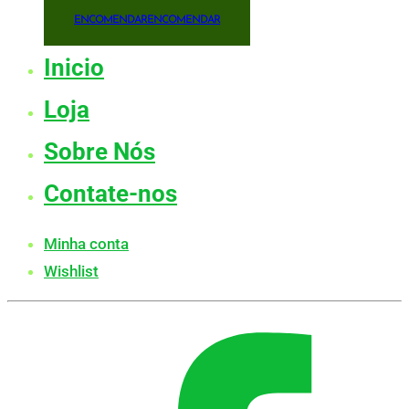
ENCOMENDAR
ENCOMENDAR
Inicio
Loja
Sobre Nós
Contate-nos
Minha conta
Wishlist