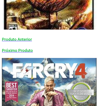
Produto Anterior
Próximo Produto