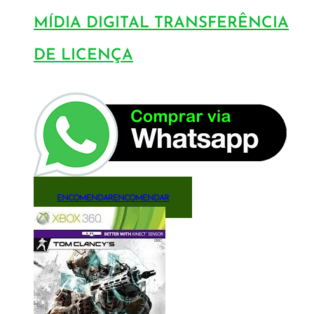
MÍDIA DIGITAL TRANSFERÊNCIA
DE LICENÇA
ENCOMENDAR
ENCOMENDAR