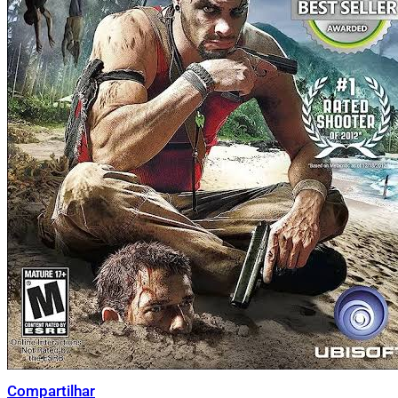
Compartilhar