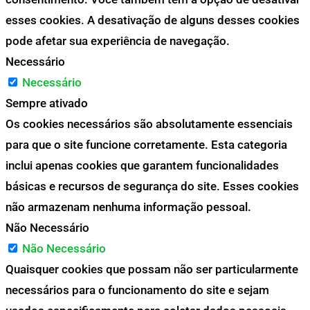
esses cookies. A desativação de alguns desses cookies
pode afetar sua experiência de navegação.
Necessário
Necessário
Sempre ativado
Os cookies necessários são absolutamente essenciais
para que o site funcione corretamente. Esta categoria
inclui apenas cookies que garantem funcionalidades
básicas e recursos de segurança do site. Esses cookies
não armazenam nenhuma informação pessoal.
Não Necessário
Não Necessário
Quaisquer cookies que possam não ser particularmente
necessários para o funcionamento do site e sejam