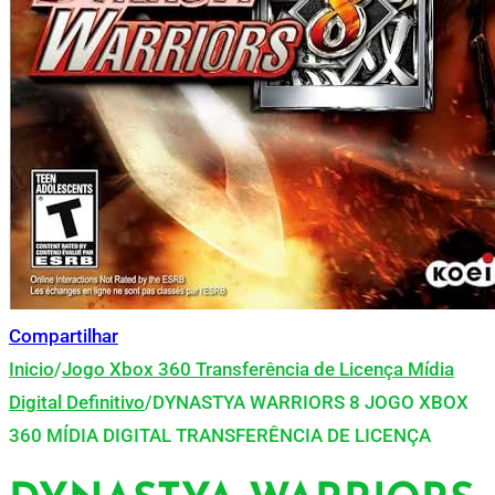
Compartilhar
Inicio
/
Jogo Xbox 360 Transferência de Licença Mídia
Digital Definitivo
/
DYNASTYA WARRIORS 8 JOGO XBOX
360 MÍDIA DIGITAL TRANSFERÊNCIA DE LICENÇA