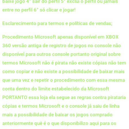
baixe jogo 4° sair do perfil 5° exclui o perfil ou jamais
entre no perfil 6° só clicar e jogar!
Esclarecimento para termos e políticas de vendas;
Procedimento Microsoft apenas disponível em XBOX
360 versão antiga de registro de jogos no console não
disponível para outros console portanto original sobre
termos Microsoft não é pirata não existe cópias não tem
como copiar e não existe a possibilidade de baixar mais
que uma vez e repetir o procedimento com essa mesma
conta dentro do limite estabelecido da Microsoft
PORTANTO essa loja ela segue as regras contra pirataria
cópias e termos Microsoft e o console já saiu de linha
mais a possibilidade de baixar os jogos comprado
anteriormente quê é o que disponibilizo aqui para os