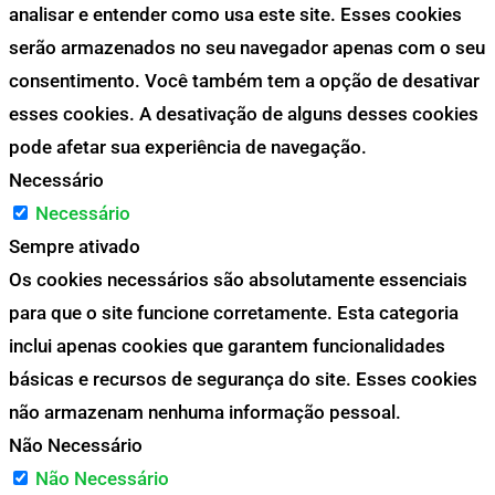
analisar e entender como usa este site. Esses cookies
serão armazenados no seu navegador apenas com o seu
consentimento. Você também tem a opção de desativar
esses cookies. A desativação de alguns desses cookies
pode afetar sua experiência de navegação.
Necessário
Necessário
Sempre ativado
Os cookies necessários são absolutamente essenciais
para que o site funcione corretamente. Esta categoria
inclui apenas cookies que garantem funcionalidades
básicas e recursos de segurança do site. Esses cookies
não armazenam nenhuma informação pessoal.
Não Necessário
Não Necessário