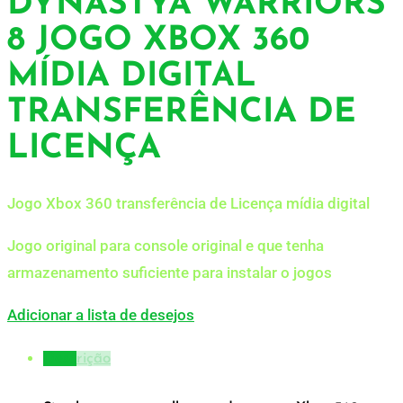
DYNASTYA WARRIORS
8 JOGO XBOX 360
MÍDIA DIGITAL
TRANSFERÊNCIA DE
LICENÇA
Jogo Xbox 360 transferência de Licença mídia digital
Jogo original para console original e que tenha
armazenamento suficiente para instalar o jogos
Adicionar a lista de desejos
Descrição