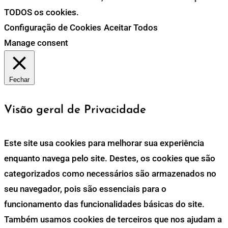
TODOS os cookies.
Configuração de Cookies
Aceitar Todos
Manage consent
Fechar
Visão geral de Privacidade
Este site usa cookies para melhorar sua experiência
enquanto navega pelo site. Destes, os cookies que são
categorizados como necessários são armazenados no
seu navegador, pois são essenciais para o
funcionamento das funcionalidades básicas do site.
Também usamos cookies de terceiros que nos ajudam a