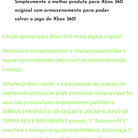
Simplesmente o melhor produto para Xbox 360
original com armazenamento para poder
salvar o jogo de Xbox 360!
Edição apenas para Xbox 360 mídia digital original!
Necessário armazenamento e internet para instalar e
seguir o procedimento Microsoft de transferência de
Licença.:
Simples prático rápido e para sempre não precisa de
senhas não precisa de pedir permissão toda vez que for
usar não precisa fazer esquema nem gambiarra
SIMPLES PRÁTICO E SÓ CLICAR E JOGAR O JOGO SE
TORNA SEU E DO CONSOLE passos; 1° Baixe perfil 2°
transfere a licença na opção transferência de Licença 3°