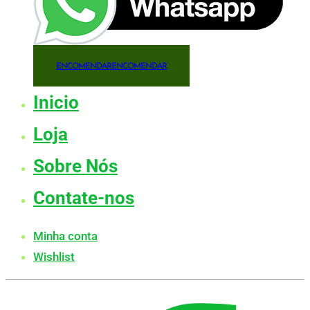
ENCOMENDAR
ENCOMENDAR
Inicio
Loja
Sobre Nós
Contate-nos
Minha conta
Wishlist