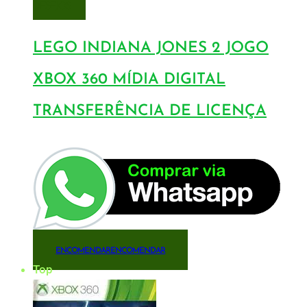
DESEJOS
LEGO INDIANA JONES 2 JOGO
XBOX 360 MÍDIA DIGITAL
TRANSFERÊNCIA DE LICENÇA
ENCOMENDAR
ENCOMENDAR
Top