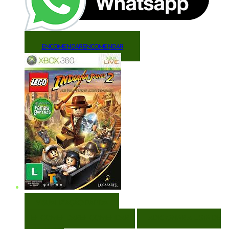
ENCOMENDAR
ENCOMENDAR
VISUALIZAÇÃO RÁPIDA
ENCOMENDAR
ENCOMENDAR
ADICIONAR A LISTA DE