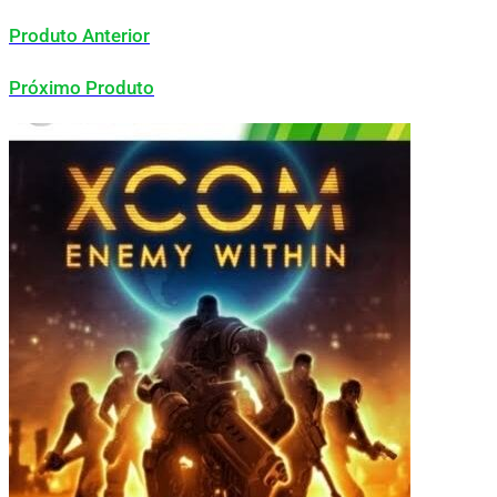
Produto Anterior
Próximo Produto