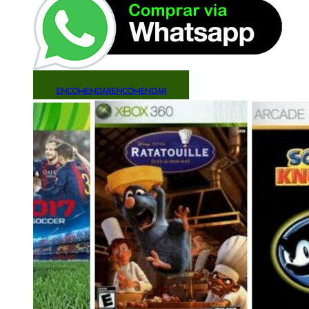
ENCOMENDAR
ENCOMENDAR