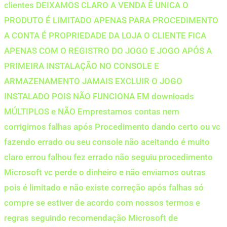
clientes DEIXAMOS CLARO A VENDA É UNICA O
PRODUTO É LIMITADO APENAS PARA PROCEDIMENTO
A CONTA É PROPRIEDADE DA LOJA O CLIENTE FICA
APENAS COM O REGISTRO DO JOGO E JOGO APÓS A
PRIMEIRA INSTALAÇÃO NO CONSOLE E
ARMAZENAMENTO JAMAIS EXCLUIR O JOGO
INSTALADO POIS NÃO FUNCIONA EM downloads
MÚLTIPLOS e NÃO Emprestamos contas nem
corrigimos falhas após Procedimento dando certo ou vc
fazendo errado ou seu console não aceitando é muito
claro errou falhou fez errado não seguiu procedimento
Microsoft vc perde o dinheiro e não enviamos outras
pois é limitado e não existe correção após falhas só
compre se estiver de acordo com nossos termos e
regras seguindo recomendação Microsoft de