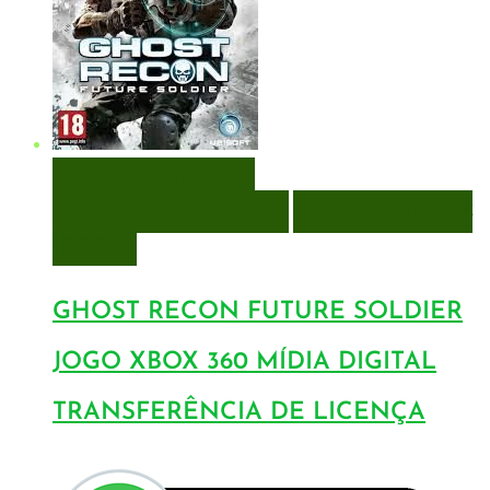
VISUALIZAÇÃO RÁPIDA
ENCOMENDAR
ENCOMENDAR
ADICIONAR A LISTA DE
DESEJOS
GHOST RECON FUTURE SOLDIER
JOGO XBOX 360 MÍDIA DIGITAL
TRANSFERÊNCIA DE LICENÇA