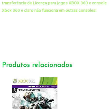
transferência de Licença para jogos XBOX 360 e console
Xbox 360 e claro não funciona em outras consoles!
Produtos relacionados