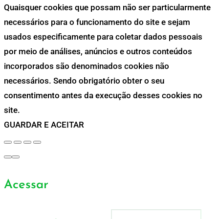
Quaisquer cookies que possam não ser particularmente
necessários para o funcionamento do site e sejam
usados especificamente para coletar dados pessoais
por meio de análises, anúncios e outros conteúdos
incorporados são denominados cookies não
necessários. Sendo obrigatório obter o seu
consentimento antes da execução desses cookies no
site.
GUARDAR E ACEITAR
Acessar