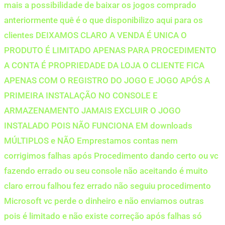
mais a possibilidade de baixar os jogos comprado
anteriormente quê é o que disponibilizo aqui para os
clientes DEIXAMOS CLARO A VENDA É UNICA O
PRODUTO É LIMITADO APENAS PARA PROCEDIMENTO
A CONTA É PROPRIEDADE DA LOJA O CLIENTE FICA
APENAS COM O REGISTRO DO JOGO E JOGO APÓS A
PRIMEIRA INSTALAÇÃO NO CONSOLE E
ARMAZENAMENTO JAMAIS EXCLUIR O JOGO
INSTALADO POIS NÃO FUNCIONA EM downloads
MÚLTIPLOS e NÃO Emprestamos contas nem
corrigimos falhas após Procedimento dando certo ou vc
fazendo errado ou seu console não aceitando é muito
claro errou falhou fez errado não seguiu procedimento
Microsoft vc perde o dinheiro e não enviamos outras
pois é limitado e não existe correção após falhas só