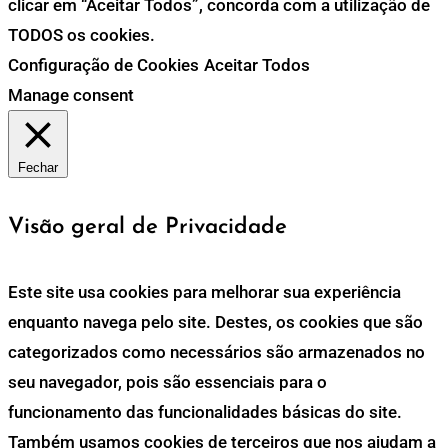
clicar em “Aceitar Todos”, concorda com a utilização de
TODOS os cookies.
Configuração de Cookies
Aceitar Todos
Manage consent
Fechar
Visão geral de Privacidade
Este site usa cookies para melhorar sua experiência
enquanto navega pelo site. Destes, os cookies que são
categorizados como necessários são armazenados no
seu navegador, pois são essenciais para o
funcionamento das funcionalidades básicas do site.
Também usamos cookies de terceiros que nos ajudam a