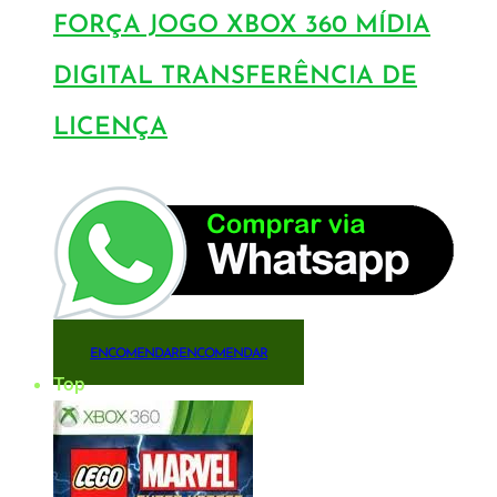
FORÇA JOGO XBOX 360 MÍDIA
DIGITAL TRANSFERÊNCIA DE
LICENÇA
ENCOMENDAR
ENCOMENDAR
Top