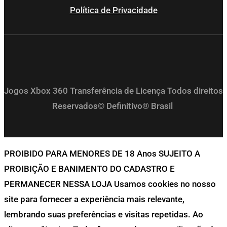
Política de Privacidade
Jogos Xbox 360 Transferência de Licença Todos direitos
Reservados© Definitivo® Brasil
PROIBIDO PARA MENORES DE 18 Anos SUJEITO A
PROIBIÇÃO E BANIMENTO DO CADASTRO E
PERMANECER NESSA LOJA Usamos cookies no nosso
site para fornecer a experiência mais relevante,
lembrando suas preferências e visitas repetidas. Ao