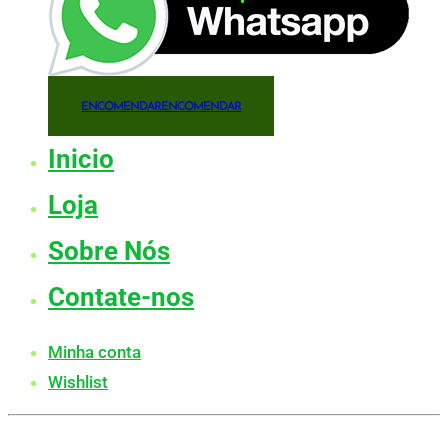
ENCOMENDAR
ENCOMENDAR
Inicio
Loja
Sobre Nós
Contate-nos
Minha conta
Wishlist