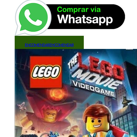
ENCOMENDAR
ENCOMENDAR