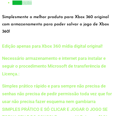
Descrição
Simplesmente o melhor produto para Xbox 360 original
com armazenamento para poder salvar o jogo de Xbox
360!
Edição apenas para Xbox 360 mídia digital original!
Necessário armazenamento e internet para instalar e
seguir o procedimento Microsoft de transferência de
Licença.:
Simples prático rápido e para sempre não precisa de
senhas não precisa de pedir permissão toda vez que for
usar não precisa fazer esquema nem gambiarra
SIMPLES PRÁTICO E SÓ CLICAR E JOGAR O JOGO SE