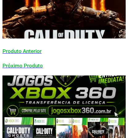
Produto Anterior
Próximo Produto