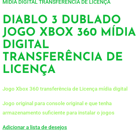
MÍDIA DIGITAL TRANSFERÊNCIA DE LICENÇA
DIABLO 3 DUBLADO
JOGO XBOX 360 MÍDIA
DIGITAL
TRANSFERÊNCIA DE
LICENÇA
Jogo Xbox 360 transferência de Licença mídia digital
Jogo original para console original e que tenha
armazenamento suficiente para instalar o jogos
Adicionar a lista de desejos