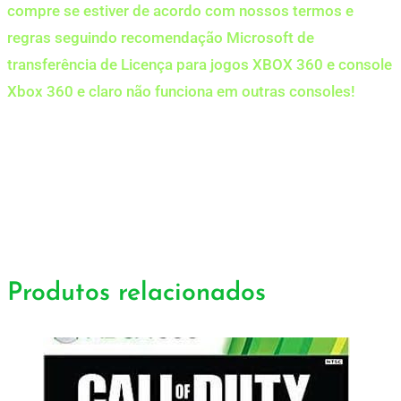
compre se estiver de acordo com nossos termos e
regras seguindo recomendação Microsoft de
transferência de Licença para jogos XBOX 360 e console
Xbox 360 e claro não funciona em outras consoles!
Produtos relacionados