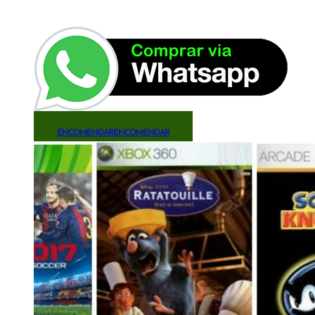
ENCOMENDAR
ENCOMENDAR