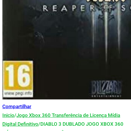
Compartilhar
Inicio
/
Jogo Xbox 360 Transferência de Licença Mídia
Digital Definitivo
/
DIABLO 3 DUBLADO JOGO XBOX 360