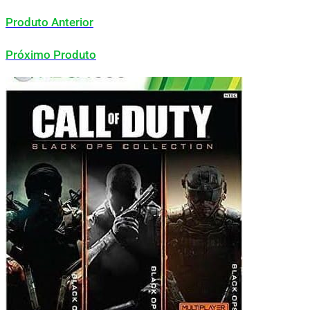
Produto Anterior
Próximo Produto