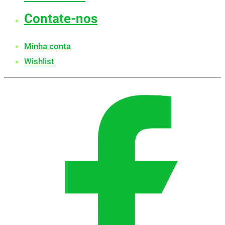
Contate-nos
Minha conta
Wishlist