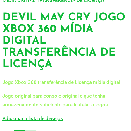
MÍDIA DIGITAL TRANSFERÊNCIA DE LICENÇA
DEVIL MAY CRY JOGO
XBOX 360 MÍDIA
DIGITAL
TRANSFERÊNCIA DE
LICENÇA
Jogo Xbox 360 transferência de Licença mídia digital
Jogo original para console original e que tenha
armazenamento suficiente para instalar o jogos
Adicionar a lista de desejos