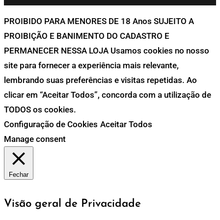
PROIBIDO PARA MENORES DE 18 Anos SUJEITO A
PROIBIÇÃO E BANIMENTO DO CADASTRO E
PERMANECER NESSA LOJA Usamos cookies no nosso
site para fornecer a experiência mais relevante,
lembrando suas preferências e visitas repetidas. Ao
clicar em “Aceitar Todos”, concorda com a utilização de
TODOS os cookies.
Configuração de Cookies
Aceitar Todos
Manage consent
Fechar
Visão geral de Privacidade