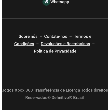
Whatsapp
Sobre nós
–
Contate-nos
–
Termos e
Condições
–
Devoluções e Reembolsos
–
Política de Privacidade
Jogos Xbox 360 Transferência de Licença Todos direitos
Reservados© Definitivo® Brasil