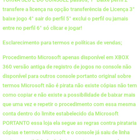
transfere a licença na opção transferência de Licença 3°
baixe jogo 4° sair do perfil 5° exclui o perfil ou jamais
entre no perfil 6° só clicar e jogar!
Esclarecimento para termos e políticas de vendas;
Procedimento Microsoft apenas disponível em XBOX
360 versão antiga de registro de jogos no console não
disponível para outros console portanto original sobre
termos Microsoft não é pirata não existe cópias não tem
como copiar e não existe a possibilidade de baixar mais
que uma vez e repetir o procedimento com essa mesma
conta dentro do limite estabelecido da Microsoft
PORTANTO essa loja ela segue as regras contra pirataria
cópias e termos Microsoft e o console já saiu de linha