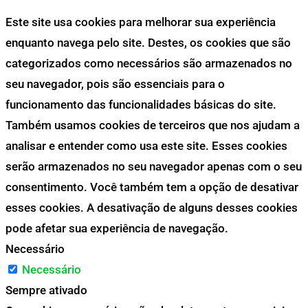
Este site usa cookies para melhorar sua experiência
enquanto navega pelo site. Destes, os cookies que são
categorizados como necessários são armazenados no
seu navegador, pois são essenciais para o
funcionamento das funcionalidades básicas do site.
Também usamos cookies de terceiros que nos ajudam a
analisar e entender como usa este site. Esses cookies
serão armazenados no seu navegador apenas com o seu
consentimento. Você também tem a opção de desativar
esses cookies. A desativação de alguns desses cookies
pode afetar sua experiência de navegação.
Necessário
Necessário
Sempre ativado