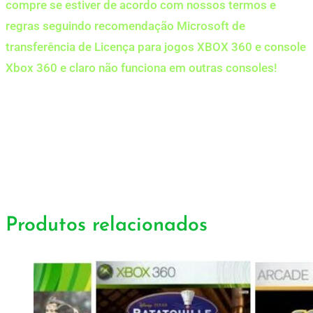
compre se estiver de acordo com nossos termos e
regras seguindo recomendação Microsoft de
transferência de Licença para jogos XBOX 360 e console
Xbox 360 e claro não funciona em outras consoles!
Produtos relacionados