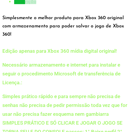
Descrição
Simplesmente o melhor produto para Xbox 360 original
com armazenamento para poder salvar o jogo de Xbox
360!
Edição apenas para Xbox 360 mídia digital original!
Necessário armazenamento e internet para instalar e
seguir o procedimento Microsoft de transferência de
Licença.:
Simples prático rápido e para sempre não precisa de
senhas não precisa de pedir permissão toda vez que for
usar não precisa fazer esquema nem gambiarra
SIMPLES PRÁTICO E SÓ CLICAR E JOGAR O JOGO SE
TORNA SEU E DO CONSOLE passos; 1° Baixe perfil 2°