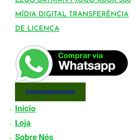
LEGO BATMAN 1 JOGO XBOX 360
MÍDIA DIGITAL TRANSFERÊNCIA
DE LICENÇA
ENCOMENDAR
ENCOMENDAR
Inicio
Loja
Sobre Nós