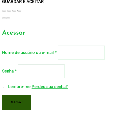
GUARDAR E ACEITAR
Acessar
Nome de usuário ou e-mail
*
Senha
*
Lembre-me
Perdeu sua senha?
ACESSAR