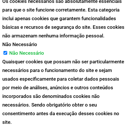
Os cookies necessários são absolutamente essenciais
para que o site funcione corretamente. Esta categoria
inclui apenas cookies que garantem funcionalidades
básicas e recursos de segurança do site. Esses cookies
não armazenam nenhuma informação pessoal.
Não Necessário
Não Necessário
Quaisquer cookies que possam não ser particularmente
necessários para o funcionamento do site e sejam
usados especificamente para coletar dados pessoais
por meio de análises, anúncios e outros conteúdos
incorporados são denominados cookies não
necessários. Sendo obrigatório obter o seu
consentimento antes da execução desses cookies no
site.