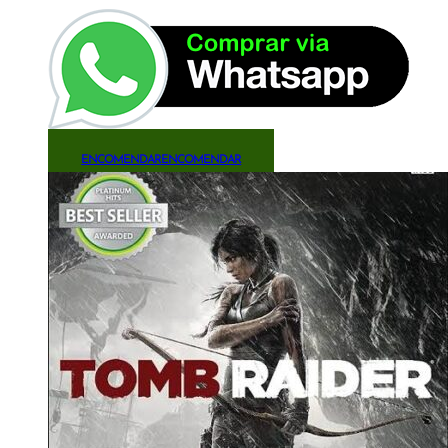
ENCOMENDAR
ENCOMENDAR