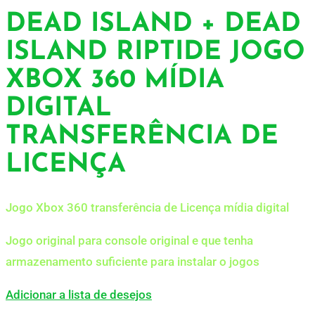
DEAD ISLAND + DEAD
ISLAND RIPTIDE JOGO
XBOX 360 MÍDIA
DIGITAL
TRANSFERÊNCIA DE
LICENÇA
Jogo Xbox 360 transferência de Licença mídia digital
Jogo original para console original e que tenha
armazenamento suficiente para instalar o jogos
Adicionar a lista de desejos