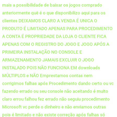
mais a possibilidade de baixar os jogos comprado
anteriormente quê é o que disponibilizo aqui para os
clientes DEIXAMOS CLARO A VENDA É UNICA O
PRODUTO É LIMITADO APENAS PARA PROCEDIMENTO
A CONTA É PROPRIEDADE DA LOJA O CLIENTE FICA
APENAS COM O REGISTRO DO JOGO E JOGO APÓS A
PRIMEIRA INSTALAÇÃO NO CONSOLE E
ARMAZENAMENTO JAMAIS EXCLUIR O JOGO
INSTALADO POIS NÃO FUNCIONA EM downloads
MÚLTIPLOS e NÃO Emprestamos contas nem
corrigimos falhas após Procedimento dando certo ou vc
fazendo errado ou seu console não aceitando é muito
claro errou falhou fez errado não seguiu procedimento
Microsoft vc perde o dinheiro e não enviamos outras
pois é limitado e não existe correção após falhas só