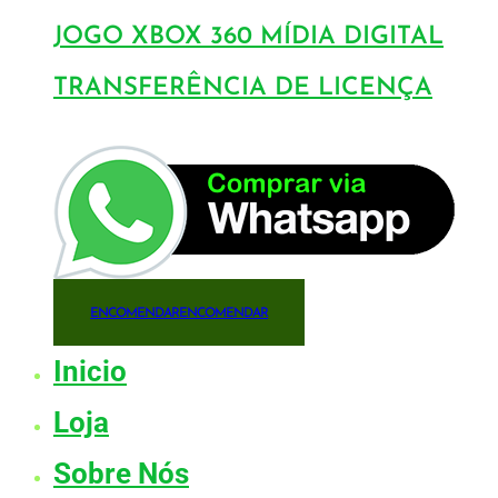
JOGO XBOX 360 MÍDIA DIGITAL
TRANSFERÊNCIA DE LICENÇA
ENCOMENDAR
ENCOMENDAR
Inicio
Loja
Sobre Nós