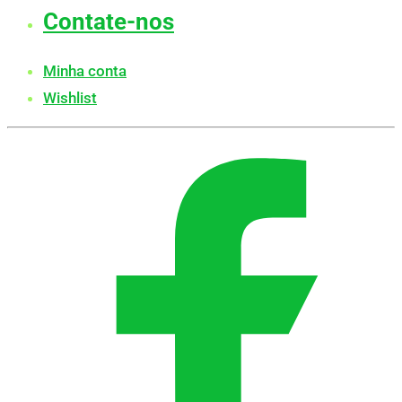
Contate-nos
Minha conta
Wishlist