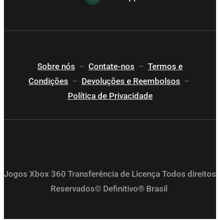
Sobre nós
–
Contate-nos
–
Termos e
Condições
–
Devoluções e Reembolsos
–
Política de Privacidade
Jogos Xbox 360 Transferência de Licença Todos direitos
Reservados© Definitivo® Brasil