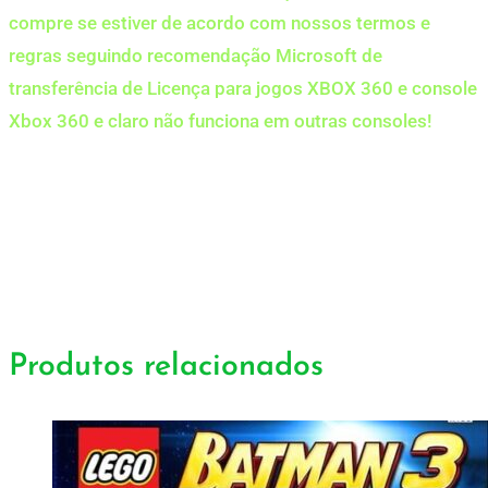
compre se estiver de acordo com nossos termos e
regras seguindo recomendação Microsoft de
transferência de Licença para jogos XBOX 360 e console
Xbox 360 e claro não funciona em outras consoles!
Produtos relacionados