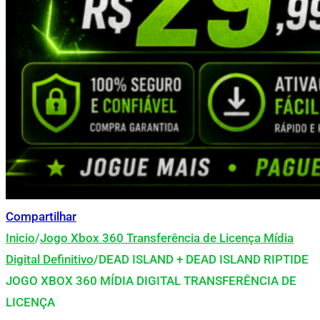
Compartilhar
Inicio
/
Jogo Xbox 360 Transferência de Licença Mídia
Digital Definitivo
/
DEAD ISLAND + DEAD ISLAND RIPTIDE
JOGO XBOX 360 MÍDIA DIGITAL TRANSFERÊNCIA DE
LICENÇA