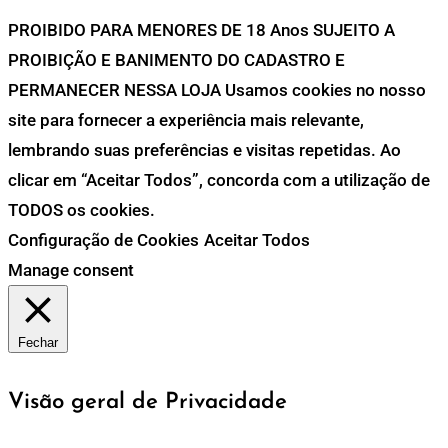
PROIBIDO PARA MENORES DE 18 Anos SUJEITO A
PROIBIÇÃO E BANIMENTO DO CADASTRO E
PERMANECER NESSA LOJA Usamos cookies no nosso
site para fornecer a experiência mais relevante,
lembrando suas preferências e visitas repetidas. Ao
clicar em “Aceitar Todos”, concorda com a utilização de
TODOS os cookies.
Configuração de Cookies
Aceitar Todos
Manage consent
Fechar
Visão geral de Privacidade