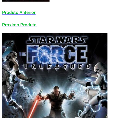
Produto Anterior
Próximo Produto