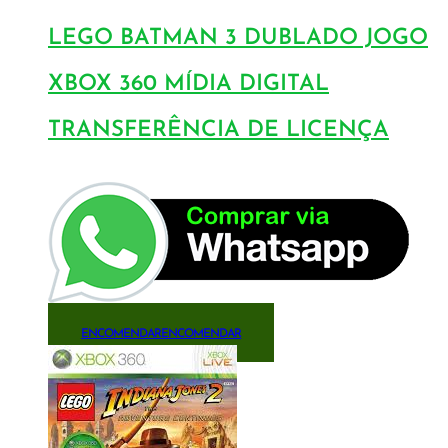
LEGO BATMAN 3 DUBLADO JOGO
XBOX 360 MÍDIA DIGITAL
TRANSFERÊNCIA DE LICENÇA
ENCOMENDAR
ENCOMENDAR