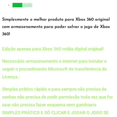
Descrição
Simplesmente o melhor produto para Xbox 360 original
com armazenamento para poder salvar o jogo de Xbox
360!
Edição apenas para Xbox 360 mídia digital original!
Necessário armazenamento e internet para instalar e
seguir o procedimento Microsoft de transferência de
Licença.:
Simples prático rápido e para sempre não precisa de
senhas não precisa de pedir permissão toda vez que for
usar não precisa fazer esquema nem gambiarra
SIMPLES PRÁTICO E SÓ CLICAR E JOGAR O JOGO SE