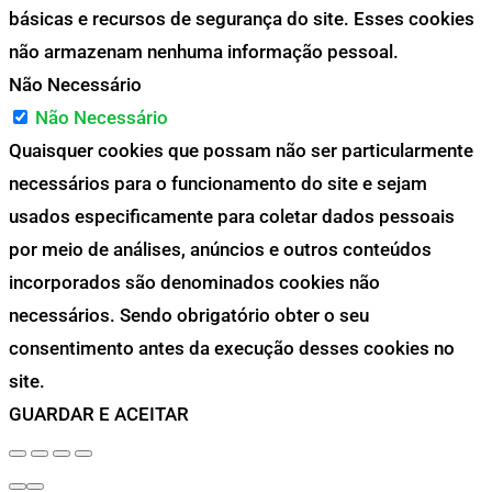
básicas e recursos de segurança do site. Esses cookies
não armazenam nenhuma informação pessoal.
Não Necessário
Não Necessário
Quaisquer cookies que possam não ser particularmente
necessários para o funcionamento do site e sejam
usados especificamente para coletar dados pessoais
por meio de análises, anúncios e outros conteúdos
incorporados são denominados cookies não
necessários. Sendo obrigatório obter o seu
consentimento antes da execução desses cookies no
site.
GUARDAR E ACEITAR