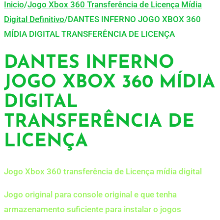
Inicio
/
Jogo Xbox 360 Transferência de Licença Mídia
Digital Definitivo
/
DANTES INFERNO JOGO XBOX 360
MÍDIA DIGITAL TRANSFERÊNCIA DE LICENÇA
DANTES INFERNO
JOGO XBOX 360 MÍDIA
DIGITAL
TRANSFERÊNCIA DE
LICENÇA
Jogo Xbox 360 transferência de Licença mídia digital
Jogo original para console original e que tenha
armazenamento suficiente para instalar o jogos