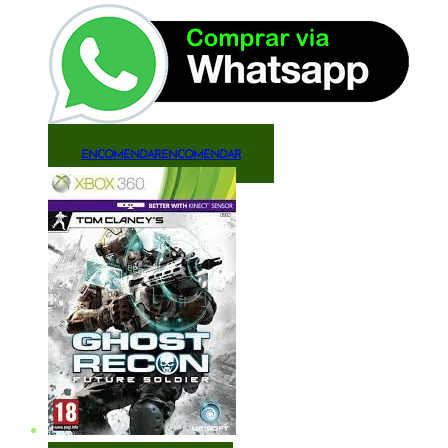
ENCOMENDAR
ENCOMENDAR