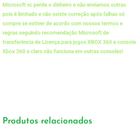
Microsoft vc perde o dinheiro e não enviamos outras
pois é limitado e não existe correção após falhas só
compre se estiver de acordo com nossos termos e
regras seguindo recomendação Microsoft de
transferência de Licença para jogos XBOX 360 e console
Xbox 360 e claro não funciona em outras consoles!
Produtos relacionados