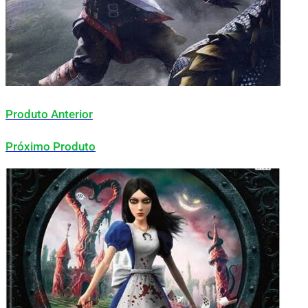
Produto Anterior
Próximo Produto