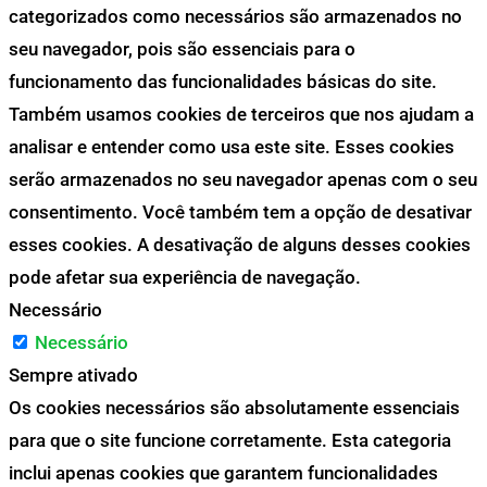
categorizados como necessários são armazenados no
seu navegador, pois são essenciais para o
funcionamento das funcionalidades básicas do site.
Também usamos cookies de terceiros que nos ajudam a
analisar e entender como usa este site. Esses cookies
serão armazenados no seu navegador apenas com o seu
consentimento. Você também tem a opção de desativar
esses cookies. A desativação de alguns desses cookies
pode afetar sua experiência de navegação.
Necessário
Necessário
Sempre ativado
Os cookies necessários são absolutamente essenciais
para que o site funcione corretamente. Esta categoria
inclui apenas cookies que garantem funcionalidades