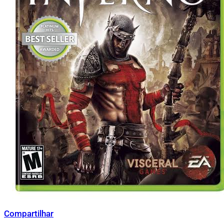
Compartilhar