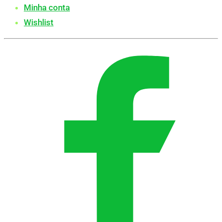
Minha conta
Wishlist