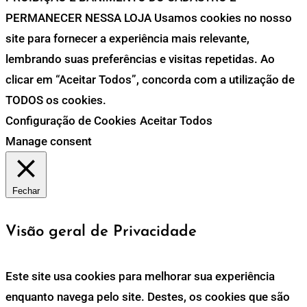
PERMANECER NESSA LOJA Usamos cookies no nosso
site para fornecer a experiência mais relevante,
lembrando suas preferências e visitas repetidas. Ao
clicar em “Aceitar Todos”, concorda com a utilização de
TODOS os cookies.
Configuração de Cookies
Aceitar Todos
Manage consent
Fechar
Visão geral de Privacidade
Este site usa cookies para melhorar sua experiência
enquanto navega pelo site. Destes, os cookies que são