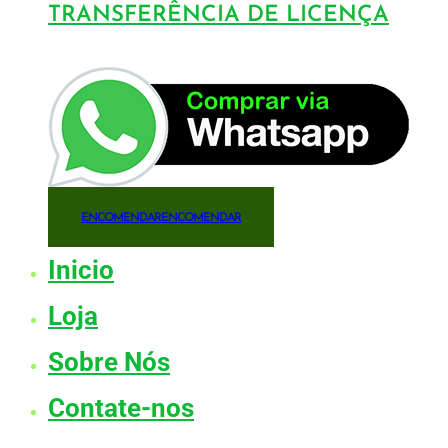
TRANSFERÊNCIA DE LICENÇA
ENCOMENDAR
ENCOMENDAR
Inicio
Loja
Sobre Nós
Contate-nos