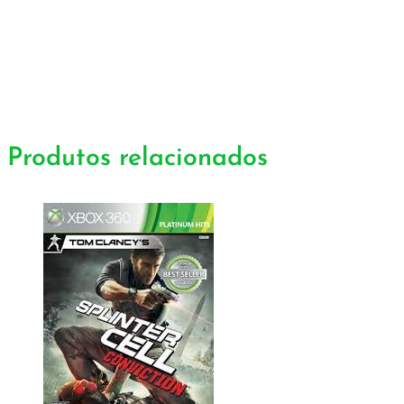
Produtos relacionados