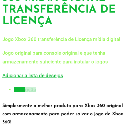
TRANSFERÊNCIA DE
LICENÇA
Jogo Xbox 360 transferência de Licença mídia digital
Jogo original para console original e que tenha
armazenamento suficiente para instalar o jogos
Adicionar a lista de desejos
Descrição
Simplesmente o melhor produto para Xbox 360 original
com armazenamento para poder salvar o jogo de Xbox
360!