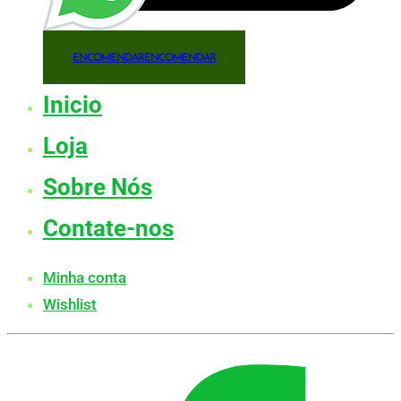
ENCOMENDAR
ENCOMENDAR
Inicio
Loja
Sobre Nós
Contate-nos
Minha conta
Wishlist