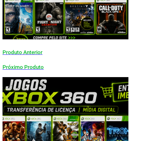
Produto Anterior
Próximo Produto