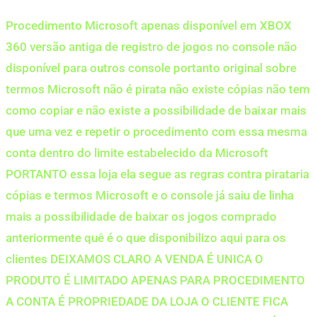
Procedimento Microsoft apenas disponível em XBOX
360 versão antiga de registro de jogos no console não
disponível para outros console portanto original sobre
termos Microsoft não é pirata não existe cópias não tem
como copiar e não existe a possibilidade de baixar mais
que uma vez e repetir o procedimento com essa mesma
conta dentro do limite estabelecido da Microsoft
PORTANTO essa loja ela segue as regras contra pirataria
cópias e termos Microsoft e o console já saiu de linha
mais a possibilidade de baixar os jogos comprado
anteriormente quê é o que disponibilizo aqui para os
clientes DEIXAMOS CLARO A VENDA É UNICA O
PRODUTO É LIMITADO APENAS PARA PROCEDIMENTO
A CONTA É PROPRIEDADE DA LOJA O CLIENTE FICA