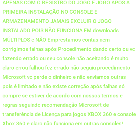
APENAS COM O REGISTRO DO JOGO E JOGO APÓS A
PRIMEIRA INSTALAÇÃO NO CONSOLE E
ARMAZENAMENTO JAMAIS EXCLUIR O JOGO
INSTALADO POIS NÃO FUNCIONA EM downloads
MÚLTIPLOS e NÃO Emprestamos contas nem
corrigimos falhas após Procedimento dando certo ou vc
fazendo errado ou seu console não aceitando é muito
claro errou falhou fez errado não seguiu procedimento
Microsoft vc perde o dinheiro e não enviamos outras
pois é limitado e não existe correção após falhas só
compre se estiver de acordo com nossos termos e
regras seguindo recomendação Microsoft de
transferência de Licença para jogos XBOX 360 e console
Xbox 360 e claro não funciona em outras consoles!