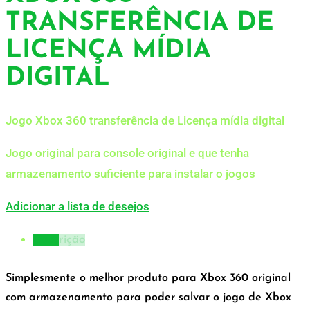
TRANSFERÊNCIA DE
LICENÇA MÍDIA
DIGITAL
Jogo Xbox 360 transferência de Licença mídia digital
Jogo original para console original e que tenha
armazenamento suficiente para instalar o jogos
Adicionar a lista de desejos
Descrição
Simplesmente o melhor produto para Xbox 360 original
com armazenamento para poder salvar o jogo de Xbox