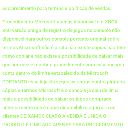
Esclarecimento para termos e políticas de vendas;
Procedimento Microsoft apenas disponível em XBOX
360 versão antiga de registro de jogos no console não
disponível para outros console portanto original sobre
termos Microsoft não é pirata não existe cópias não tem
como copiar e não existe a possibilidade de baixar mais
que uma vez e repetir o procedimento com essa mesma
conta dentro do limite estabelecido da Microsoft
PORTANTO essa loja ela segue as regras contra pirataria
cópias e termos Microsoft e o console já saiu de linha
mais a possibilidade de baixar os jogos comprado
anteriormente quê é o que disponibilizo aqui para os
clientes DEIXAMOS CLARO A VENDA É UNICA O
PRODUTO É LIMITADO APENAS PARA PROCEDIMENTO