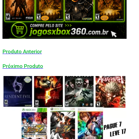
Produto Anterior
Próximo Produto