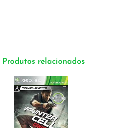
Produtos relacionados