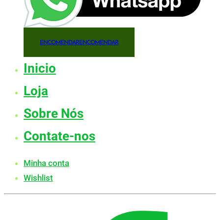
ENCOMENDAR
ENCOMENDAR
Inicio
Loja
Sobre Nós
Contate-nos
Minha conta
Wishlist