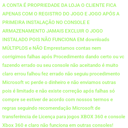
A CONTA É PROPRIEDADE DA LOJA O CLIENTE FICA
APENAS COM O REGISTRO DO JOGO E JOGO APÓS A
PRIMEIRA INSTALAÇÃO NO CONSOLE E
ARMAZENAMENTO JAMAIS EXCLUIR O JOGO
INSTALADO POIS NÃO FUNCIONA EM downloads
MÚLTIPLOS e NÃO Emprestamos contas nem
corrigimos falhas após Procedimento dando certo ou vc
fazendo errado ou seu console não aceitando é muito
claro errou falhou fez errado não seguiu procedimento
Microsoft vc perde o dinheiro e não enviamos outras
pois é limitado e não existe correção após falhas só
compre se estiver de acordo com nossos termos e
regras seguindo recomendação Microsoft de
transferência de Licença para jogos XBOX 360 e console
Xbox 360 e claro não funciona em outras consoles!