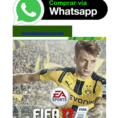
ENCOMENDAR
ENCOMENDAR