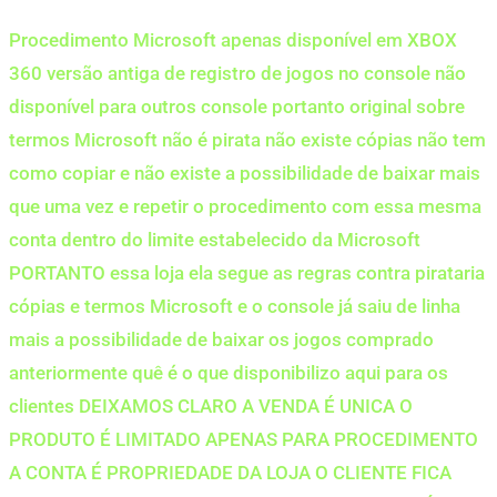
Procedimento Microsoft apenas disponível em XBOX
360 versão antiga de registro de jogos no console não
disponível para outros console portanto original sobre
termos Microsoft não é pirata não existe cópias não tem
como copiar e não existe a possibilidade de baixar mais
que uma vez e repetir o procedimento com essa mesma
conta dentro do limite estabelecido da Microsoft
PORTANTO essa loja ela segue as regras contra pirataria
cópias e termos Microsoft e o console já saiu de linha
mais a possibilidade de baixar os jogos comprado
anteriormente quê é o que disponibilizo aqui para os
clientes DEIXAMOS CLARO A VENDA É UNICA O
PRODUTO É LIMITADO APENAS PARA PROCEDIMENTO
A CONTA É PROPRIEDADE DA LOJA O CLIENTE FICA