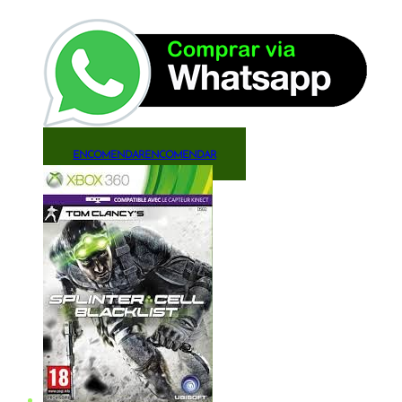
ENCOMENDAR
ENCOMENDAR