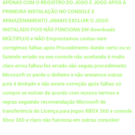
APENAS COM O REGISTRO DO JOGO E JOGO APÓS A
PRIMEIRA INSTALAÇÃO NO CONSOLE E
ARMAZENAMENTO JAMAIS EXCLUIR O JOGO
INSTALADO POIS NÃO FUNCIONA EM downloads
MÚLTIPLOS e NÃO Emprestamos contas nem
corrigimos falhas após Procedimento dando certo ou vc
fazendo errado ou seu console não aceitando é muito
claro errou falhou fez errado não seguiu procedimento
Microsoft vc perde o dinheiro e não enviamos outras
pois é limitado e não existe correção após falhas só
compre se estiver de acordo com nossos termos e
regras seguindo recomendação Microsoft de
transferência de Licença para jogos XBOX 360 e console
Xbox 360 e claro não funciona em outras consoles!