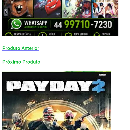
Produto Anterior
Próximo Produto