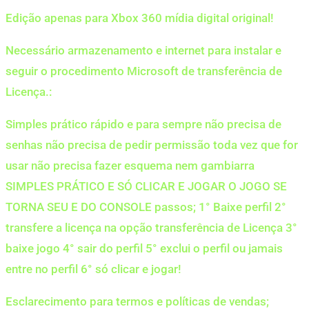
Edição apenas para Xbox 360 mídia digital original!
Necessário armazenamento e internet para instalar e
seguir o procedimento Microsoft de transferência de
Licença.:
Simples prático rápido e para sempre não precisa de
senhas não precisa de pedir permissão toda vez que for
usar não precisa fazer esquema nem gambiarra
SIMPLES PRÁTICO E SÓ CLICAR E JOGAR O JOGO SE
TORNA SEU E DO CONSOLE passos; 1° Baixe perfil 2°
transfere a licença na opção transferência de Licença 3°
baixe jogo 4° sair do perfil 5° exclui o perfil ou jamais
entre no perfil 6° só clicar e jogar!
Esclarecimento para termos e políticas de vendas;