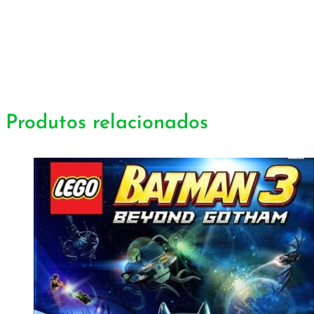
Produtos relacionados