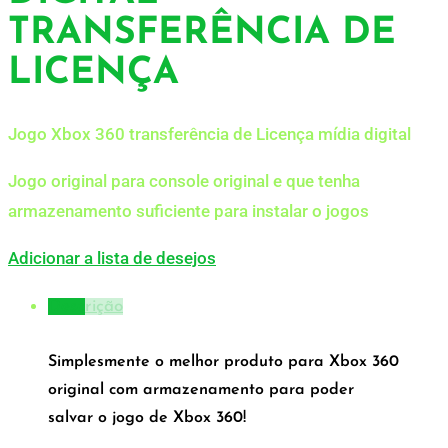
TRANSFERÊNCIA DE
LICENÇA
Jogo Xbox 360 transferência de Licença mídia digital
Jogo original para console original e que tenha
armazenamento suficiente para instalar o jogos
Adicionar a lista de desejos
Descrição
Simplesmente o melhor produto para Xbox 360
original com armazenamento para poder
salvar o jogo de Xbox 360!