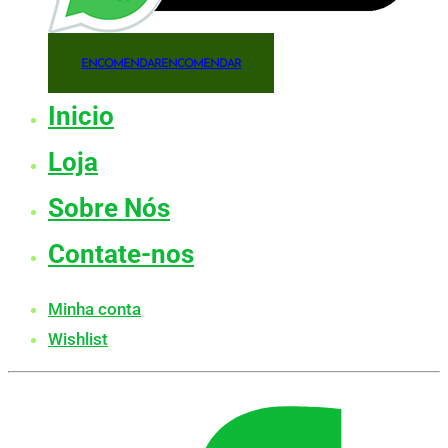
ENCOMENDAR
ENCOMENDAR
Inicio
Loja
Sobre Nós
Contate-nos
Minha conta
Wishlist