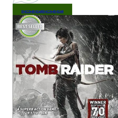
ENCOMENDAR
ENCOMENDAR