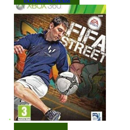
ENCOMENDAR
ENCOMENDAR
VISUALIZAÇÃO RÁPIDA