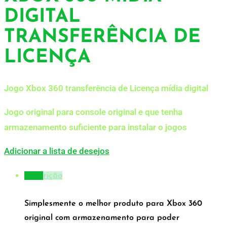
DIGITAL
TRANSFERÊNCIA DE
LICENÇA
Jogo Xbox 360 transferência de Licença mídia digital
Jogo original para console original e que tenha
armazenamento suficiente para instalar o jogos
Adicionar a lista de desejos
Descrição
Simplesmente o melhor produto para Xbox 360
original com armazenamento para poder