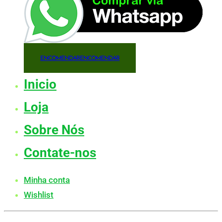
ENCOMENDAR
ENCOMENDAR
Inicio
Loja
Sobre Nós
Contate-nos
Minha conta
Wishlist