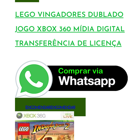
LEGO VINGADORES DUBLADO
JOGO XBOX 360 MÍDIA DIGITAL
TRANSFERÊNCIA DE LICENÇA
ENCOMENDAR
ENCOMENDAR