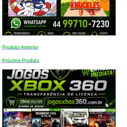
Produto Anterior
Próximo Produto