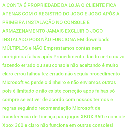
A CONTA É PROPRIEDADE DA LOJA O CLIENTE FICA
APENAS COM O REGISTRO DO JOGO E JOGO APÓS A
PRIMEIRA INSTALAÇÃO NO CONSOLE E
ARMAZENAMENTO JAMAIS EXCLUIR O JOGO
INSTALADO POIS NÃO FUNCIONA EM downloads
MÚLTIPLOS e NÃO Emprestamos contas nem
corrigimos falhas após Procedimento dando certo ou vc
fazendo errado ou seu console não aceitando é muito
claro errou falhou fez errado não seguiu procedimento
Microsoft vc perde o dinheiro e não enviamos outras
pois é limitado e não existe correção após falhas só
compre se estiver de acordo com nossos termos e
regras seguindo recomendação Microsoft de
transferência de Licença para jogos XBOX 360 e console
Xbox 360 e claro não funciona em outras consoles!