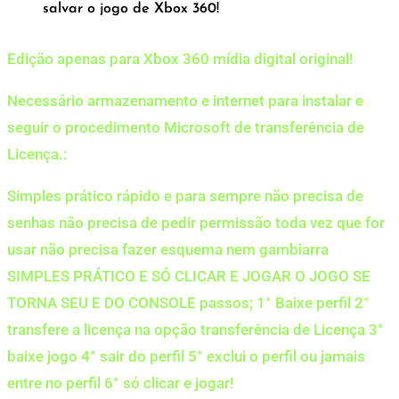
salvar o jogo de Xbox 360!
Edição apenas para Xbox 360 mídia digital original!
Necessário armazenamento e internet para instalar e
seguir o procedimento Microsoft de transferência de
Licença.:
Simples prático rápido e para sempre não precisa de
senhas não precisa de pedir permissão toda vez que for
usar não precisa fazer esquema nem gambiarra
SIMPLES PRÁTICO E SÓ CLICAR E JOGAR O JOGO SE
TORNA SEU E DO CONSOLE passos; 1° Baixe perfil 2°
transfere a licença na opção transferência de Licença 3°
baixe jogo 4° sair do perfil 5° exclui o perfil ou jamais
entre no perfil 6° só clicar e jogar!