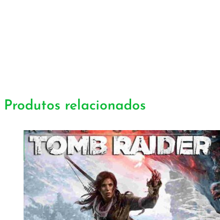
Produtos relacionados