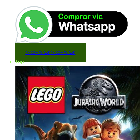
ENCOMENDAR
ENCOMENDAR
Top