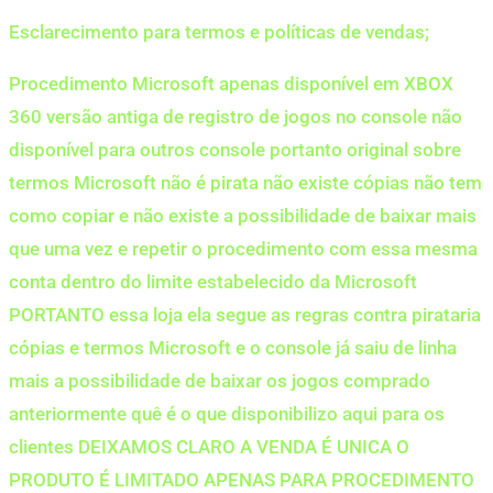
Esclarecimento para termos e políticas de vendas;
Procedimento Microsoft apenas disponível em XBOX
360 versão antiga de registro de jogos no console não
disponível para outros console portanto original sobre
termos Microsoft não é pirata não existe cópias não tem
como copiar e não existe a possibilidade de baixar mais
que uma vez e repetir o procedimento com essa mesma
conta dentro do limite estabelecido da Microsoft
PORTANTO essa loja ela segue as regras contra pirataria
cópias e termos Microsoft e o console já saiu de linha
mais a possibilidade de baixar os jogos comprado
anteriormente quê é o que disponibilizo aqui para os
clientes DEIXAMOS CLARO A VENDA É UNICA O
PRODUTO É LIMITADO APENAS PARA PROCEDIMENTO