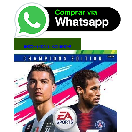
ENCOMENDAR
ENCOMENDAR