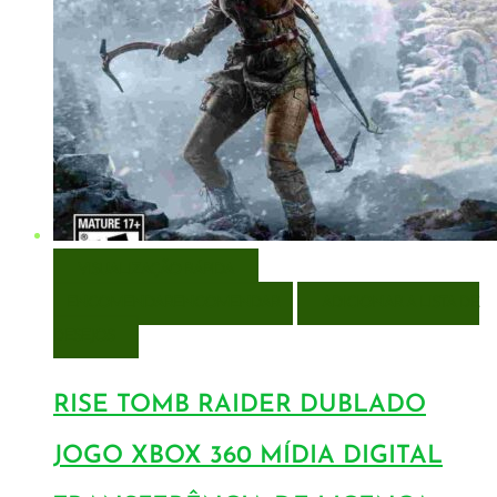
VISUALIZAÇÃO RÁPIDA
ENCOMENDAR
ENCOMENDAR
ADICIONAR A LISTA DE
DESEJOS
RISE TOMB RAIDER DUBLADO
JOGO XBOX 360 MÍDIA DIGITAL