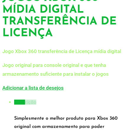
MÍDIA DIGITAL
TRANSFERÊNCIA DE
LICENÇA
Jogo Xbox 360 transferência de Licença mídia digital
Jogo original para console original e que tenha
armazenamento suficiente para instalar o jogos
Adicionar a lista de desejos
Descrição
Simplesmente o melhor produto para Xbox 360
original com armazenamento para poder