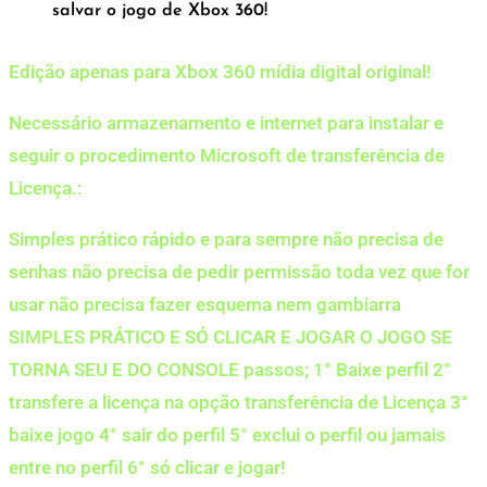
salvar o jogo de Xbox 360!
Edição apenas para Xbox 360 mídia digital original!
Necessário armazenamento e internet para instalar e
seguir o procedimento Microsoft de transferência de
Licença.:
Simples prático rápido e para sempre não precisa de
senhas não precisa de pedir permissão toda vez que for
usar não precisa fazer esquema nem gambiarra
SIMPLES PRÁTICO E SÓ CLICAR E JOGAR O JOGO SE
TORNA SEU E DO CONSOLE passos; 1° Baixe perfil 2°
transfere a licença na opção transferência de Licença 3°
baixe jogo 4° sair do perfil 5° exclui o perfil ou jamais
entre no perfil 6° só clicar e jogar!