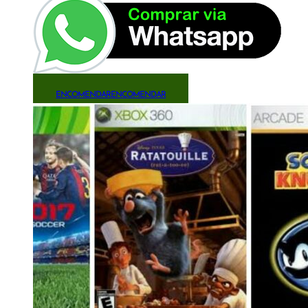
ENCOMENDAR
ENCOMENDAR