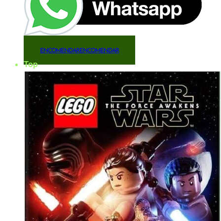
ENCOMENDAR
ENCOMENDAR
Top