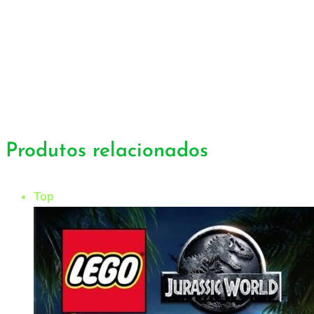
Produtos relacionados
Top