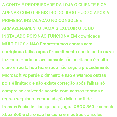
A CONTA É PROPRIEDADE DA LOJA O CLIENTE FICA
APENAS COM O REGISTRO DO JOGO E JOGO APÓS A
PRIMEIRA INSTALAÇÃO NO CONSOLE E
ARMAZENAMENTO JAMAIS EXCLUIR O JOGO
INSTALADO POIS NÃO FUNCIONA EM downloads
MÚLTIPLOS e NÃO Emprestamos contas nem
corrigimos falhas após Procedimento dando certo ou vc
fazendo errado ou seu console não aceitando é muito
claro errou falhou fez errado não seguiu procedimento
Microsoft vc perde o dinheiro e não enviamos outras
pois é limitado e não existe correção após falhas só
compre se estiver de acordo com nossos termos e
regras seguindo recomendação Microsoft de
transferência de Licença para jogos XBOX 360 e console
Xbox 360 e claro não funciona em outras consoles!