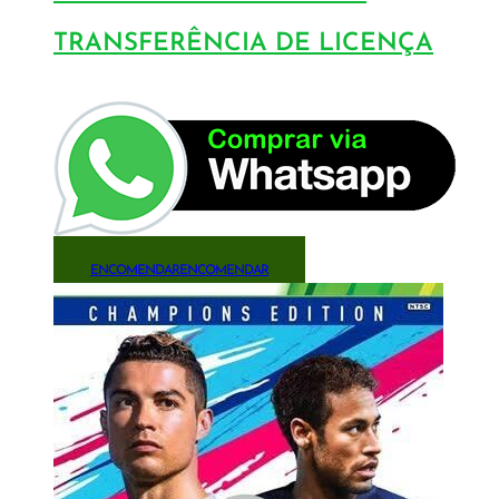
TRANSFERÊNCIA DE LICENÇA
ENCOMENDAR
ENCOMENDAR