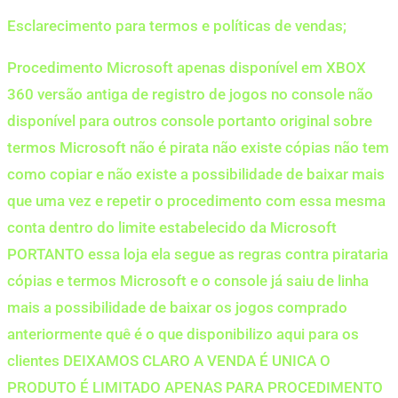
Esclarecimento para termos e políticas de vendas;
Procedimento Microsoft apenas disponível em XBOX
360 versão antiga de registro de jogos no console não
disponível para outros console portanto original sobre
termos Microsoft não é pirata não existe cópias não tem
como copiar e não existe a possibilidade de baixar mais
que uma vez e repetir o procedimento com essa mesma
conta dentro do limite estabelecido da Microsoft
PORTANTO essa loja ela segue as regras contra pirataria
cópias e termos Microsoft e o console já saiu de linha
mais a possibilidade de baixar os jogos comprado
anteriormente quê é o que disponibilizo aqui para os
clientes DEIXAMOS CLARO A VENDA É UNICA O
PRODUTO É LIMITADO APENAS PARA PROCEDIMENTO