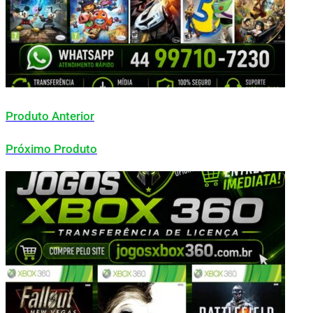
Produto Anterior
Próximo Produto