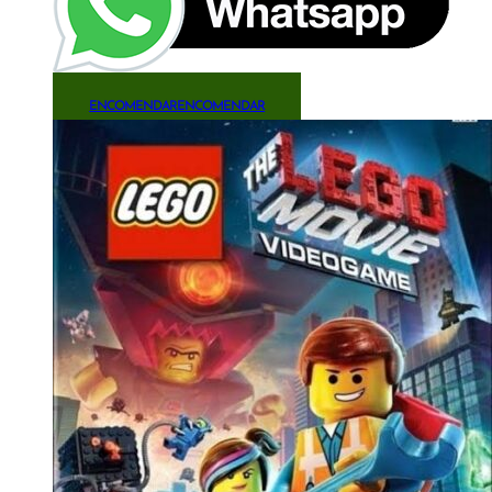
ENCOMENDAR
ENCOMENDAR