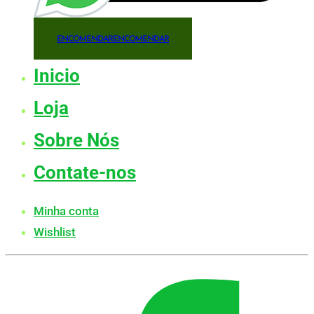
ENCOMENDAR
ENCOMENDAR
Inicio
Loja
Sobre Nós
Contate-nos
Minha conta
Wishlist