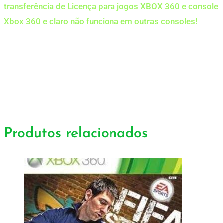
transferência de Licença para jogos XBOX 360 e console
Xbox 360 e claro não funciona em outras consoles!
Produtos relacionados