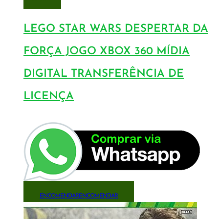
LEGO STAR WARS DESPERTAR DA
FORÇA JOGO XBOX 360 MÍDIA
DIGITAL TRANSFERÊNCIA DE
LICENÇA
ENCOMENDAR
ENCOMENDAR