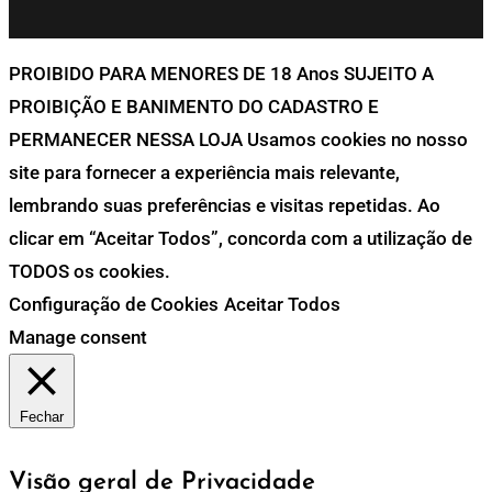
PROIBIDO PARA MENORES DE 18 Anos SUJEITO A
PROIBIÇÃO E BANIMENTO DO CADASTRO E
PERMANECER NESSA LOJA Usamos cookies no nosso
site para fornecer a experiência mais relevante,
lembrando suas preferências e visitas repetidas. Ao
clicar em “Aceitar Todos”, concorda com a utilização de
TODOS os cookies.
Configuração de Cookies
Aceitar Todos
Manage consent
Fechar
Visão geral de Privacidade