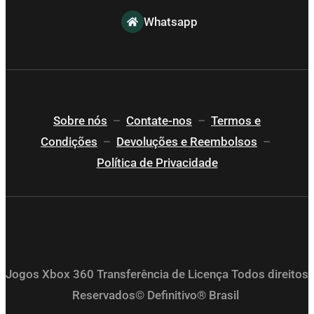
Whatsapp
Sobre nós
–
Contate-nos
–
Termos e
Condições
–
Devoluções e Reembolsos
–
Política de Privacidade
Jogos Xbox 360 Transferência de Licença Todos direitos
Reservados© Definitivo® Brasil