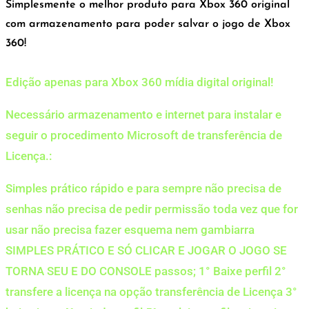
Simplesmente o melhor produto para Xbox 360 original
com armazenamento para poder salvar o jogo de Xbox
360!
Edição apenas para Xbox 360 mídia digital original!
Necessário armazenamento e internet para instalar e
seguir o procedimento Microsoft de transferência de
Licença.:
Simples prático rápido e para sempre não precisa de
senhas não precisa de pedir permissão toda vez que for
usar não precisa fazer esquema nem gambiarra
SIMPLES PRÁTICO E SÓ CLICAR E JOGAR O JOGO SE
TORNA SEU E DO CONSOLE passos; 1° Baixe perfil 2°
transfere a licença na opção transferência de Licença 3°