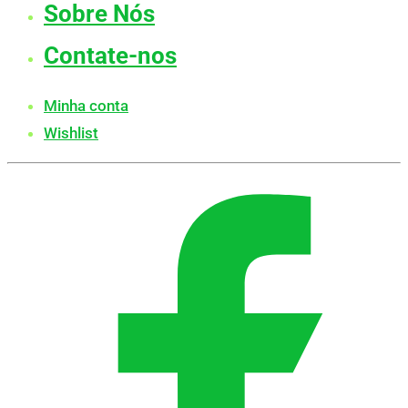
Sobre Nós
Contate-nos
Minha conta
Wishlist