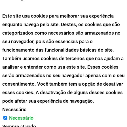
Este site usa cookies para melhorar sua experiência
enquanto navega pelo site. Destes, os cookies que são
categorizados como necessários são armazenados no
seu navegador, pois são essenciais para o
funcionamento das funcionalidades básicas do site.
Também usamos cookies de terceiros que nos ajudam a
analisar e entender como usa este site. Esses cookies
serão armazenados no seu navegador apenas com o seu
consentimento. Você também tem a opção de desativar
esses cookies. A desativação de alguns desses cookies
pode afetar sua experiência de navegação.
Necessário
Necessário
Sempre ativado