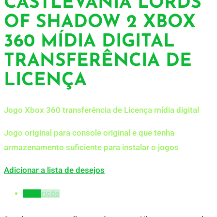
CASTLEVANIA LORDS
OF SHADOW 2 XBOX
360 MÍDIA DIGITAL
TRANSFERÊNCIA DE
LICENÇA
Jogo Xbox 360 transferência de Licença mídia digital
Jogo original para console original e que tenha
armazenamento suficiente para instalar o jogos
Adicionar a lista de desejos
Descrição