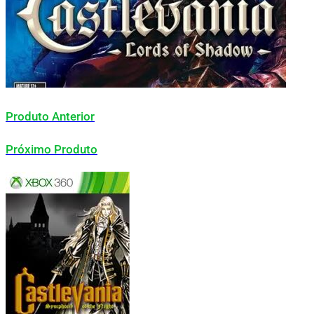
Produto Anterior
Próximo Produto