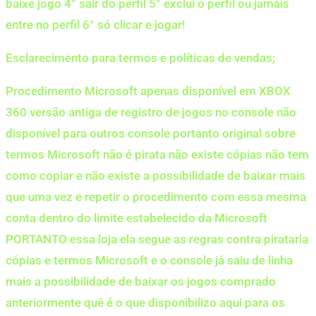
baixe jogo 4° sair do perfil 5° exclui o perfil ou jamais
entre no perfil 6° só clicar e jogar!
Esclarecimento para termos e políticas de vendas;
Procedimento Microsoft apenas disponível em XBOX
360 versão antiga de registro de jogos no console não
disponível para outros console portanto original sobre
termos Microsoft não é pirata não existe cópias não tem
como copiar e não existe a possibilidade de baixar mais
que uma vez e repetir o procedimento com essa mesma
conta dentro do limite estabelecido da Microsoft
PORTANTO essa loja ela segue as regras contra pirataria
cópias e termos Microsoft e o console já saiu de linha
mais a possibilidade de baixar os jogos comprado
anteriormente quê é o que disponibilizo aqui para os