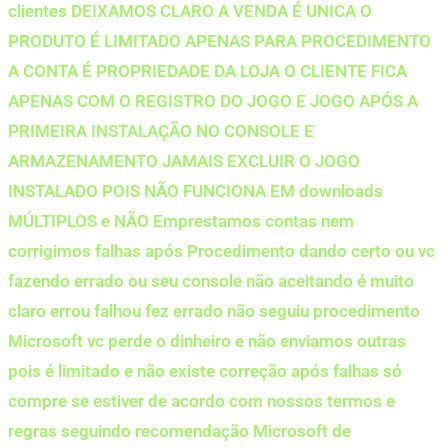
clientes DEIXAMOS CLARO A VENDA É UNICA O
PRODUTO É LIMITADO APENAS PARA PROCEDIMENTO
A CONTA É PROPRIEDADE DA LOJA O CLIENTE FICA
APENAS COM O REGISTRO DO JOGO E JOGO APÓS A
PRIMEIRA INSTALAÇÃO NO CONSOLE E
ARMAZENAMENTO JAMAIS EXCLUIR O JOGO
INSTALADO POIS NÃO FUNCIONA EM downloads
MÚLTIPLOS e NÃO Emprestamos contas nem
corrigimos falhas após Procedimento dando certo ou vc
fazendo errado ou seu console não aceitando é muito
claro errou falhou fez errado não seguiu procedimento
Microsoft vc perde o dinheiro e não enviamos outras
pois é limitado e não existe correção após falhas só
compre se estiver de acordo com nossos termos e
regras seguindo recomendação Microsoft de