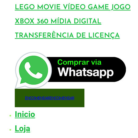
LEGO MOVIE VÍDEO GAME JOGO
XBOX 360 MÍDIA DIGITAL
TRANSFERÊNCIA DE LICENÇA
ENCOMENDAR
ENCOMENDAR
Inicio
Loja