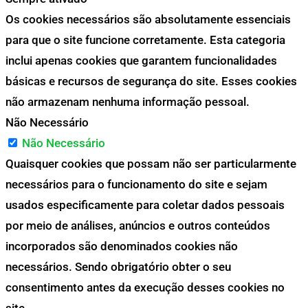
Os cookies necessários são absolutamente essenciais
para que o site funcione corretamente. Esta categoria
inclui apenas cookies que garantem funcionalidades
básicas e recursos de segurança do site. Esses cookies
não armazenam nenhuma informação pessoal.
Não Necessário
Não Necessário
Quaisquer cookies que possam não ser particularmente
necessários para o funcionamento do site e sejam
usados especificamente para coletar dados pessoais
por meio de análises, anúncios e outros conteúdos
incorporados são denominados cookies não
necessários. Sendo obrigatório obter o seu
consentimento antes da execução desses cookies no