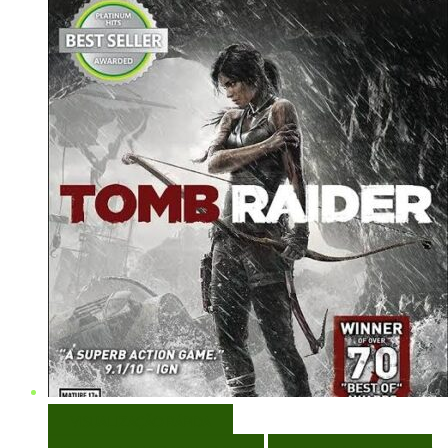
VISUALIZAÇÃO RÁPIDA