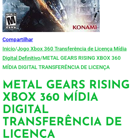
Compartilhar
Inicio
/
Jogo Xbox 360 Transferência de Licença Mídia
Digital Definitivo
/
METAL GEARS RISING XBOX 360
MÍDIA DIGITAL TRANSFERÊNCIA DE LICENÇA
METAL GEARS RISING
XBOX 360 MÍDIA
DIGITAL
TRANSFERÊNCIA DE
LICENÇA