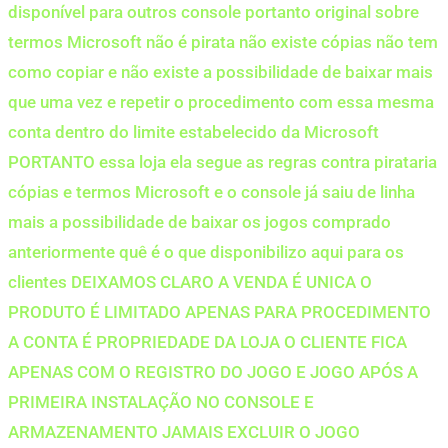
disponível para outros console portanto original sobre
termos Microsoft não é pirata não existe cópias não tem
como copiar e não existe a possibilidade de baixar mais
que uma vez e repetir o procedimento com essa mesma
conta dentro do limite estabelecido da Microsoft
PORTANTO essa loja ela segue as regras contra pirataria
cópias e termos Microsoft e o console já saiu de linha
mais a possibilidade de baixar os jogos comprado
anteriormente quê é o que disponibilizo aqui para os
clientes DEIXAMOS CLARO A VENDA É UNICA O
PRODUTO É LIMITADO APENAS PARA PROCEDIMENTO
A CONTA É PROPRIEDADE DA LOJA O CLIENTE FICA
APENAS COM O REGISTRO DO JOGO E JOGO APÓS A
PRIMEIRA INSTALAÇÃO NO CONSOLE E
ARMAZENAMENTO JAMAIS EXCLUIR O JOGO