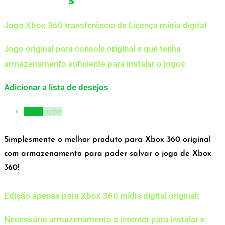
Jogo Xbox 360 transferência de Licença mídia digital
Jogo original para console original e que tenha
armazenamento suficiente para instalar o jogos
Adicionar a lista de desejos
Descrição
Simplesmente o melhor produto para Xbox 360 original
com armazenamento para poder salvar o jogo de Xbox
360!
Edição apenas para Xbox 360 mídia digital original!
Necessário armazenamento e internet para instalar e