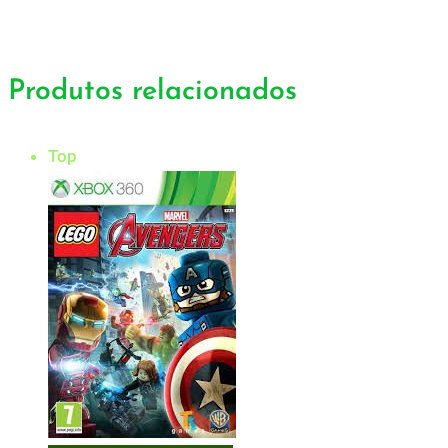
Produtos relacionados
Top