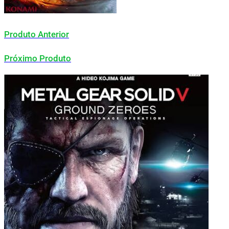
Produto Anterior
Próximo Produto