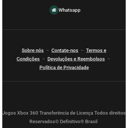
Whatsapp
Sobre nós
–
Contate-nos
–
Termos e
Condições
–
Devoluções e Reembolsos
–
Política de Privacidade
Jogos Xbox 360 Transferência de Licença Todos direitos
Reservados© Definitivo® Brasil