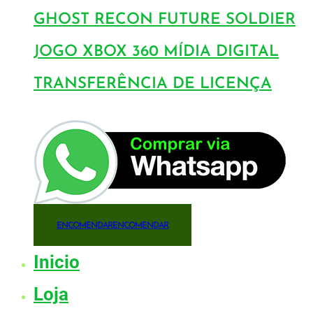
GHOST RECON FUTURE SOLDIER
JOGO XBOX 360 MÍDIA DIGITAL
TRANSFERÊNCIA DE LICENÇA
ENCOMENDAR
ENCOMENDAR
Inicio
Loja