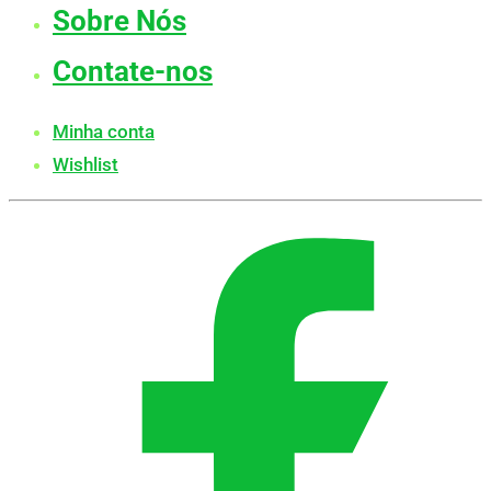
Sobre Nós
Contate-nos
Minha conta
Wishlist