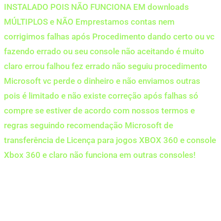
INSTALADO POIS NÃO FUNCIONA EM downloads
MÚLTIPLOS e NÃO Emprestamos contas nem
corrigimos falhas após Procedimento dando certo ou vc
fazendo errado ou seu console não aceitando é muito
claro errou falhou fez errado não seguiu procedimento
Microsoft vc perde o dinheiro e não enviamos outras
pois é limitado e não existe correção após falhas só
compre se estiver de acordo com nossos termos e
regras seguindo recomendação Microsoft de
transferência de Licença para jogos XBOX 360 e console
Xbox 360 e claro não funciona em outras consoles!