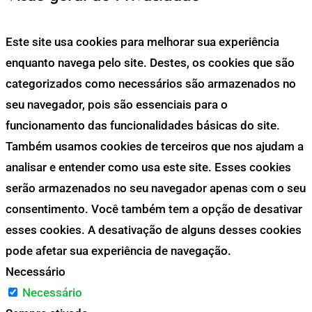
Este site usa cookies para melhorar sua experiência
enquanto navega pelo site. Destes, os cookies que são
categorizados como necessários são armazenados no
seu navegador, pois são essenciais para o
funcionamento das funcionalidades básicas do site.
Também usamos cookies de terceiros que nos ajudam a
analisar e entender como usa este site. Esses cookies
serão armazenados no seu navegador apenas com o seu
consentimento. Você também tem a opção de desativar
esses cookies. A desativação de alguns desses cookies
pode afetar sua experiência de navegação.
Necessário
Necessário