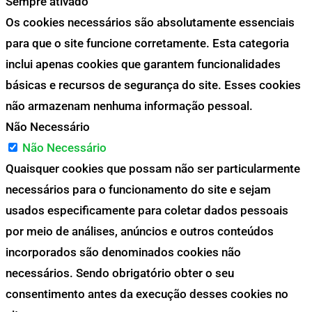
Sempre ativado
Os cookies necessários são absolutamente essenciais
para que o site funcione corretamente. Esta categoria
inclui apenas cookies que garantem funcionalidades
básicas e recursos de segurança do site. Esses cookies
não armazenam nenhuma informação pessoal.
Não Necessário
Não Necessário
Quaisquer cookies que possam não ser particularmente
necessários para o funcionamento do site e sejam
usados especificamente para coletar dados pessoais
por meio de análises, anúncios e outros conteúdos
incorporados são denominados cookies não
necessários. Sendo obrigatório obter o seu
consentimento antes da execução desses cookies no