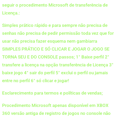
seguir o procedimento Microsoft de transferência de
Licença.:
Simples prático rápido e para sempre não precisa de
senhas não precisa de pedir permissão toda vez que for
usar não precisa fazer esquema nem gambiarra
SIMPLES PRÁTICO E SÓ CLICAR E JOGAR O JOGO SE
TORNA SEU E DO CONSOLE passos; 1° Baixe perfil 2°
transfere a licença na opção transferência de Licença 3°
baixe jogo 4° sair do perfil 5° exclui o perfil ou jamais
entre no perfil 6° só clicar e jogar!
Esclarecimento para termos e políticas de vendas;
Procedimento Microsoft apenas disponível em XBOX
360 versão antiga de registro de jogos no console não