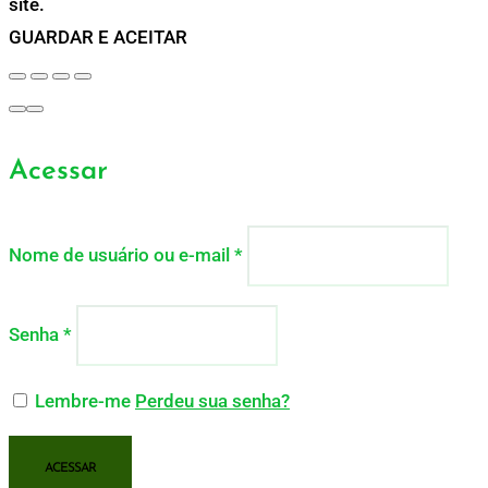
site.
GUARDAR E ACEITAR
Acessar
Nome de usuário ou e-mail
*
Senha
*
Lembre-me
Perdeu sua senha?
ACESSAR