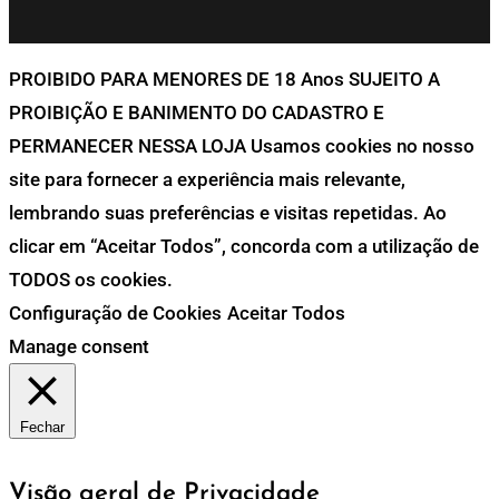
PROIBIDO PARA MENORES DE 18 Anos SUJEITO A
PROIBIÇÃO E BANIMENTO DO CADASTRO E
PERMANECER NESSA LOJA Usamos cookies no nosso
site para fornecer a experiência mais relevante,
lembrando suas preferências e visitas repetidas. Ao
clicar em “Aceitar Todos”, concorda com a utilização de
TODOS os cookies.
Configuração de Cookies
Aceitar Todos
Manage consent
Fechar
Visão geral de Privacidade