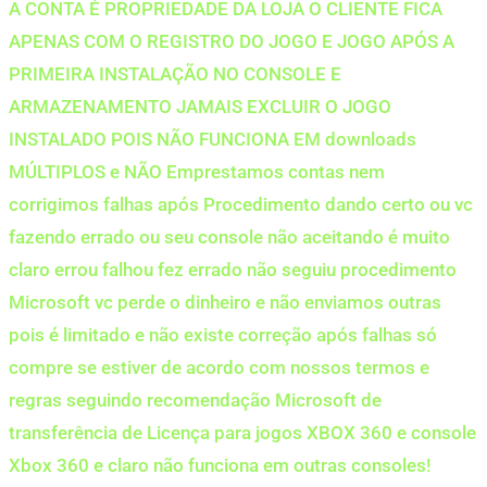
A CONTA É PROPRIEDADE DA LOJA O CLIENTE FICA
APENAS COM O REGISTRO DO JOGO E JOGO APÓS A
PRIMEIRA INSTALAÇÃO NO CONSOLE E
ARMAZENAMENTO JAMAIS EXCLUIR O JOGO
INSTALADO POIS NÃO FUNCIONA EM downloads
MÚLTIPLOS e NÃO Emprestamos contas nem
corrigimos falhas após Procedimento dando certo ou vc
fazendo errado ou seu console não aceitando é muito
claro errou falhou fez errado não seguiu procedimento
Microsoft vc perde o dinheiro e não enviamos outras
pois é limitado e não existe correção após falhas só
compre se estiver de acordo com nossos termos e
regras seguindo recomendação Microsoft de
transferência de Licença para jogos XBOX 360 e console
Xbox 360 e claro não funciona em outras consoles!