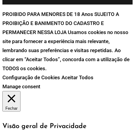
PROIBIDO PARA MENORES DE 18 Anos SUJEITO A
PROIBIÇÃO E BANIMENTO DO CADASTRO E
PERMANECER NESSA LOJA Usamos cookies no nosso
site para fornecer a experiência mais relevante,
lembrando suas preferências e visitas repetidas. Ao
clicar em “Aceitar Todos”, concorda com a utilização de
TODOS os cookies.
Configuração de Cookies
Aceitar Todos
Manage consent
Fechar
Visão geral de Privacidade