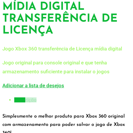
MÍDIA DIGITAL
TRANSFERÊNCIA DE
LICENÇA
Jogo Xbox 360 transferência de Licença mídia digital
Jogo original para console original e que tenha
armazenamento suficiente para instalar o jogos
Adicionar a lista de desejos
Descrição
Simplesmente o melhor produto para Xbox 360 original
com armazenamento para poder salvar o jogo de Xbox