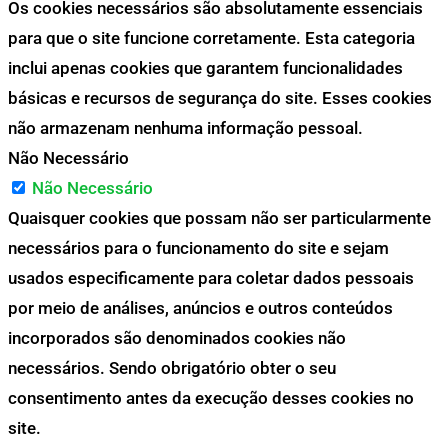
Os cookies necessários são absolutamente essenciais
para que o site funcione corretamente. Esta categoria
inclui apenas cookies que garantem funcionalidades
básicas e recursos de segurança do site. Esses cookies
não armazenam nenhuma informação pessoal.
Não Necessário
Não Necessário
Quaisquer cookies que possam não ser particularmente
necessários para o funcionamento do site e sejam
usados especificamente para coletar dados pessoais
por meio de análises, anúncios e outros conteúdos
incorporados são denominados cookies não
necessários. Sendo obrigatório obter o seu
consentimento antes da execução desses cookies no
site.