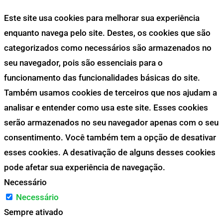
Este site usa cookies para melhorar sua experiência
enquanto navega pelo site. Destes, os cookies que são
categorizados como necessários são armazenados no
seu navegador, pois são essenciais para o
funcionamento das funcionalidades básicas do site.
Também usamos cookies de terceiros que nos ajudam a
analisar e entender como usa este site. Esses cookies
serão armazenados no seu navegador apenas com o seu
consentimento. Você também tem a opção de desativar
esses cookies. A desativação de alguns desses cookies
pode afetar sua experiência de navegação.
Necessário
Necessário
Sempre ativado