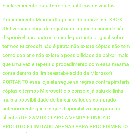
Esclarecimento para termos e políticas de vendas;
Procedimento Microsoft apenas disponível em XBOX
360 versão antiga de registro de jogos no console não
disponível para outros console portanto original sobre
termos Microsoft não é pirata não existe cópias não tem
como copiar e não existe a possibilidade de baixar mais
que uma vez e repetir o procedimento com essa mesma
conta dentro do limite estabelecido da Microsoft
PORTANTO essa loja ela segue as regras contra pirataria
cópias e termos Microsoft e o console já saiu de linha
mais a possibilidade de baixar os jogos comprado
anteriormente quê é o que disponibilizo aqui para os
clientes DEIXAMOS CLARO A VENDA É UNICA O
PRODUTO É LIMITADO APENAS PARA PROCEDIMENTO