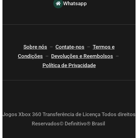
Whatsapp
Sobre nós
–
Contate-nos
–
Termos e
Condições
–
Devoluções e Reembolsos
–
Política de Privacidade
Jogos Xbox 360 Transferência de Licença Todos direitos
Reservados© Definitivo® Brasil