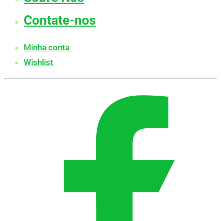
Contate-nos
Minha conta
Wishlist