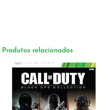
Produtos relacionados