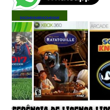
ENCOMENDAR
ENCOMENDAR