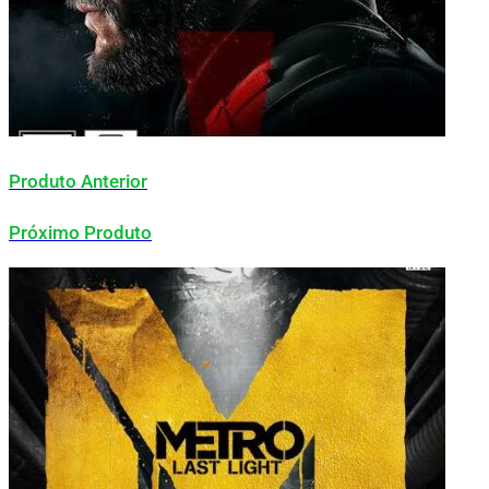
Produto Anterior
Próximo Produto