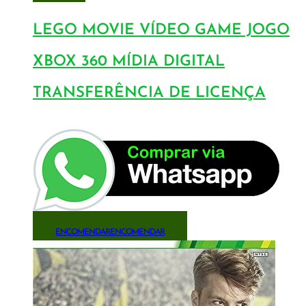
LEGO MOVIE VÍDEO GAME JOGO
XBOX 360 MÍDIA DIGITAL
TRANSFERÊNCIA DE LICENÇA
ENCOMENDAR
ENCOMENDAR