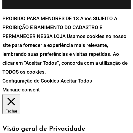
PROIBIDO PARA MENORES DE 18 Anos SUJEITO A
PROIBIÇÃO E BANIMENTO DO CADASTRO E
PERMANECER NESSA LOJA Usamos cookies no nosso
site para fornecer a experiência mais relevante,
lembrando suas preferências e visitas repetidas. Ao
clicar em “Aceitar Todos”, concorda com a utilização de
TODOS os cookies.
Configuração de Cookies
Aceitar Todos
Manage consent
Fechar
Visão geral de Privacidade