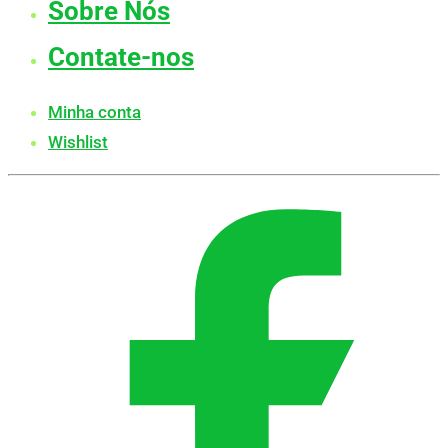
Sobre Nós
Contate-nos
Minha conta
Wishlist