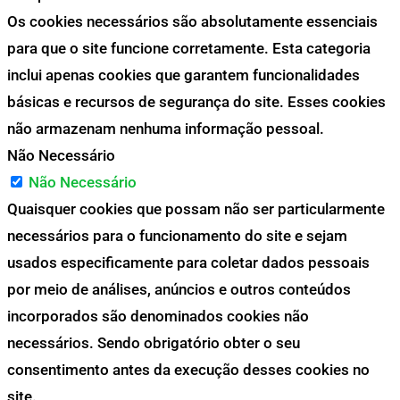
Os cookies necessários são absolutamente essenciais
para que o site funcione corretamente. Esta categoria
inclui apenas cookies que garantem funcionalidades
básicas e recursos de segurança do site. Esses cookies
não armazenam nenhuma informação pessoal.
Não Necessário
Não Necessário
Quaisquer cookies que possam não ser particularmente
necessários para o funcionamento do site e sejam
usados especificamente para coletar dados pessoais
por meio de análises, anúncios e outros conteúdos
incorporados são denominados cookies não
necessários. Sendo obrigatório obter o seu
consentimento antes da execução desses cookies no
site.