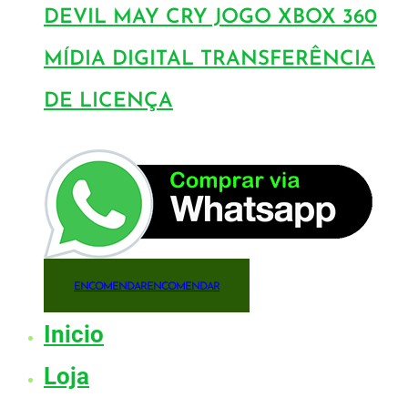
DEVIL MAY CRY JOGO XBOX 360
MÍDIA DIGITAL TRANSFERÊNCIA
DE LICENÇA
ENCOMENDAR
ENCOMENDAR
Inicio
Loja