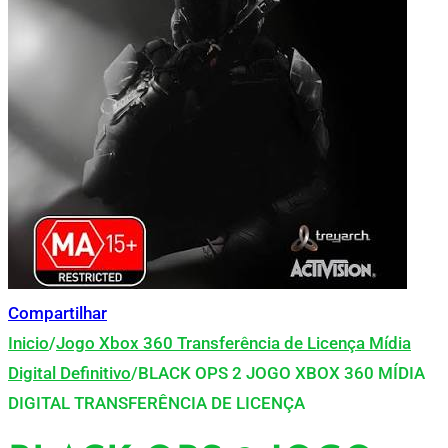
Compartilhar
Inicio
/
Jogo Xbox 360 Transferência de Licença Mídia
Digital Definitivo
/
BLACK OPS 2 JOGO XBOX 360 MÍDIA
DIGITAL TRANSFERÊNCIA DE LICENÇA