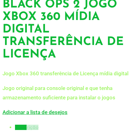
BLACK OPS 2 JOGO
XBOX 360 MÍDIA
DIGITAL
TRANSFERÊNCIA DE
LICENÇA
Jogo Xbox 360 transferência de Licença mídia digital
Jogo original para console original e que tenha
armazenamento suficiente para instalar o jogos
Adicionar a lista de desejos
Descrição