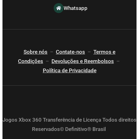
Whatsapp
Sobre nós
–
Contate-nos
–
Termos e
Condições
–
Devoluções e Reembolsos
–
Política de Privacidade
Jogos Xbox 360 Transferência de Licença Todos direitos
Reservados© Definitivo® Brasil