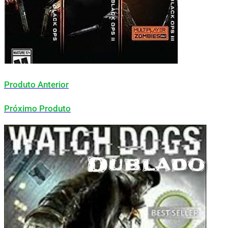
Produto Anterior
Próximo Produto