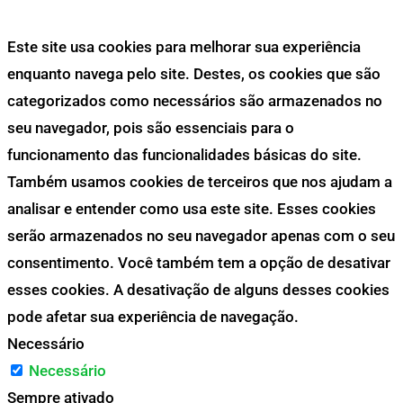
Este site usa cookies para melhorar sua experiência
enquanto navega pelo site. Destes, os cookies que são
categorizados como necessários são armazenados no
seu navegador, pois são essenciais para o
funcionamento das funcionalidades básicas do site.
Também usamos cookies de terceiros que nos ajudam a
analisar e entender como usa este site. Esses cookies
serão armazenados no seu navegador apenas com o seu
consentimento. Você também tem a opção de desativar
esses cookies. A desativação de alguns desses cookies
pode afetar sua experiência de navegação.
Necessário
Necessário
Sempre ativado