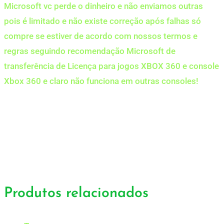
Microsoft vc perde o dinheiro e não enviamos outras
pois é limitado e não existe correção após falhas só
compre se estiver de acordo com nossos termos e
regras seguindo recomendação Microsoft de
transferência de Licença para jogos XBOX 360 e console
Xbox 360 e claro não funciona em outras consoles!
Produtos relacionados