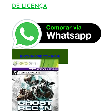
DE LICENÇA
ENCOMENDAR
ENCOMENDAR