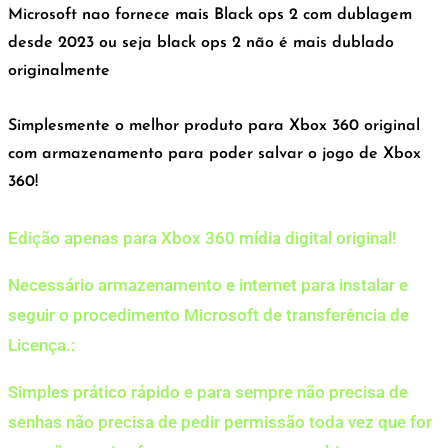
Microsoft nao fornece mais Black ops 2 com dublagem
desde 2023 ou seja black ops 2 não é mais dublado
originalmente
Simplesmente o melhor produto para Xbox 360 original
com armazenamento para poder salvar o jogo de Xbox
360!
Edição apenas para Xbox 360 mídia digital original!
Necessário armazenamento e internet para instalar e
seguir o procedimento Microsoft de transferência de
Licença.:
Simples prático rápido e para sempre não precisa de
senhas não precisa de pedir permissão toda vez que for