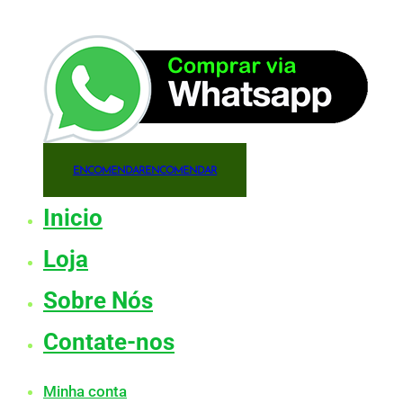
ENCOMENDAR
ENCOMENDAR
Inicio
Loja
Sobre Nós
Contate-nos
Minha conta