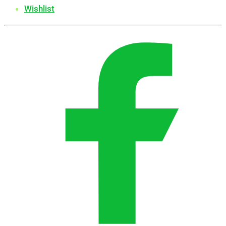
Wishlist