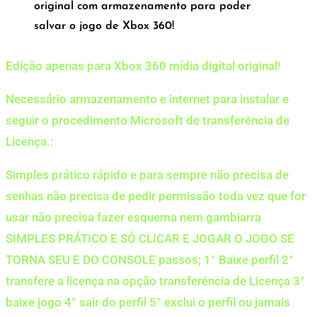
original com armazenamento para poder
salvar o jogo de Xbox 360!
Edição apenas para Xbox 360 mídia digital original!
Necessário armazenamento e internet para instalar e
seguir o procedimento Microsoft de transferência de
Licença.:
Simples prático rápido e para sempre não precisa de
senhas não precisa de pedir permissão toda vez que for
usar não precisa fazer esquema nem gambiarra
SIMPLES PRÁTICO E SÓ CLICAR E JOGAR O JOGO SE
TORNA SEU E DO CONSOLE passos; 1° Baixe perfil 2°
transfere a licença na opção transferência de Licença 3°
baixe jogo 4° sair do perfil 5° exclui o perfil ou jamais