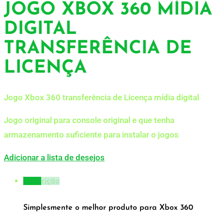
JOGO XBOX 360 MÍDIA
DIGITAL
TRANSFERÊNCIA DE
LICENÇA
Jogo Xbox 360 transferência de Licença mídia digital
Jogo original para console original e que tenha
armazenamento suficiente para instalar o jogos
Adicionar a lista de desejos
Descrição
Simplesmente o melhor produto para Xbox 360