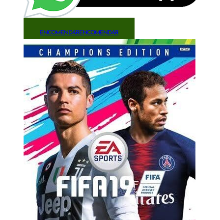
ENCOMENDAR
ENCOMENDAR