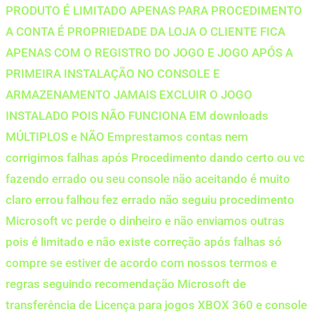
PRODUTO É LIMITADO APENAS PARA PROCEDIMENTO
A CONTA É PROPRIEDADE DA LOJA O CLIENTE FICA
APENAS COM O REGISTRO DO JOGO E JOGO APÓS A
PRIMEIRA INSTALAÇÃO NO CONSOLE E
ARMAZENAMENTO JAMAIS EXCLUIR O JOGO
INSTALADO POIS NÃO FUNCIONA EM downloads
MÚLTIPLOS e NÃO Emprestamos contas nem
corrigimos falhas após Procedimento dando certo ou vc
fazendo errado ou seu console não aceitando é muito
claro errou falhou fez errado não seguiu procedimento
Microsoft vc perde o dinheiro e não enviamos outras
pois é limitado e não existe correção após falhas só
compre se estiver de acordo com nossos termos e
regras seguindo recomendação Microsoft de
transferência de Licença para jogos XBOX 360 e console