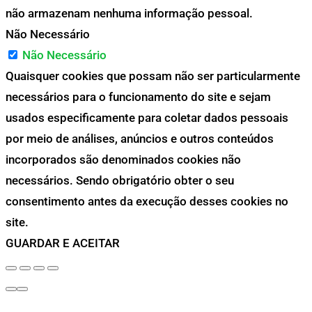
não armazenam nenhuma informação pessoal.
Não Necessário
Não Necessário
Quaisquer cookies que possam não ser particularmente
necessários para o funcionamento do site e sejam
usados especificamente para coletar dados pessoais
por meio de análises, anúncios e outros conteúdos
incorporados são denominados cookies não
necessários. Sendo obrigatório obter o seu
consentimento antes da execução desses cookies no
site.
GUARDAR E ACEITAR