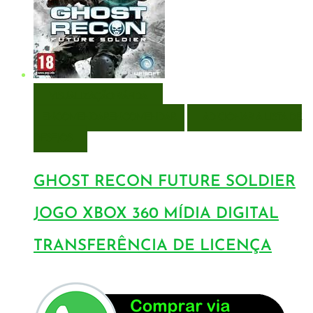
VISUALIZAÇÃO RÁPIDA
ENCOMENDAR
ENCOMENDAR
ADICIONAR A LISTA DE
DESEJOS
GHOST RECON FUTURE SOLDIER
JOGO XBOX 360 MÍDIA DIGITAL
TRANSFERÊNCIA DE LICENÇA