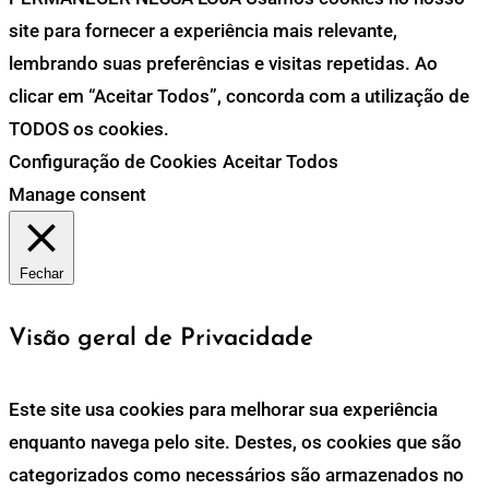
site para fornecer a experiência mais relevante,
lembrando suas preferências e visitas repetidas. Ao
clicar em “Aceitar Todos”, concorda com a utilização de
TODOS os cookies.
Configuração de Cookies
Aceitar Todos
Manage consent
Fechar
Visão geral de Privacidade
Este site usa cookies para melhorar sua experiência
enquanto navega pelo site. Destes, os cookies que são
categorizados como necessários são armazenados no