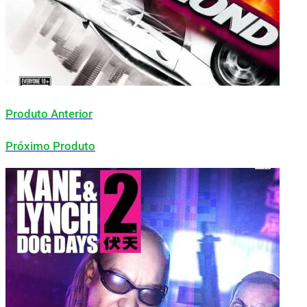
Produto Anterior
Próximo Produto