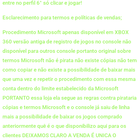
entre no perfil 6° só clicar e jogar!
Esclarecimento para termos e políticas de vendas;
Procedimento Microsoft apenas disponível em XBOX
360 versão antiga de registro de jogos no console não
disponível para outros console portanto original sobre
termos Microsoft não é pirata não existe cópias não tem
como copiar e não existe a possibilidade de baixar mais
que uma vez e repetir o procedimento com essa mesma
conta dentro do limite estabelecido da Microsoft
PORTANTO essa loja ela segue as regras contra pirataria
cópias e termos Microsoft e o console já saiu de linha
mais a possibilidade de baixar os jogos comprado
anteriormente quê é o que disponibilizo aqui para os
clientes DEIXAMOS CLARO A VENDA É UNICA O