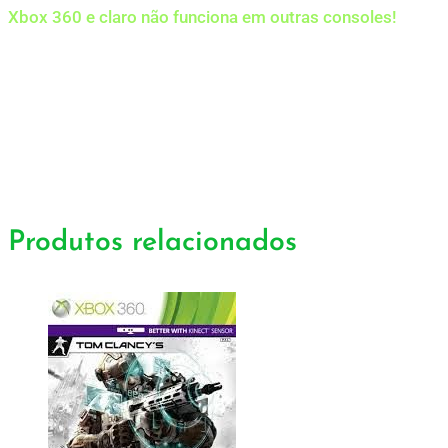
Xbox 360 e claro não funciona em outras consoles!
Produtos relacionados