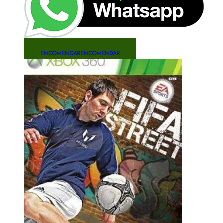
ENCOMENDAR
ENCOMENDAR