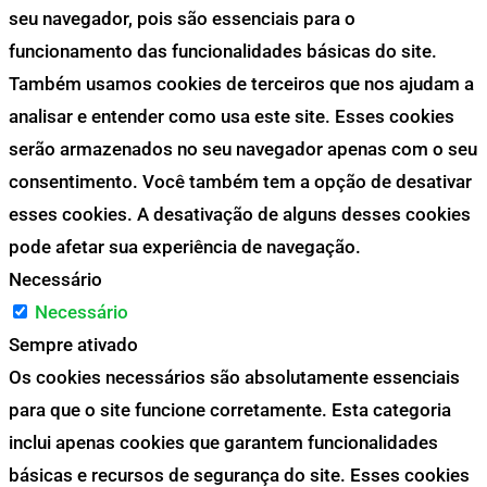
seu navegador, pois são essenciais para o
funcionamento das funcionalidades básicas do site.
Também usamos cookies de terceiros que nos ajudam a
analisar e entender como usa este site. Esses cookies
serão armazenados no seu navegador apenas com o seu
consentimento. Você também tem a opção de desativar
esses cookies. A desativação de alguns desses cookies
pode afetar sua experiência de navegação.
Necessário
Necessário
Sempre ativado
Os cookies necessários são absolutamente essenciais
para que o site funcione corretamente. Esta categoria
inclui apenas cookies que garantem funcionalidades
básicas e recursos de segurança do site. Esses cookies