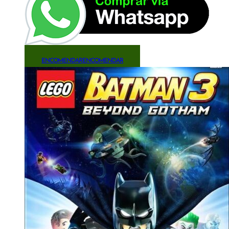
ENCOMENDAR
ENCOMENDAR