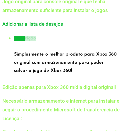
Jogo original para console original e que tenha
armazenamento suficiente para instalar o jogos
Adicionar a lista de desejos
Descrição
Simplesmente o melhor produto para Xbox 360
original com armazenamento para poder
salvar o jogo de Xbox 360!
Edição apenas para Xbox 360 mídia digital original!
Necessário armazenamento e internet para instalar e
seguir o procedimento Microsoft de transferência de
Licença.: