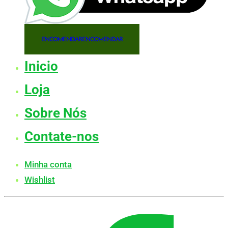
ENCOMENDAR
ENCOMENDAR
Inicio
Loja
Sobre Nós
Contate-nos
Minha conta
Wishlist