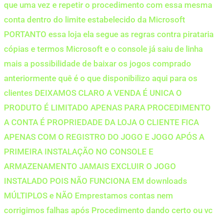
que uma vez e repetir o procedimento com essa mesma
conta dentro do limite estabelecido da Microsoft
PORTANTO essa loja ela segue as regras contra pirataria
cópias e termos Microsoft e o console já saiu de linha
mais a possibilidade de baixar os jogos comprado
anteriormente quê é o que disponibilizo aqui para os
clientes DEIXAMOS CLARO A VENDA É UNICA O
PRODUTO É LIMITADO APENAS PARA PROCEDIMENTO
A CONTA É PROPRIEDADE DA LOJA O CLIENTE FICA
APENAS COM O REGISTRO DO JOGO E JOGO APÓS A
PRIMEIRA INSTALAÇÃO NO CONSOLE E
ARMAZENAMENTO JAMAIS EXCLUIR O JOGO
INSTALADO POIS NÃO FUNCIONA EM downloads
MÚLTIPLOS e NÃO Emprestamos contas nem
corrigimos falhas após Procedimento dando certo ou vc