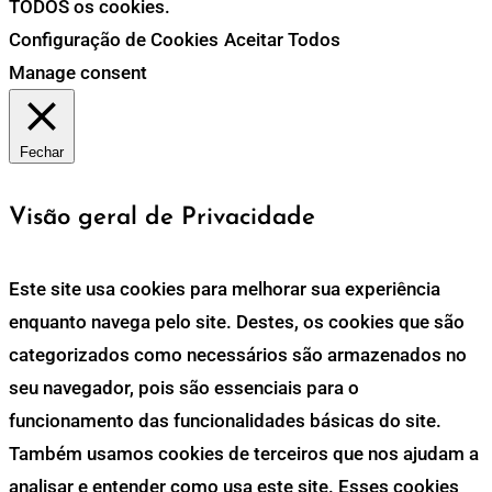
TODOS os cookies.
Configuração de Cookies
Aceitar Todos
Manage consent
Fechar
Visão geral de Privacidade
Este site usa cookies para melhorar sua experiência
enquanto navega pelo site. Destes, os cookies que são
categorizados como necessários são armazenados no
seu navegador, pois são essenciais para o
funcionamento das funcionalidades básicas do site.
Também usamos cookies de terceiros que nos ajudam a
analisar e entender como usa este site. Esses cookies