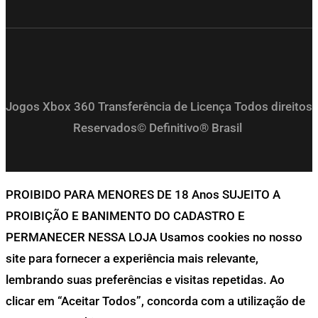
Jogos Xbox 360 Transferência de Licença Todos direitos
Reservados© Definitivo® Brasil
PROIBIDO PARA MENORES DE 18 Anos SUJEITO A
PROIBIÇÃO E BANIMENTO DO CADASTRO E
PERMANECER NESSA LOJA Usamos cookies no nosso
site para fornecer a experiência mais relevante,
lembrando suas preferências e visitas repetidas. Ao
clicar em “Aceitar Todos”, concorda com a utilização de