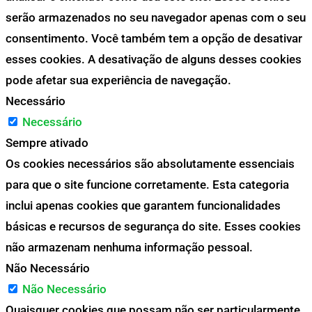
serão armazenados no seu navegador apenas com o seu
consentimento. Você também tem a opção de desativar
esses cookies. A desativação de alguns desses cookies
pode afetar sua experiência de navegação.
Necessário
Necessário
Sempre ativado
Os cookies necessários são absolutamente essenciais
para que o site funcione corretamente. Esta categoria
inclui apenas cookies que garantem funcionalidades
básicas e recursos de segurança do site. Esses cookies
não armazenam nenhuma informação pessoal.
Não Necessário
Não Necessário
Quaisquer cookies que possam não ser particularmente