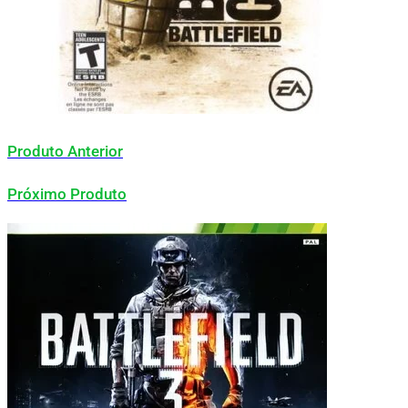
Produto Anterior
Próximo Produto