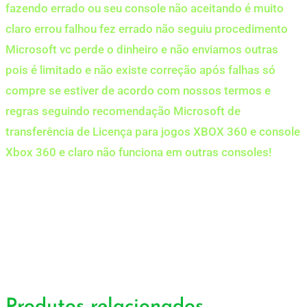
fazendo errado ou seu console não aceitando é muito
claro errou falhou fez errado não seguiu procedimento
Microsoft vc perde o dinheiro e não enviamos outras
pois é limitado e não existe correção após falhas só
compre se estiver de acordo com nossos termos e
regras seguindo recomendação Microsoft de
transferência de Licença para jogos XBOX 360 e console
Xbox 360 e claro não funciona em outras consoles!
Produtos relacionados