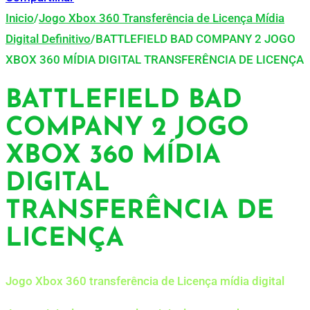
Inicio
/
Jogo Xbox 360 Transferência de Licença Mídia
Digital Definitivo
/
BATTLEFIELD BAD COMPANY 2 JOGO
XBOX 360 MÍDIA DIGITAL TRANSFERÊNCIA DE LICENÇA
BATTLEFIELD BAD
COMPANY 2 JOGO
XBOX 360 MÍDIA
DIGITAL
TRANSFERÊNCIA DE
LICENÇA
Jogo Xbox 360 transferência de Licença mídia digital