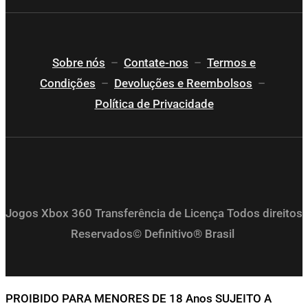
Sobre nós
–
Contate-nos
–
Termos e
Condições
–
Devoluções e Reembolsos
–
Política de Privacidade
Jogos Xbox 360 Transferência de Licença Todos direitos
Reservados© Definitivo® Brasil
PROIBIDO PARA MENORES DE 18 Anos SUJEITO A