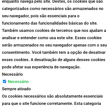
enquanto navega pelo site. Destes, os cookies que são
categorizados como necessários são armazenados no
seu navegador, pois são essenciais para o
funcionamento das funcionalidades básicas do site.
Também usamos cookies de terceiros que nos ajudam a
analisar e entender como usa este site. Esses cookies
serão armazenados no seu navegador apenas com o seu
consentimento. Você também tem a opção de desativar
esses cookies. A desativação de alguns desses cookies
pode afetar sua experiência de navegação.
Necessário
Necessário
Sempre ativado
Os cookies necessários são absolutamente essenciais
para que o site funcione corretamente. Esta categoria