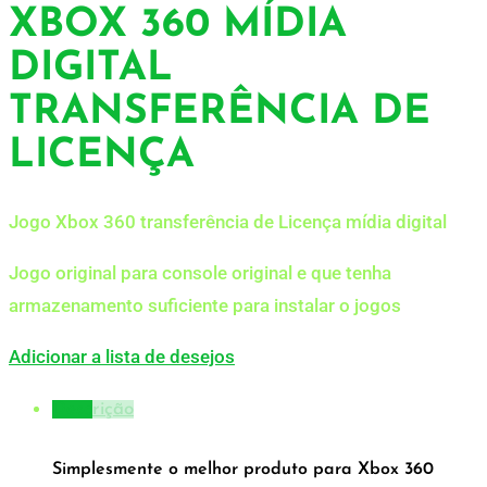
XBOX 360 MÍDIA
DIGITAL
TRANSFERÊNCIA DE
LICENÇA
Jogo Xbox 360 transferência de Licença mídia digital
Jogo original para console original e que tenha
armazenamento suficiente para instalar o jogos
Adicionar a lista de desejos
Descrição
Simplesmente o melhor produto para Xbox 360