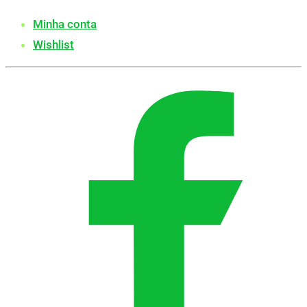
Minha conta
Wishlist