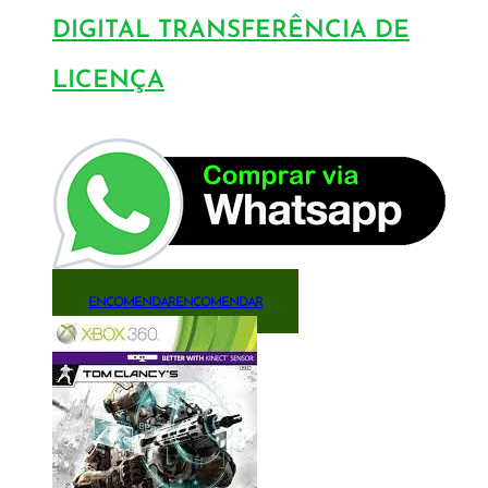
DIGITAL TRANSFERÊNCIA DE
LICENÇA
ENCOMENDAR
ENCOMENDAR