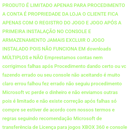
PRODUTO É LIMITADO APENAS PARA PROCEDIMENTO
A CONTA É PROPRIEDADE DA LOJA O CLIENTE FICA
APENAS COM O REGISTRO DO JOGO E JOGO APÓS A
PRIMEIRA INSTALAÇÃO NO CONSOLE E
ARMAZENAMENTO JAMAIS EXCLUIR O JOGO
INSTALADO POIS NÃO FUNCIONA EM downloads
MÚLTIPLOS e NÃO Emprestamos contas nem
corrigimos falhas após Procedimento dando certo ou vc
fazendo errado ou seu console não aceitando é muito
claro errou falhou fez errado não seguiu procedimento
Microsoft vc perde o dinheiro e não enviamos outras
pois é limitado e não existe correção após falhas só
compre se estiver de acordo com nossos termos e
regras seguindo recomendação Microsoft de
transferência de Licença para jogos XBOX 360 e console