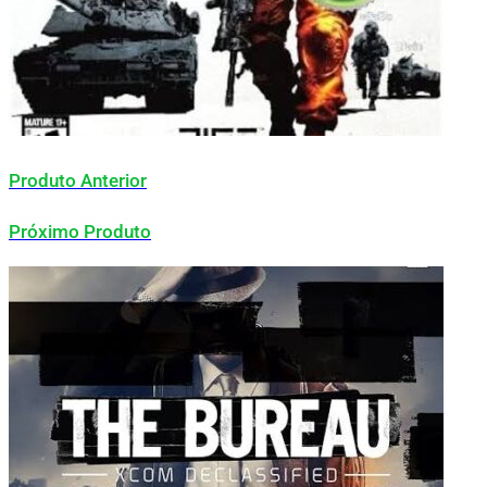
Produto Anterior
Próximo Produto