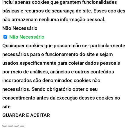
inclui apenas cookies que garantem funcionalidades
básicas e recursos de segurança do site. Esses cookies
não armazenam nenhuma informação pessoal.
Não Necessário
Não Necessário
Quaisquer cookies que possam não ser particularmente
necessários para o funcionamento do site e sejam
usados especificamente para coletar dados pessoais
por meio de análises, anúncios e outros conteúdos
incorporados são denominados cookies não
necessários. Sendo obrigatório obter o seu
consentimento antes da execução desses cookies no
site.
GUARDAR E ACEITAR