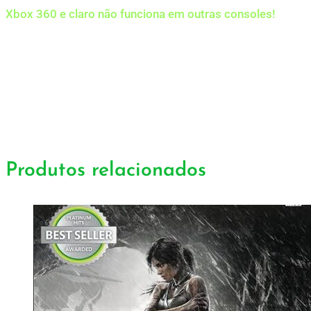
Xbox 360 e claro não funciona em outras consoles!
Produtos relacionados