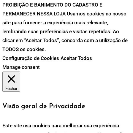
PROIBIÇÃO E BANIMENTO DO CADASTRO E
PERMANECER NESSA LOJA Usamos cookies no nosso
site para fornecer a experiência mais relevante,
lembrando suas preferências e visitas repetidas. Ao
clicar em “Aceitar Todos”, concorda com a utilização de
TODOS os cookies.
Configuração de Cookies
Aceitar Todos
Manage consent
Fechar
Visão geral de Privacidade
Este site usa cookies para melhorar sua experiência