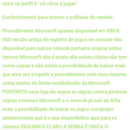
entre no perfil 6° só clicar e jogar!
Esclarecimento para termos e políticas de vendas;
Procedimento Microsoft apenas disponível em XBOX
360 versão antiga de registro de jogos no console não
disponível para outros console portanto original sobre
termos Microsoft não é pirata não existe cópias não tem
como copiar e não existe a possibilidade de baixar mais
que uma vez e repetir o procedimento com essa mesma
conta dentro do limite estabelecido da Microsoft
PORTANTO essa loja ela segue as regras contra pirataria
cópias e termos Microsoft e o console já saiu de linha
mais a possibilidade de baixar os jogos comprado
anteriormente quê é o que disponibilizo aqui para os
clientes DEIXAMOS CLARO A VENDA É UNICA O