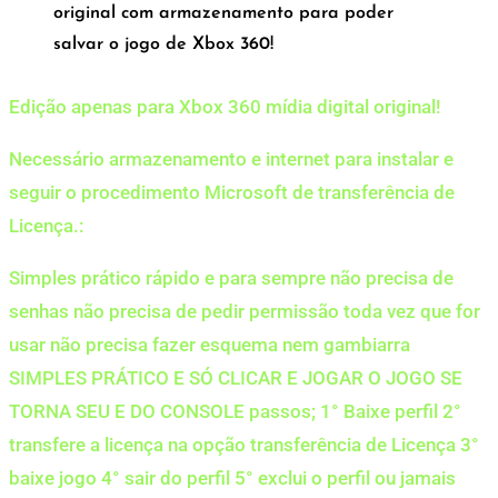
original com armazenamento para poder
salvar o jogo de Xbox 360!
Edição apenas para Xbox 360 mídia digital original!
Necessário armazenamento e internet para instalar e
seguir o procedimento Microsoft de transferência de
Licença.:
Simples prático rápido e para sempre não precisa de
senhas não precisa de pedir permissão toda vez que for
usar não precisa fazer esquema nem gambiarra
SIMPLES PRÁTICO E SÓ CLICAR E JOGAR O JOGO SE
TORNA SEU E DO CONSOLE passos; 1° Baixe perfil 2°
transfere a licença na opção transferência de Licença 3°
baixe jogo 4° sair do perfil 5° exclui o perfil ou jamais