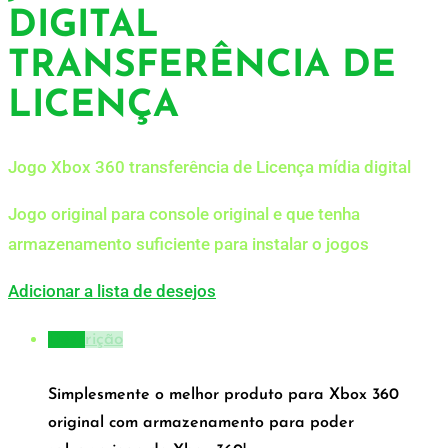
DIGITAL
TRANSFERÊNCIA DE
LICENÇA
Jogo Xbox 360 transferência de Licença mídia digital
Jogo original para console original e que tenha
armazenamento suficiente para instalar o jogos
Adicionar a lista de desejos
Descrição
Simplesmente o melhor produto para Xbox 360
original com armazenamento para poder