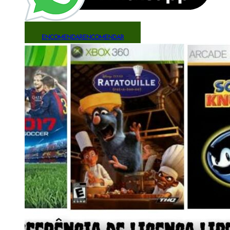
ENCOMENDAR
ENCOMENDAR