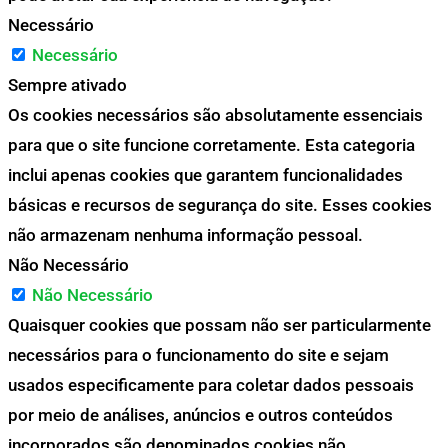
Necessário
Necessário
Sempre ativado
Os cookies necessários são absolutamente essenciais
para que o site funcione corretamente. Esta categoria
inclui apenas cookies que garantem funcionalidades
básicas e recursos de segurança do site. Esses cookies
não armazenam nenhuma informação pessoal.
Não Necessário
Não Necessário
Quaisquer cookies que possam não ser particularmente
necessários para o funcionamento do site e sejam
usados especificamente para coletar dados pessoais
por meio de análises, anúncios e outros conteúdos
incorporados são denominados cookies não