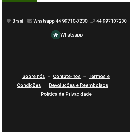
Brasil
Whatsapp 44 99710-7230
44 997107230
Whatsapp
Sobre nós
–
Contate-nos
–
Termos e
Condições
–
Devoluções e Reembolsos
–
Política de Privacidade