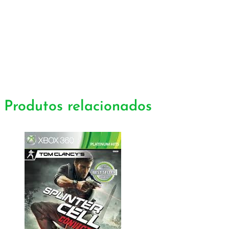
Produtos relacionados