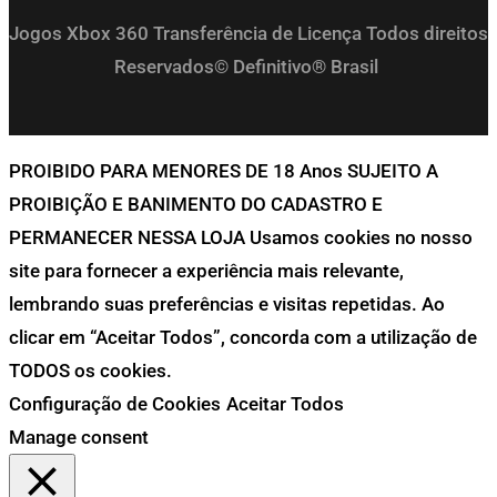
Jogos Xbox 360 Transferência de Licença Todos direitos
Reservados© Definitivo® Brasil
PROIBIDO PARA MENORES DE 18 Anos SUJEITO A
PROIBIÇÃO E BANIMENTO DO CADASTRO E
PERMANECER NESSA LOJA Usamos cookies no nosso
site para fornecer a experiência mais relevante,
lembrando suas preferências e visitas repetidas. Ao
clicar em “Aceitar Todos”, concorda com a utilização de
TODOS os cookies.
Configuração de Cookies
Aceitar Todos
Manage consent