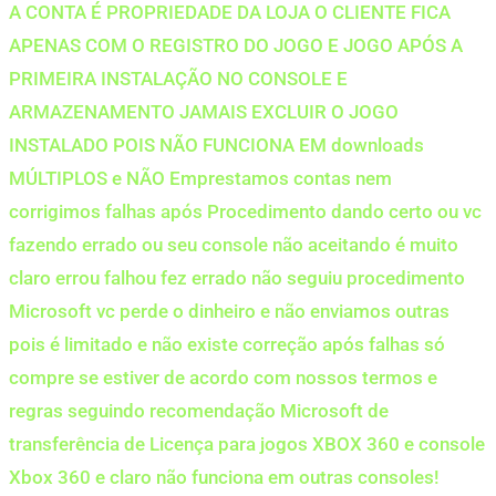
A CONTA É PROPRIEDADE DA LOJA O CLIENTE FICA
APENAS COM O REGISTRO DO JOGO E JOGO APÓS A
PRIMEIRA INSTALAÇÃO NO CONSOLE E
ARMAZENAMENTO JAMAIS EXCLUIR O JOGO
INSTALADO POIS NÃO FUNCIONA EM downloads
MÚLTIPLOS e NÃO Emprestamos contas nem
corrigimos falhas após Procedimento dando certo ou vc
fazendo errado ou seu console não aceitando é muito
claro errou falhou fez errado não seguiu procedimento
Microsoft vc perde o dinheiro e não enviamos outras
pois é limitado e não existe correção após falhas só
compre se estiver de acordo com nossos termos e
regras seguindo recomendação Microsoft de
transferência de Licença para jogos XBOX 360 e console
Xbox 360 e claro não funciona em outras consoles!