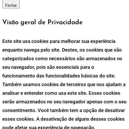
Fechar
Visão geral de Privacidade
Este site usa cookies para melhorar sua experiência
enquanto navega pelo site. Destes, os cookies que são
categorizados como necessários são armazenados no
seu navegador, pois são essenciais para o
funcionamento das funcionalidades básicas do site.
Também usamos cookies de terceiros que nos ajudam a
analisar e entender como usa este site. Esses cookies
serão armazenados no seu navegador apenas com o seu
consentimento. Você também tem a opção de desativar
esses cookies. A desativação de alguns desses cookies
pode afetar sua experiência de navegação.