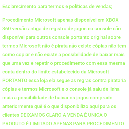
Esclarecimento para termos e políticas de vendas;
Procedimento Microsoft apenas disponível em XBOX
360 versão antiga de registro de jogos no console não
disponível para outros console portanto original sobre
termos Microsoft não é pirata não existe cópias não tem
como copiar e não existe a possibilidade de baixar mais
que uma vez e repetir o procedimento com essa mesma
conta dentro do limite estabelecido da Microsoft
PORTANTO essa loja ela segue as regras contra pirataria
cópias e termos Microsoft e o console já saiu de linha
mais a possibilidade de baixar os jogos comprado
anteriormente quê é o que disponibilizo aqui para os
clientes DEIXAMOS CLARO A VENDA É UNICA O
PRODUTO É LIMITADO APENAS PARA PROCEDIMENTO