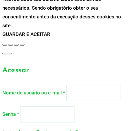
necessários. Sendo obrigatório obter o seu
consentimento antes da execução desses cookies no
site.
GUARDAR E ACEITAR
Acessar
Nome de usuário ou e-mail
*
Senha
*