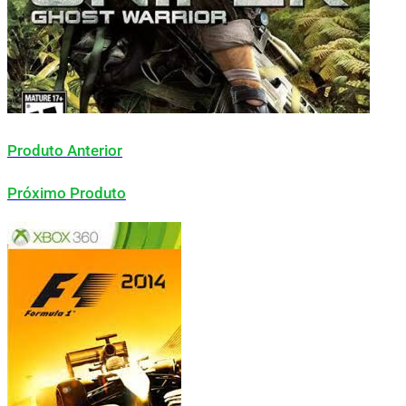
Produto Anterior
Próximo Produto