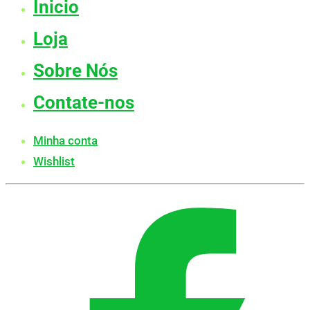
Inicio
Loja
Sobre Nós
Contate-nos
Minha conta
Wishlist