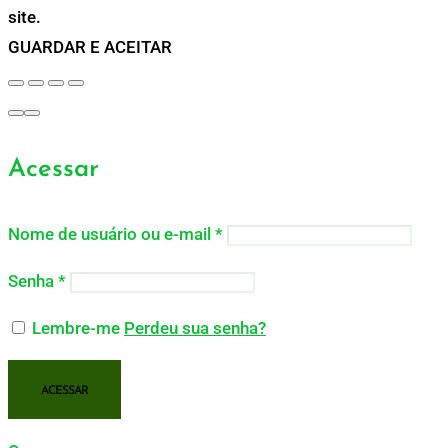
site.
GUARDAR E ACEITAR
Acessar
Nome de usuário ou e-mail
*
Senha
*
Lembre-me
Perdeu sua senha?
ACESSAR