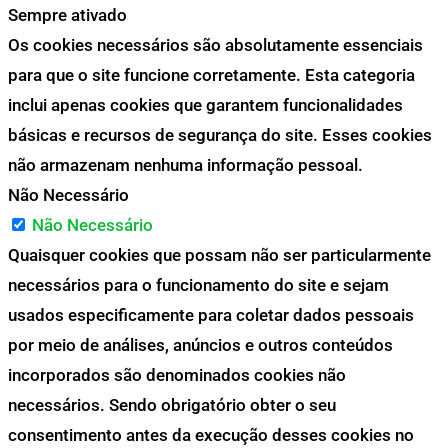
Sempre ativado
Os cookies necessários são absolutamente essenciais
para que o site funcione corretamente. Esta categoria
inclui apenas cookies que garantem funcionalidades
básicas e recursos de segurança do site. Esses cookies
não armazenam nenhuma informação pessoal.
Não Necessário
Não Necessário
Quaisquer cookies que possam não ser particularmente
necessários para o funcionamento do site e sejam
usados especificamente para coletar dados pessoais
por meio de análises, anúncios e outros conteúdos
incorporados são denominados cookies não
necessários. Sendo obrigatório obter o seu
consentimento antes da execução desses cookies no