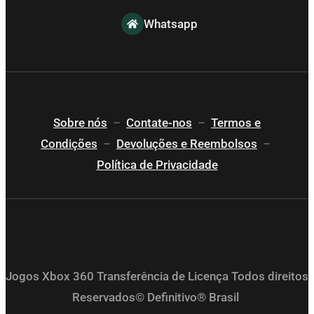
Whatsapp
Sobre nós
–
Contate-nos
–
Termos e
Condições
–
Devoluções e Reembolsos
–
Política de Privacidade
Jogos Xbox 360 Transferência de Licença Todos direitos
Reservados© Definitivo® Brasil