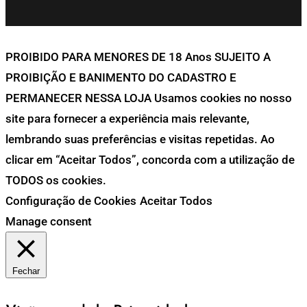
PROIBIDO PARA MENORES DE 18 Anos SUJEITO A
PROIBIÇÃO E BANIMENTO DO CADASTRO E
PERMANECER NESSA LOJA Usamos cookies no nosso
site para fornecer a experiência mais relevante,
lembrando suas preferências e visitas repetidas. Ao
clicar em “Aceitar Todos”, concorda com a utilização de
TODOS os cookies.
Configuração de Cookies
Aceitar Todos
Manage consent
Fechar