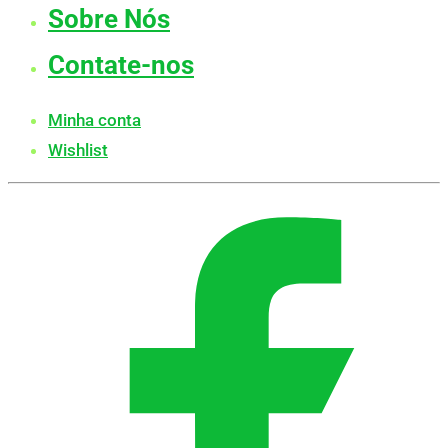
Sobre Nós
Contate-nos
Minha conta
Wishlist