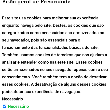
Visão geral de Privacidade
Este site usa cookies para melhorar sua experiência
enquanto navega pelo site. Destes, os cookies que são
categorizados como necessários são armazenados no
seu navegador, pois são essenciais para o
funcionamento das funcionalidades básicas do site.
Também usamos cookies de terceiros que nos ajudam a
analisar e entender como usa este site. Esses cookies
serão armazenados no seu navegador apenas com o seu
consentimento. Você também tem a opção de desativar
esses cookies. A desativação de alguns desses cookies
pode afetar sua experiência de navegação.
Necessário
Necessário