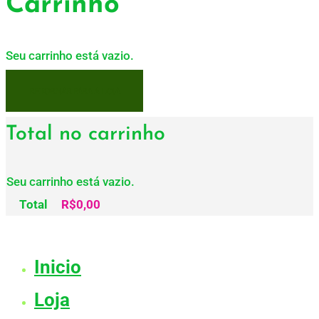
Carrinho
Seu carrinho está vazio.
RETORNAR PARA A LOJA
Total no carrinho
Seu carrinho está vazio.
Total
R$
0,00
Inicio
Loja